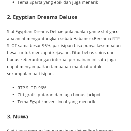
Tema Sparta yang epik dan juga menarik
2. Egyptian Dreams Deluxe
Slot Egyptian Dreams Deluxe pula adalah game slot gacor
apa amat menguntungkan sebab Habanero.Bersama RTP
SLOT sama besar 96%, partisipan bisa punya kesempatan
besar untuk mencapai kejayaan. Fitur bebas spins dan
bonus keberuntungan internal permainan ini satu juga
dapat menyampaikan tambahan manfaat untuk
sekumpulan partisipan.
RTP SLOT: 96%
Ciri gratis putaran dan juga bonus jackpot
Tema Egypt konvensional yang menarik
3. Nuwa
Slot Nuwa merupakan permainan slot online bersama