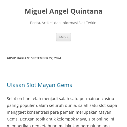
Langsung
ke
Miguel Angel Quintana
isi
Berita, Artikel, dan Informasi Slot Terkini
Menu
ARSIP HARIAN:
SEPTEMBER 22, 2024
Ulasan Slot Mayan Gems
Selot on line telah menjadi salah satu permainan casino
paling populer dalam seluruh dunia. salah satu slot siapa
menggaet konsentrasi para pemain merupakan Mayan
Gems. Dengan topik antik kelompok Maya, slot online ini
memberikan pengetahuan melakukan permainan apa