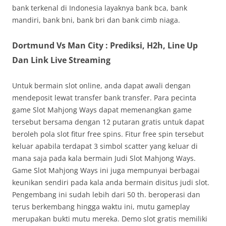
bank terkenal di Indonesia layaknya bank bca, bank
mandiri, bank bni, bank bri dan bank cimb niaga.
Dortmund Vs Man City : Prediksi, H2h, Line Up
Dan Link Live Streaming
Untuk bermain slot online, anda dapat awali dengan
mendeposit lewat transfer bank transfer. Para pecinta
game Slot Mahjong Ways dapat memenangkan game
tersebut bersama dengan 12 putaran gratis untuk dapat
beroleh pola slot fitur free spins. Fitur free spin tersebut
keluar apabila terdapat 3 simbol scatter yang keluar di
mana saja pada kala bermain Judi Slot Mahjong Ways.
Game Slot Mahjong Ways ini juga mempunyai berbagai
keunikan sendiri pada kala anda bermain disitus judi slot.
Pengembang ini sudah lebih dari 50 th. beroperasi dan
terus berkembang hingga waktu ini, mutu gameplay
merupakan bukti mutu mereka. Demo slot gratis memiliki