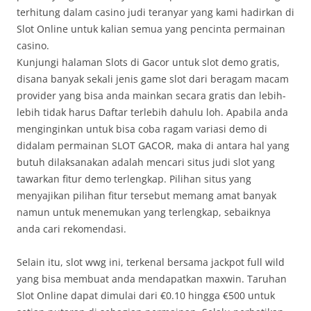
terhitung dalam casino judi teranyar yang kami hadirkan di
Slot Online untuk kalian semua yang pencinta permainan
casino.
Kunjungi halaman Slots di Gacor untuk slot demo gratis,
disana banyak sekali jenis game slot dari beragam macam
provider yang bisa anda mainkan secara gratis dan lebih-
lebih tidak harus Daftar terlebih dahulu loh. Apabila anda
menginginkan untuk bisa coba ragam variasi demo di
didalam permainan SLOT GACOR, maka di antara hal yang
butuh dilaksanakan adalah mencari situs judi slot yang
tawarkan fitur demo terlengkap. Pilihan situs yang
menyajikan pilihan fitur tersebut memang amat banyak
namun untuk menemukan yang terlengkap, sebaiknya
anda cari rekomendasi.
Selain itu, slot wwg ini, terkenal bersama jackpot full wild
yang bisa membuat anda mendapatkan maxwin. Taruhan
Slot Online dapat dimulai dari €0.10 hingga €500 untuk