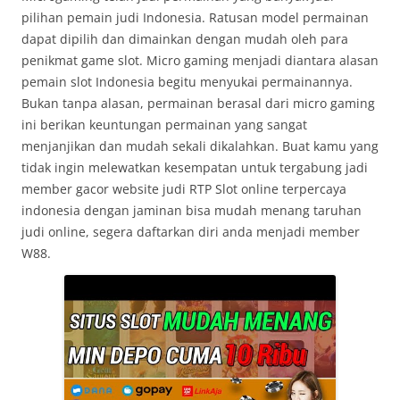
pilihan pemain judi Indonesia. Ratusan model permainan
dapat dipilih dan dimainkan dengan mudah oleh para
penikmat game slot. Micro gaming menjadi diantara alasan
pemain slot Indonesia begitu menyukai permainannya.
Bukan tanpa alasan, permainan berasal dari micro gaming
ini berikan keuntungan permainan yang sangat
menjanjikan dan mudah sekali dikalahkan. Buat kamu yang
tidak ingin melewatkan kesempatan untuk tergabung jadi
member gacor website judi RTP Slot online terpercaya
indonesia dengan jaminan bisa mudah menang taruhan
judi online, segera daftarkan diri anda menjadi member
W88.