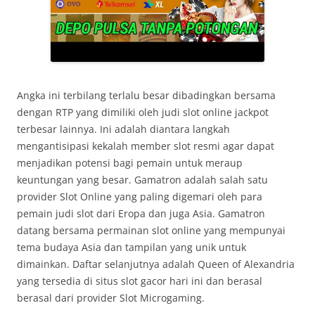
Angka ini terbilang terlalu besar dibadingkan bersama
dengan RTP yang dimiliki oleh judi slot online jackpot
terbesar lainnya. Ini adalah diantara langkah
mengantisipasi kekalah member slot resmi agar dapat
menjadikan potensi bagi pemain untuk meraup
keuntungan yang besar. Gamatron adalah salah satu
provider Slot Online yang paling digemari oleh para
pemain judi slot dari Eropa dan juga Asia. Gamatron
datang bersama permainan slot online yang mempunyai
tema budaya Asia dan tampilan yang unik untuk
dimainkan. Daftar selanjutnya adalah Queen of Alexandria
yang tersedia di situs slot gacor hari ini dan berasal
berasal dari provider Slot Microgaming.