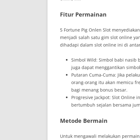
Fitur Permainan
5 Fortune Pig Onlen Slot menyediaka
menjadi salah satu gim slot online ya
dihadapi dalam slot online ini di antar
Simbol Wild: Simbol babi nasib 
juga dapat menggantikan simb
Putaran Cuma-Cuma: Jika pelaku
orang-orang itu akan memicu 
bagi menang bonus besar.
Progresive Jackpot: Slot Online 
bertumbuh sejalan bersama juml
Metode Bermain
Untuk mengawali melakukan permainan