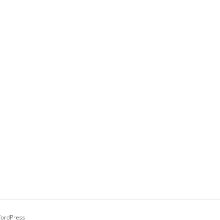
ordPress