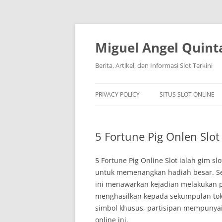
Langsung
ke
isi
Miguel Angel Quint
Berita, Artikel, dan Informasi Slot Terkini
PRIVACY POLICY
SITUS SLOT ONLINE
5 Fortune Pig Onlen Slot
5 Fortune Pig Online Slot ialah gim 
untuk memenangkan hadiah besar. Ser
ini menawarkan kejadian melakukan
menghasilkan kepada sekumpulan to
simbol khusus, partisipan mempunya
online ini.