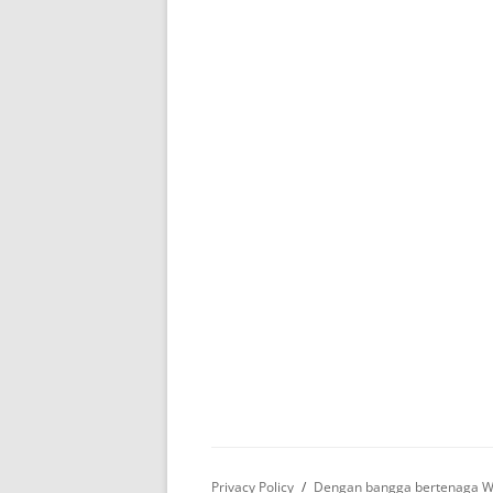
Privacy Policy
Dengan bangga bertenaga W