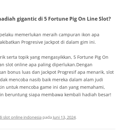
iah gigantic di 5 Fortune Pig On Line Slot?
 pelaku memerlukan meraih campuran ikon apa
ibatkan Progresive Jackpot di dalam gim ini.
 serta topik yang mengasyikkan, 5 Fortune Pig On
an slot online apa paling diperlukan.Dengan
n bonus luas dan Jackpot Progresif apa menarik, slot
endak mencoba nasib baik mereka dalam alam judi
 yakin untuk mencoba game ini dan yang memahami,
in beruntung siapa membawa kembali hadiah besar!
di slot online indonesia
pada
Juni 13, 2024
.