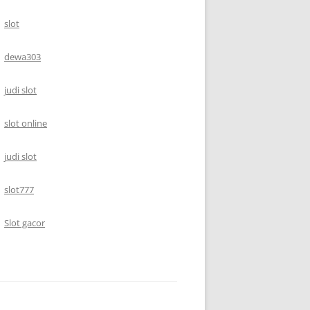
slot
dewa303
judi slot
slot online
judi slot
slot777
Slot gacor