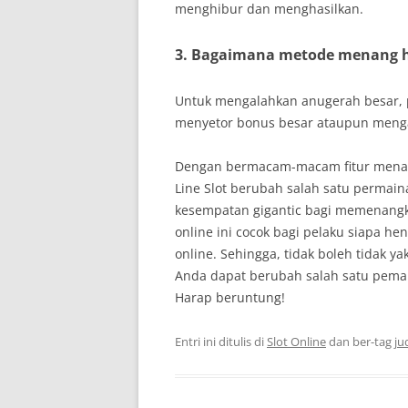
menghibur dan menghasilkan.
3. Bagaimana metode menang had
Untuk mengalahkan anugerah besar,
menyetor bonus besar ataupun mengak
Dengan bermacam-macam fitur menarik
Line Slot berubah salah satu permain
kesempatan gigantic bagi memenangka
online ini cocok bagi pelaku siapa h
online. Sehingga, tidak boleh tidak
Anda dapat berubah salah satu pema
Harap beruntung!
Entri ini ditulis di
Slot Online
dan ber-tag
ju