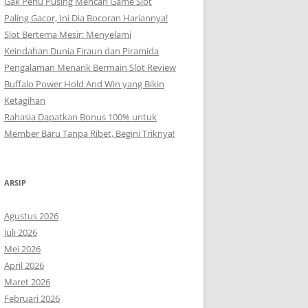
Gak Perlu Pusing Mencari Game Slot
Paling Gacor, Ini Dia Bocoran Hariannya!
Slot Bertema Mesir: Menyelami
Keindahan Dunia Firaun dan Piramida
Pengalaman Menarik Bermain Slot Review
Buffalo Power Hold And Win yang Bikin
Ketagihan
Rahasia Dapatkan Bonus 100% untuk
Member Baru Tanpa Ribet, Begini Triknya!
ARSIP
Agustus 2026
Juli 2026
Mei 2026
April 2026
Maret 2026
Februari 2026