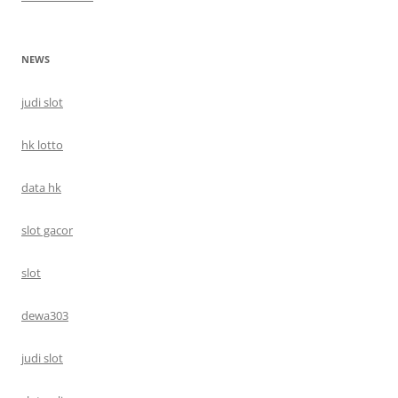
NEWS
judi slot
hk lotto
data hk
slot gacor
slot
dewa303
judi slot