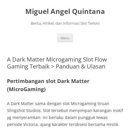
Langsung
ke
Miguel Angel Quintana
isi
Berita, Artikel, dan Informasi Slot Terkini
Menu
A Dark Matter Microgaming Slot Flow
Gaming Terbaik > Panduan & Ulasan
Pertimbangan slot Dark Matter
(MicroGaming)
A Dark Matter sama dengan slot Microgaming tiruan
Slingshot Studios. Slot tersebut menyimpan karangan motif
yg menyeramkan: ini berlaku dalam pungguk tewas
periode Victoria, ajang karakter terobsesi bersama mistik.