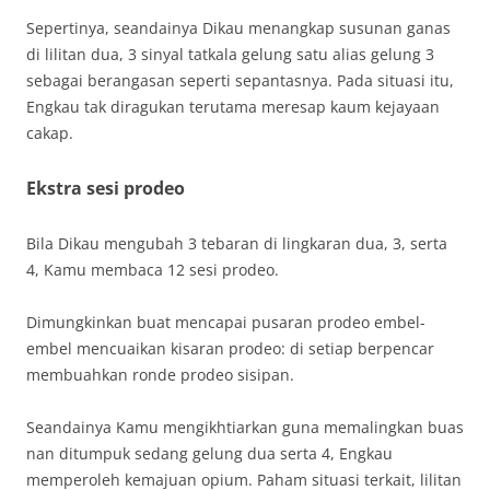
Sepertinya, seandainya Dikau menangkap susunan ganas
di lilitan dua, 3 sinyal tatkala gelung satu alias gelung 3
sebagai berangasan seperti sepantasnya. Pada situasi itu,
Engkau tak diragukan terutama meresap kaum kejayaan
cakap.
Ekstra sesi prodeo
Bila Dikau mengubah 3 tebaran di lingkaran dua, 3, serta
4, Kamu membaca 12 sesi prodeo.
Dimungkinkan buat mencapai pusaran prodeo embel-
embel mencuaikan kisaran prodeo: di setiap berpencar
membuahkan ronde prodeo sisipan.
Seandainya Kamu mengikhtiarkan guna memalingkan buas
nan ditumpuk sedang gelung dua serta 4, Engkau
memperoleh kemajuan opium. Paham situasi terkait, lilitan