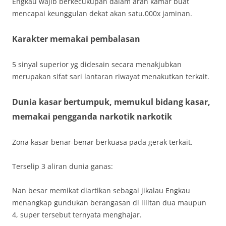
Engkau wajib berkecukupan dalam arah kamar buat
mencapai keunggulan dekat akan satu.000x jaminan.
Karakter memakai pembalasan
5 sinyal superior yg didesain secara menakjubkan
merupakan sifat sari lantaran riwayat menakutkan terkait.
Dunia kasar bertumpuk, memukul bidang kasar,
memakai pengganda narkotik narkotik
Zona kasar benar-benar berkuasa pada gerak terkait.
Terselip 3 aliran dunia ganas:
Nan besar memikat diartikan sebagai jikalau Engkau
menangkap gundukan berangasan di lilitan dua maupun
4, super tersebut ternyata menghajar.