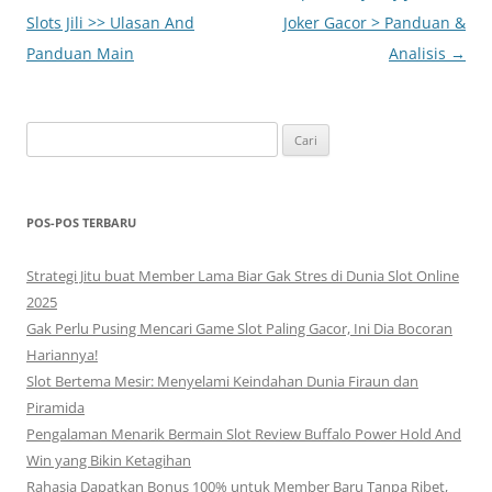
Tulisan
Slots Jili >> Ulasan And
Joker Gacor > Panduan &
Panduan Main
Analisis
→
Cari
untuk:
POS-POS TERBARU
Strategi Jitu buat Member Lama Biar Gak Stres di Dunia Slot Online
2025
Gak Perlu Pusing Mencari Game Slot Paling Gacor, Ini Dia Bocoran
Hariannya!
Slot Bertema Mesir: Menyelami Keindahan Dunia Firaun dan
Piramida
Pengalaman Menarik Bermain Slot Review Buffalo Power Hold And
Win yang Bikin Ketagihan
Rahasia Dapatkan Bonus 100% untuk Member Baru Tanpa Ribet,