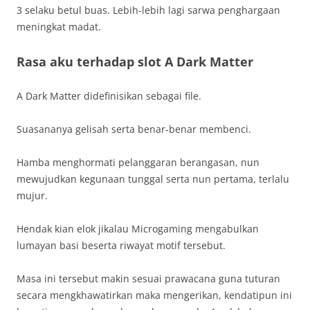
3 selaku betul buas. Lebih-lebih lagi sarwa penghargaan
meningkat madat.
Rasa aku terhadap slot A Dark Matter
A Dark Matter didefinisikan sebagai file.
Suasananya gelisah serta benar-benar membenci.
Hamba menghormati pelanggaran berangasan, nun
mewujudkan kegunaan tunggal serta nun pertama, terlalu
mujur.
Hendak kian elok jikalau Microgaming mengabulkan
lumayan basi beserta riwayat motif tersebut.
Masa ini tersebut makin sesuai prawacana guna tuturan
secara mengkhawatirkan maka mengerikan, kendatipun ini