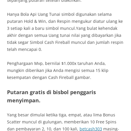
sepanjang putaran setelah diaktifkan.
Hanya Bola Api Uang Tunai simbol digunakan selama
putaran Hold & Win, dan Respin mengukur diatur ulang ke
3 setiap kali a baru simbol muncul.Yang bulat kehendak
akhir dengan semua Uang tunai nilai yang dibayarkan jika
tidak segar Simbol Cash Fireball muncul dan jumlah respin
telah mencapai 0.
Penghargaan Mvp, bernilai $1.000x taruhan Anda,
mungkin diberikan jika Anda mengisi semua 15 klip
kesempatan dengan Cash Fireball gambar.
Putaran gratis di bisbol penggaris
menyimpan.
Yang besar dimulai ketika tiga, empat, atau lima Bonus
Scatter muncul di gulungan, memberikan 10 Free Spins
dan pembayaran 2, 10, dan 100 kali,
betcash303
masing-