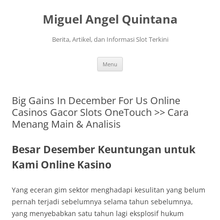
Langsung
ke
Miguel Angel Quintana
isi
Berita, Artikel, dan Informasi Slot Terkini
Menu
Big Gains In December For Us Online
Casinos Gacor Slots OneTouch >> Cara
Menang Main & Analisis
Besar Desember Keuntungan untuk
Kami Online Kasino
Yang eceran gim sektor menghadapi kesulitan yang belum
pernah terjadi sebelumnya selama tahun sebelumnya,
yang menyebabkan satu tahun lagi eksplosif hukum