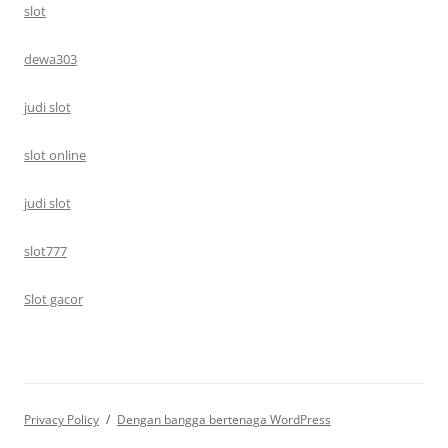
slot
dewa303
judi slot
slot online
judi slot
slot777
Slot gacor
Privacy Policy
Dengan bangga bertenaga WordPress