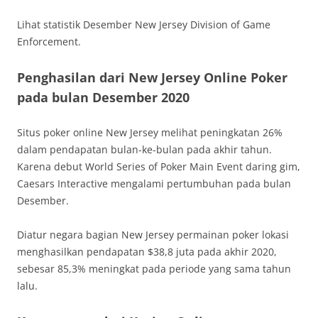
Lihat statistik Desember New Jersey Division of Game
Enforcement.
Penghasilan dari New Jersey Online Poker
pada bulan Desember 2020
Situs poker online New Jersey melihat peningkatan 26%
dalam pendapatan bulan-ke-bulan pada akhir tahun.
Karena debut World Series of Poker Main Event daring gim,
Caesars Interactive mengalami pertumbuhan pada bulan
Desember.
Diatur negara bagian New Jersey permainan poker lokasi
menghasilkan pendapatan $38,8 juta pada akhir 2020,
sebesar 85,3% meningkat pada periode yang sama tahun
lalu.