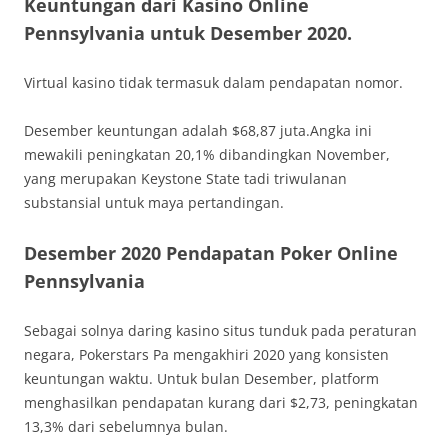
Keuntungan dari Kasino Online
Pennsylvania untuk Desember 2020.
Virtual kasino tidak termasuk dalam pendapatan nomor.
Desember keuntungan adalah $68,87 juta.Angka ini
mewakili peningkatan 20,1% dibandingkan November,
yang merupakan Keystone State tadi triwulanan
substansial untuk maya pertandingan.
Desember 2020 Pendapatan Poker Online
Pennsylvania
Sebagai solnya daring kasino situs tunduk pada peraturan
negara, Pokerstars Pa mengakhiri 2020 yang konsisten
keuntungan waktu. Untuk bulan Desember, platform
menghasilkan pendapatan kurang dari $2,73, peningkatan
13,3% dari sebelumnya bulan.