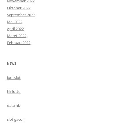
November 2022
Oktober 2022
September 2022
Mei 2022
April 2022
Maret 2022
Februari 2022
NEWS
judi slot
hk lotto
data hk
slot gacor