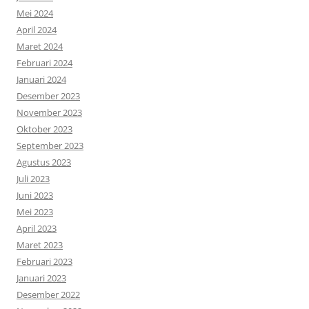
Mei 2024
April 2024
Maret 2024
Februari 2024
Januari 2024
Desember 2023
November 2023
Oktober 2023
September 2023
Agustus 2023
Juli 2023
Juni 2023
Mei 2023
April 2023
Maret 2023
Februari 2023
Januari 2023
Desember 2022