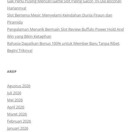
Gak Perlu Pusing Mencari Game Slot Paling Gacor, Ini Dia Bocoran
Hariannya!
Slot Bertema Mesir: Menyelami Keindahan Dunia Firaun dan
Piramida
Pengalaman Menarik Bermain Slot Review Buffalo Power Hold And
Win yang Bikin Ketagihan
Rahasia Dapatkan Bonus 100% untuk Member Baru Tanpa Ribet,
Begini Triknya!
ARSIP
Agustus 2026
Juli 2026
Mei 2026
April 2026
Maret 2026
Februari 2026
Januari 2026