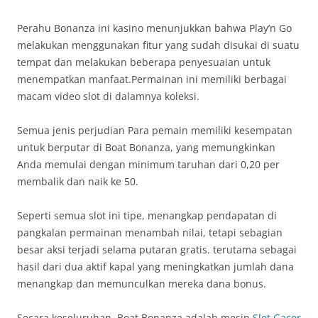
Perahu Bonanza ini kasino menunjukkan bahwa Play’n Go
melakukan menggunakan fitur yang sudah disukai di suatu
tempat dan melakukan beberapa penyesuaian untuk
menempatkan manfaat.Permainan ini memiliki berbagai
macam video slot di dalamnya koleksi.
Semua jenis perjudian Para pemain memiliki kesempatan
untuk berputar di Boat Bonanza, yang memungkinkan
Anda memulai dengan minimum taruhan dari 0,20 per
membalik dan naik ke 50.
Seperti semua slot ini tipe, menangkap pendapatan di
pangkalan permainan menambah nilai, tetapi sebagian
besar aksi terjadi selama putaran gratis. terutama sebagai
hasil dari dua aktif kapal yang meningkatkan jumlah dana
menangkap dan memunculkan mereka dana bonus.
Secara keseluruhan, Boat Bonanza adalah mesin
Slot Gacor