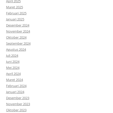
April 2025
Maret 2025
Februari 2025
Januari 2025
Desember 2024
November 2024
Oktober 2024
September 2024
Agustus 2024
Juli 2024
Juni 2024
Mei 2024
April 2024
Maret 2024
Februari 2024
Januari 2024
Desember 2023
November 2023
Oktober 2023