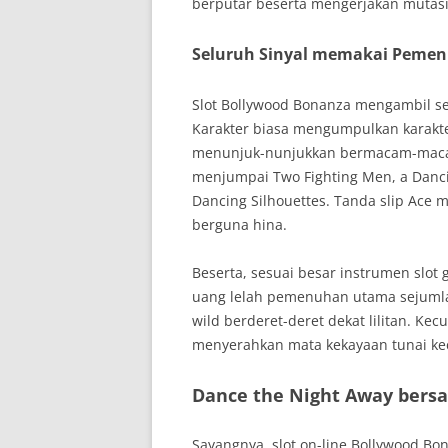
berputar beserta mengerjakan mutasi
Seluruh Sinyal memakai Peme
Slot Bollywood Bonanza mengambil se
Karakter biasa mengumpulkan karakt
menunjuk-nunjukkan bermacam-macam
menjumpai Two Fighting Men, a Dancin
Dancing Silhouettes. Tanda slip Ac
berguna hina.
Beserta, sesuai besar instrumen slot
uang lelah pemenuhan utama sejuml
wild berderet-deret dekat lilitan. Kecu
menyerahkan mata kekayaan tunai kec
Dance the Night Away bers
Sayangnya, slot on-line Bollywood B