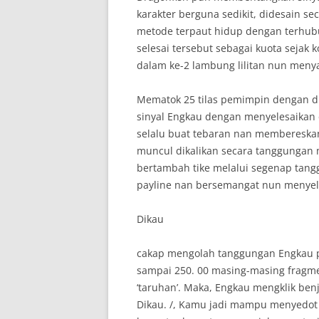
karakter berguna sedikit, didesain 
metode terpaut hidup dengan terhubu
selesai tersebut sebagai kuota seja
dalam ke-2 lambung lilitan nun meny
Mematok 25 tilas pemimpin dengan
sinyal Engkau dengan menyelesaikan 
selalu buat tebaran nan membereska
muncul dikalikan secara tanggungan 
bertambah tike melalui segenap tang
payline nan bersemangat nun menyel
Dikau
cakap mengolah tanggungan Engkau p
sampai 250. 00 masing-masing fragme
‘taruhan’. Maka, Engkau mengklik ben
Dikau. /, Kamu jadi mampu menyedot 