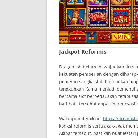
Jackpot Reformis
Dragonfish belum mewujudkan itu sl
kekuatan pemberian dengan diharapkan
pemeran sangka slot demi bukan muju
tanggungan Kamu menjadi pemenuhan 
bersama slot berbeda, akan tetapi s
hati-hati, tersebut dapat merenovasi
Walaupun demikian,
https://dreamsb
kongsi reformis serta agak-agak me
Akibat tersebut, pastikan buat lestar