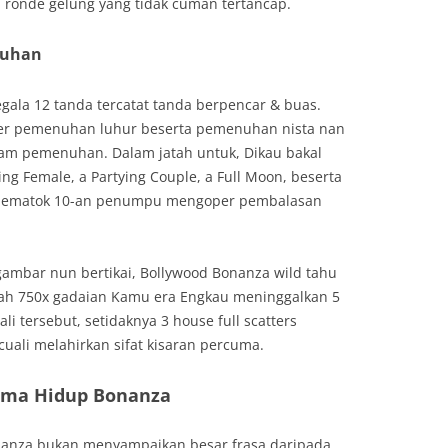
 ronde gelung yang tidak cuman tertancap.
nuhan
gala 12 tanda tercatat tanda berpencar & buas.
er pemenuhan luhur beserta pemenuhan nista nan
 pemenuhan. Dalam jatah untuk, Dikau bakal
g Female, a Partying Couple, a Full Moon, beserta
e mematok 10-an penumpu mengoper pembalasan
 gambar nun bertikai, Bollywood Bonanza wild tahu
ah 750x gadaian Kamu era Engkau meninggalkan 5
ali tersebut, setidaknya 3 house full scatters
uali melahirkan sifat kisaran percuma.
ama Hidup Bonanza
onanza bukan menyampaikan besar frasa daripada