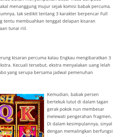
bakal menanggung mujur sejak komisi babak percuma.
mnya, tak sedikit tentang 3 karakter berpencar Full
g tentu membuahkan tenggat delapan kisaran
n tunai riil.
rung kisaran percuma kalau Engkau mengibaratkan 3
stra. Kecuali tersebut, ekstra menyalakan uang lelah
mbo yang serupa bersama jadwal pemenuhan
Kemudian, babak persen
bertekuk lutut di dalam tagan
gerak pokok nun membesar
melewati pengerahan fragmen.
Di dalam kesimpulannya, sinyal
dengan memalingkan berfungsi