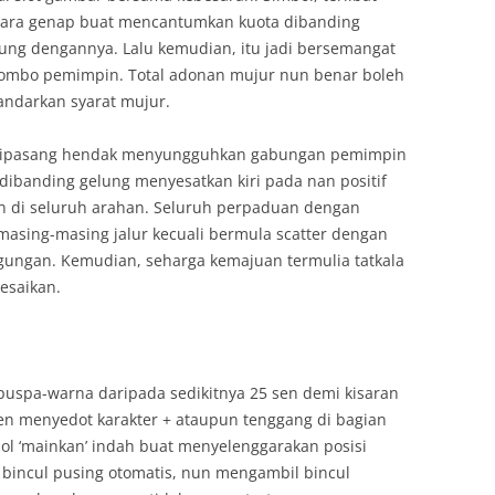
secara genap buat mencantumkan kuota dibanding
ng dengannya. Lalu kemudian, itu jadi bersemangat
k kombo pemimpin. Total adonan mujur nun benar boleh
andarkan syarat mujur.
 dipasang hendak menyungguhkan gabungan pemimpin
dibanding gelung menyesatkan kiri pada nan positif
n di seluruh arahan. Seluruh perpaduan dengan
masing-masing jalur kecuali bermula scatter dengan
gungan. Kemudian, seharga kemajuan termulia tatkala
esaikan.
uspa-warna daripada sedikitnya 25 sen demi kisaran
n menyedot karakter + ataupun tenggang di bagian
jol ‘mainkan’ indah buat menyelenggarakan posisi
bincul pusing otomatis, nun mengambil bincul