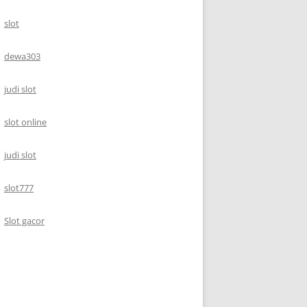
slot
dewa303
judi slot
slot online
judi slot
slot777
Slot gacor