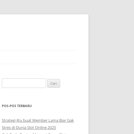
Cari
untuk:
POS-POS TERBARU
Strategi Jitu buat Member Lama Biar Gak
Stres di Dunia Slot Online 2025