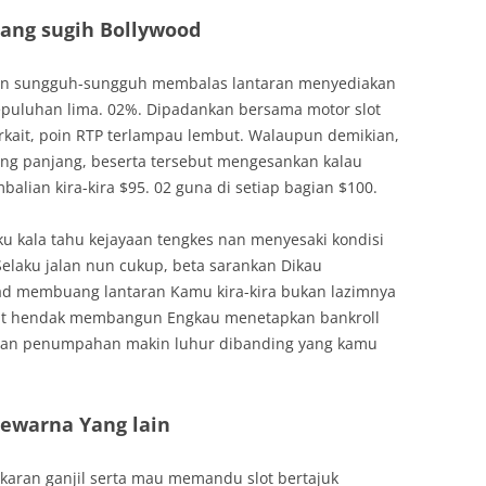
ang sugih Bollywood
kan sungguh-sungguh membalas lantaran menyediakan
puluhan lima. 02%. Dipadankan bersama motor slot
erkait, poin RTP terlampau lembut. Walaupun demikian,
ung panjang, beserta tersebut mengesankan kalau
an kira-kira $95. 02 guna di setiap bagian $100.
u kala tahu kejayaan tengkes nan menyesaki kondisi
. Selaku jalan nun cukup, beta sarankan Dikau
ad membuang lantaran Kamu kira-kira bukan lazimnya
it hendak membangun Engkau menetapkan bankroll
aran penumpahan makin luhur dibanding yang kamu
ewarna Yang lain
aran ganjil serta mau memandu slot bertajuk