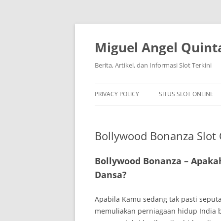
Langsung
ke
isi
Miguel Angel Quint
Berita, Artikel, dan Informasi Slot Terkini
PRIVACY POLICY
SITUS SLOT ONLINE
Bollywood Bonanza Slot 
Bollywood Bonanza – Apaka
Dansa?
Apabila Kamu sedang tak pasti seputar
memuliakan perniagaan hidup India be