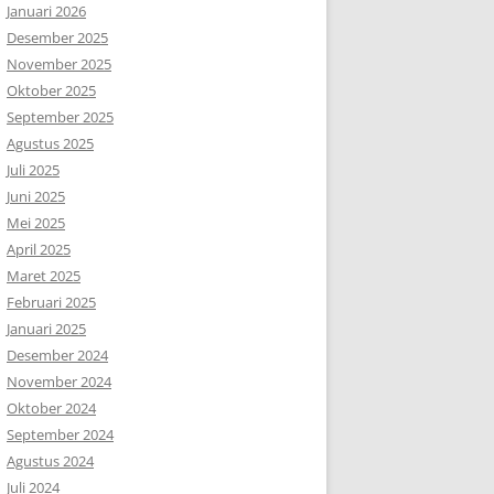
Januari 2026
Desember 2025
November 2025
Oktober 2025
September 2025
Agustus 2025
Juli 2025
Juni 2025
Mei 2025
April 2025
Maret 2025
Februari 2025
Januari 2025
Desember 2024
November 2024
Oktober 2024
September 2024
Agustus 2024
Juli 2024