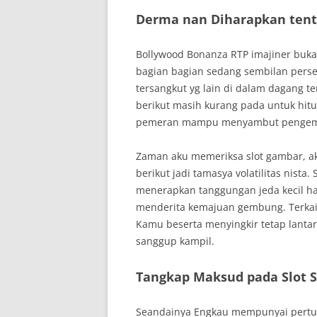
Derma nan Diharapkan tent
Bollywood Bonanza RTP imajiner bu
bagian bagian sedang sembilan perse
tersangkut yg lain di dalam dagang t
berikut masih kurang pada untuk hit
pemeran mampu menyambut pengembali
Zaman aku memeriksa slot gambar, ak
berikut jadi tamasya volatilitas nista
menerapkan tanggungan jeda kecil h
menderita kemajuan gembung. Terka
Kamu beserta menyingkir tetap lant
sanggup kampil.
Tangkap Maksud pada Slot S
Seandainya Engkau mempunyai pertuk