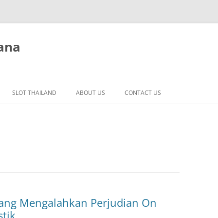
ana
SLOT THAILAND
ABOUT US
CONTACT US
ang Mengalahkan Perjudian On
stik