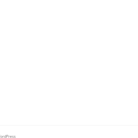
ordPress