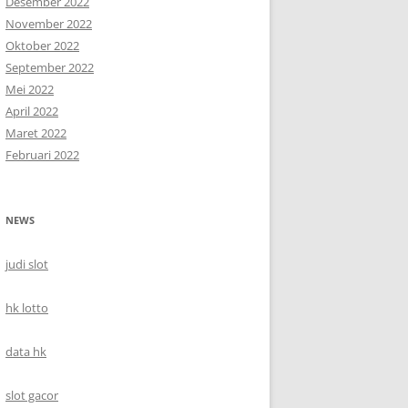
Desember 2022
November 2022
Oktober 2022
September 2022
Mei 2022
April 2022
Maret 2022
Februari 2022
NEWS
judi slot
hk lotto
data hk
slot gacor