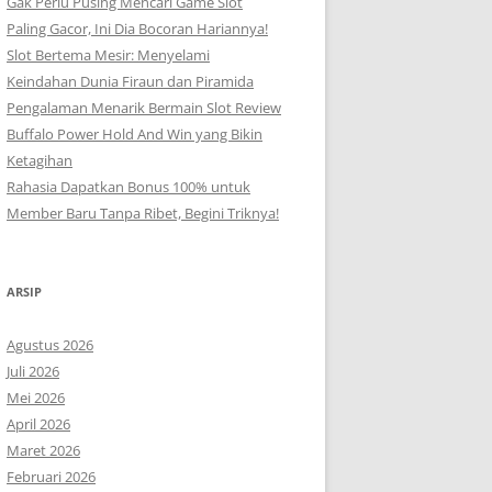
Gak Perlu Pusing Mencari Game Slot
Paling Gacor, Ini Dia Bocoran Hariannya!
Slot Bertema Mesir: Menyelami
Keindahan Dunia Firaun dan Piramida
Pengalaman Menarik Bermain Slot Review
Buffalo Power Hold And Win yang Bikin
Ketagihan
Rahasia Dapatkan Bonus 100% untuk
Member Baru Tanpa Ribet, Begini Triknya!
ARSIP
Agustus 2026
Juli 2026
Mei 2026
April 2026
Maret 2026
Februari 2026