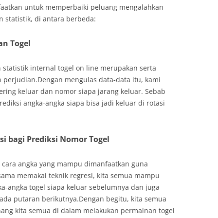
anfaatkan untuk memperbaiki peluang mengalahkan
tatistik, di antara berbeda:
an Togel
tatistik internal togel on line merupakan serta
n perjudian.Dengan mengulas data-data itu, kami
ring keluar dan nomor siapa jarang keluar. Sebab
ediksi angka-angka siapa bisa jadi keluar di rotasi
i bagi Prediksi Nomor Togel
u cara angka yang mampu dimanfaatkan guna
sama memakai teknik regresi, kita semua mampu
-angka togel siapa keluar sebelumnya dan juga
pada putaran berikutnya.Dengan begitu, kita semua
ng kita semua di dalam melakukan permainan togel