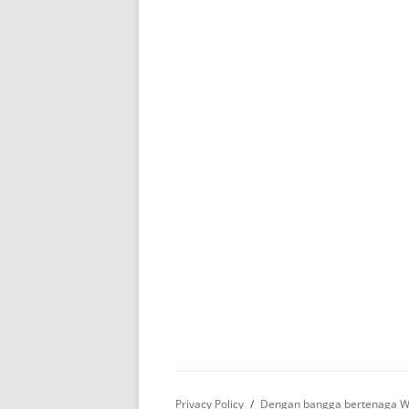
Privacy Policy
Dengan bangga bertenaga W