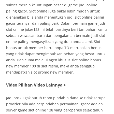
sukses meraih keuntungan besar di game judi online
paling gacor. Slot online juga bakal lebih mudah untuk
dienangkan bila anda menentukan judi slot online paling
gacor teranyar dan paling baik. Dalam bermain game judi
slot online joker123 ini telah pastinya beri tambahan kamu
sebuah wawasan baru dan pengalaman bermain judi slot
online paling mengasyikkan yang dulu anda alami. Slot
bonus untuk member baru tanpa TO merupakan bonus
yang tidak dapat mengimbuhkan beban yang besar untuk
anda. Dan cuma melalui agen khusus slot online bonus
new member 100 di slot resmi, maka anda sanggup
mendapatkan slot promo new member.
Video Pilihan Video Lainnya >
Jadi bosku gak butuh repot pindahin dana ke tidak serupa
provider bila ada perpindahan permainan. gacor adalah
server game slot online 138 yang beroperasi sejak tahun