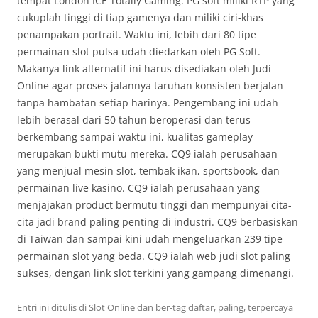
tempat London ICE Totally Gaming. PG soft miliki RTP yang
cukuplah tinggi di tiap gamenya dan miliki ciri-khas
penampakan portrait. Waktu ini, lebih dari 80 tipe
permainan slot pulsa udah diedarkan oleh PG Soft.
Makanya link alternatif ini harus disediakan oleh Judi
Online agar proses jalannya taruhan konsisten berjalan
tanpa hambatan setiap harinya. Pengembang ini udah
lebih berasal dari 50 tahun beroperasi dan terus
berkembang sampai waktu ini, kualitas gameplay
merupakan bukti mutu mereka. CQ9 ialah perusahaan
yang menjual mesin slot, tembak ikan, sportsbook, dan
permainan live kasino. CQ9 ialah perusahaan yang
menjajakan product bermutu tinggi dan mempunyai cita-
cita jadi brand paling penting di industri. CQ9 berbasiskan
di Taiwan dan sampai kini udah mengeluarkan 239 tipe
permainan slot yang beda. CQ9 ialah web judi slot paling
sukses, dengan link slot terkini yang gampang dimenangi.
Entri ini ditulis di
Slot Online
dan ber-tag
daftar
,
paling
,
terpercaya