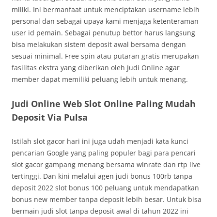
miliki. Ini bermanfaat untuk menciptakan username lebih
personal dan sebagai upaya kami menjaga ketenteraman
user id pemain. Sebagai penutup bettor harus langsung
bisa melakukan sistem deposit awal bersama dengan
sesuai minimal. Free spin atau putaran gratis merupakan
fasilitas ekstra yang diberikan oleh Judi Online agar
member dapat memiliki peluang lebih untuk menang.
Judi Online Web Slot Online Paling Mudah
Deposit Via Pulsa
Istilah slot gacor hari ini juga udah menjadi kata kunci
pencarian Google yang paling populer bagi para pencari
slot gacor gampang menang bersama winrate dan rtp live
tertinggi. Dan kini melalui agen judi bonus 100rb tanpa
deposit 2022 slot bonus 100 peluang untuk mendapatkan
bonus new member tanpa deposit lebih besar. Untuk bisa
bermain judi slot tanpa deposit awal di tahun 2022 ini