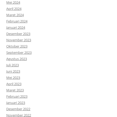
Mei 2024
April 2024
Maret 2024
Februari 2024
Januari 2024
Desember 2023
November 2023
Oktober 2023
September 2023
Agustus 2023
Juli 2023
Juni 2023
Mei 2023
April 2023
Maret 2023
Februari 2023
Januari 2023
Desember 2022
November 2022