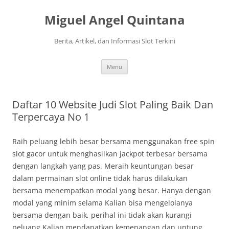
Langsung
ke
Miguel Angel Quintana
isi
Berita, Artikel, dan Informasi Slot Terkini
Menu
Daftar 10 Website Judi Slot Paling Baik Dan
Terpercaya No 1
Raih peluang lebih besar bersama menggunakan free spin
slot gacor untuk menghasilkan jackpot terbesar bersama
dengan langkah yang pas. Meraih keuntungan besar
dalam permainan slot online tidak harus dilakukan
bersama menempatkan modal yang besar. Hanya dengan
modal yang minim selama Kalian bisa mengelolanya
bersama dengan baik, perihal ini tidak akan kurangi
peluang Kalian mendapatkan kemenangan dan untung