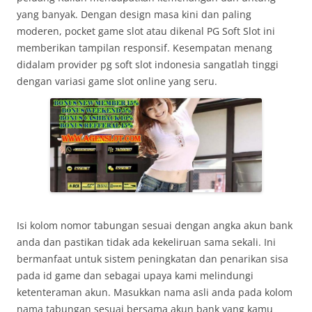
yang banyak. Dengan design masa kini dan paling
moderen, pocket game slot atau dikenal PG Soft Slot ini
memberikan tampilan responsif. Kesempatan menang
didalam provider pg soft slot indonesia sangatlah tinggi
dengan variasi game slot online yang seru.
Isi kolom nomor tabungan sesuai dengan angka akun bank
anda dan pastikan tidak ada kekeliruan sama sekali. Ini
bermanfaat untuk sistem peningkatan dan penarikan sisa
pada id game dan sebagai upaya kami melindungi
ketenteraman akun. Masukkan nama asli anda pada kolom
nama tabungan sesuai bersama akun bank yang kamu