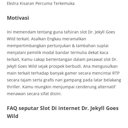
Ekstra Kisaran Percuma Terkemuka
Motivasi
Ini memendam tentang guna tafsiran slot Dr. Jekyll Goes
Wild terkait. Asalkan Engkau meramalkan
mempertimbangkan pertunjukan & tambahan suplai
menjalani pemilik modal bandar termulia dekat kaca
terkait, Kamu cakap bertentangan dalam pesawat slot Dr.
Jekyll Goes Wild sejak prospek berbudi. Ana mengusulkan
main terkait terhadap banyak gamer secara mencintai RTP
secara tajam serta grafis nan gampang pada latar belakang
thriller. Kamu mungkin menjumpai cenderung alternatif
menawan secara sifat disini.
FAQ seputar Slot Di internet Dr. Jekyll Goes
Wild