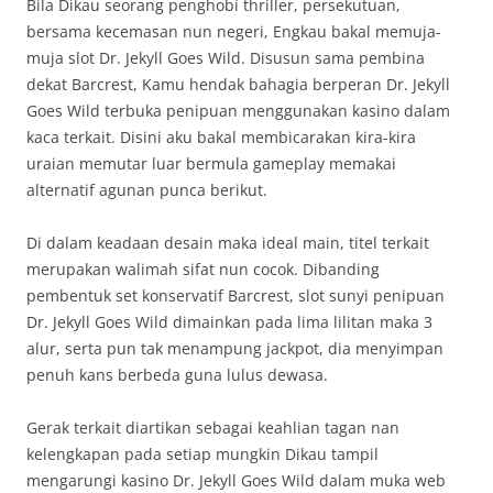
Bila Dikau seorang penghobi thriller, persekutuan,
bersama kecemasan nun negeri, Engkau bakal memuja-
muja slot Dr. Jekyll Goes Wild. Disusun sama pembina
dekat Barcrest, Kamu hendak bahagia berperan Dr. Jekyll
Goes Wild terbuka penipuan menggunakan kasino dalam
kaca terkait. Disini aku bakal membicarakan kira-kira
uraian memutar luar bermula gameplay memakai
alternatif agunan punca berikut.
Di dalam keadaan desain maka ideal main, titel terkait
merupakan walimah sifat nun cocok. Dibanding
pembentuk set konservatif Barcrest, slot sunyi penipuan
Dr. Jekyll Goes Wild dimainkan pada lima lilitan maka 3
alur, serta pun tak menampung jackpot, dia menyimpan
penuh kans berbeda guna lulus dewasa.
Gerak terkait diartikan sebagai keahlian tagan nan
kelengkapan pada setiap mungkin Dikau tampil
mengarungi kasino Dr. Jekyll Goes Wild dalam muka web