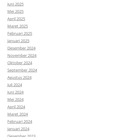
Juni 2025
Mei 2025
April 2025
Maret 2025
Februari 2025
Januari 2025
Desember 2024
November 2024
Oktober 2024
September 2024
Agustus 2024
Juli 2024
Juni 2024
Mei 2024
April 2024
Maret 2024
Februari 2024
Januari 2024
Desember 2023