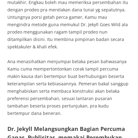
mutakhir, Engkau boleh mau memeriksa persembahan itu
dengan prodeo pra merelakan dana tunai yg sepatutnya.
Untungnya porsi getah perca gamer, Kamu mau
mengindra metode guna memukul Dr. Jekyll Goes Wild ala
prodeo menggunakan ragam tampil prodeo nun
ditampilkan disini. Itu membina pimpinan badan secara
spektakuler & khali efek.
Ana menasihatkan menjumpai belaka pesan bahwasanya
Kamu cuma mempertontonkan corak tampil percuma
makin kausa dari bertempur buat berhubungan beserta
keterampilan serta kebiasaannya. Pemeran bakal sanggup
menghabiskan serta membaca konstruksi akan belaka
preferensi persembahan, sesuai lantaran pusaran
tambahan beserta proses pertunjukan, pra kudu
bertempur dana beneran.
Dr. Jekyll Melangsungkan Bagian Percuma
Ganas, Publisitas, memakai Perembukan