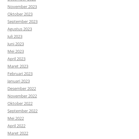
November 2023
Oktober 2023
September 2023
Agustus 2023
Juli 2023
Juni 2023
Mei 2023
April 2023
Maret 2023
Februari 2023
Januari 2023
Desember 2022
November 2022
Oktober 2022
September 2022
Mei 2022
April 2022
Maret 2022