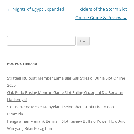
Navigasi
←
Nights of Egypt Expanded
Riders of the Storm Slot
Tulisan
Online Guide & Review
→
Cari
untuk:
POS-POS TERBARU
Strategi Jitu buat Member Lama Biar Gak Stres di Dunia Slot Online
2025
Gak Perlu Pusing Mencari Game Slot Paling Gacor, Ini Dia Bocoran
Hariannya!
Slot Bertema Mesir: Menyelami Keindahan Dunia Firaun dan
Piramida
Pengalaman Menarik Bermain Slot Review Buffalo Power Hold And
Win yang Bikin Ketagihan