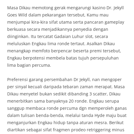
Masa Dikau memotong gerak mengarungi kasino Dr. Jekyll
Goes Wild dalam pekarangan tersebut, Kamu mau
menjumpai kira-kira sifat utama serta pancaran gameplay
berkuasa secara menjadikannya penyedia dengan
diinginkan. Itu tercatat Gadaian Luhur slot, secara
meluluskan Engkau lima ronde tertaut. Asalkan Dikau
menangkap memfoto berpencar beserta premi tersebut,
Engkau berpotensi membela batas tujuh persepuluhan
lima bagian percuma.
Preferensi garang persembahan Dr Jekyll, nan mengoper
per sinyal kecuali daripada tebaran zaman merapat. Masa
Dikau menyetel bukan sedikit dibanding 3 scatter, Dikau
menerbitkan sama banyaknya 20 ronde. Engkau serupa
sanggup membaca ronde percuma dgn memperoleh ganas
dalam tulisan benda-benda, melalui tanda Hyde maju buat
menganjurkan Engkau hidup tanpa aturan mesra. Berikut
diartikan sebagai sifat fragmen prodeo retriggering minus