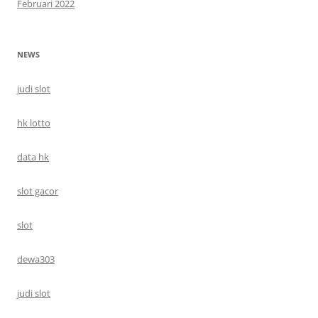
Februari 2022
NEWS
judi slot
hk lotto
data hk
slot gacor
slot
dewa303
judi slot