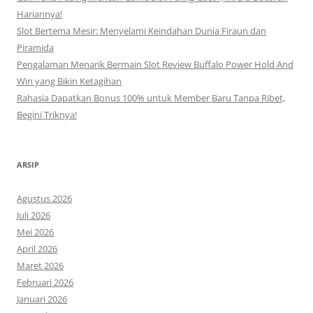
Hariannya!
Slot Bertema Mesir: Menyelami Keindahan Dunia Firaun dan
Piramida
Pengalaman Menarik Bermain Slot Review Buffalo Power Hold And
Win yang Bikin Ketagihan
Rahasia Dapatkan Bonus 100% untuk Member Baru Tanpa Ribet,
Begini Triknya!
ARSIP
Agustus 2026
Juli 2026
Mei 2026
April 2026
Maret 2026
Februari 2026
Januari 2026