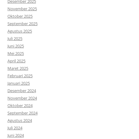
Desember 2025
November 2025
Oktober 2025
September 2025
Agustus 2025
Juli 2025
Juni 2025
Mei 2025
April 2025
Maret 2025
Februari 2025
Januari 2025
Desember 2024
November 2024
Oktober 2024
September 2024
Agustus 2024
Juli 2024
Juni 2024