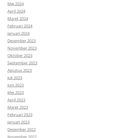
Mei 2024
April 2024
Maret 2024
Februari 2024
Januari 2024
Desember 2023
November 2023
Oktober 2023
September 2023
Agustus 2023
Juli 2023
Juni 2023
Mei 2023
April 2023
Maret 2023
Februari 2023
Januari 2023
Desember 2022
November 2022