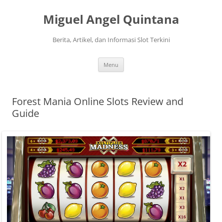
Langsung
ke
Miguel Angel Quintana
isi
Berita, Artikel, dan Informasi Slot Terkini
Menu
Forest Mania Online Slots Review and
Guide