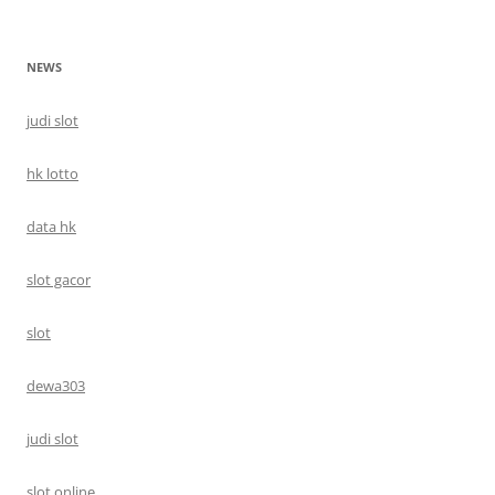
NEWS
judi slot
hk lotto
data hk
slot gacor
slot
dewa303
judi slot
slot online