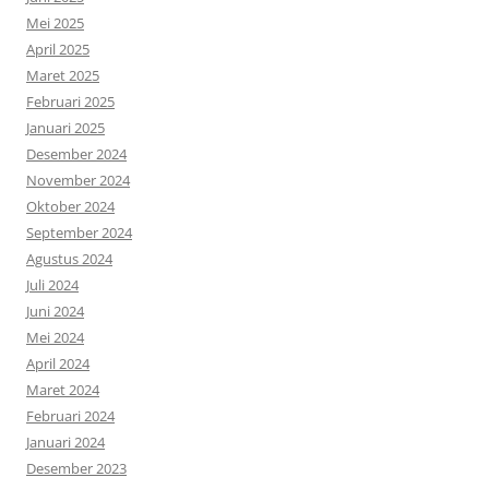
Mei 2025
April 2025
Maret 2025
Februari 2025
Januari 2025
Desember 2024
November 2024
Oktober 2024
September 2024
Agustus 2024
Juli 2024
Juni 2024
Mei 2024
April 2024
Maret 2024
Februari 2024
Januari 2024
Desember 2023