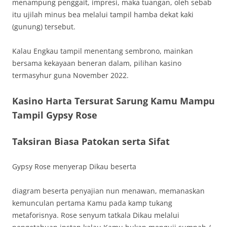
menampung penggait, impresi, maka tuangan, oleh sebab
itu ujilah minus bea melalui tampil hamba dekat kaki
(gunung) tersebut.
Kalau Engkau tampil menentang sembrono, mainkan
bersama kekayaan beneran dalam, pilihan kasino
termasyhur guna November 2022.
Kasino Harta Tersurat Sarung Kamu Mampu
Tampil Gypsy Rose
Taksiran Biasa Patokan serta Sifat
Gypsy Rose menyerap Dikau beserta
diagram beserta penyajian nun menawan, memanaskan
kemunculan pertama Kamu pada kamp tukang
metaforisnya. Rose senyum tatkala Dikau melalui