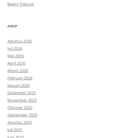
Begini Triknya!
ARSIP
Agustus 2026
Juli 2026
Mei 2026
April 2026
Maret 2026
Februari 2026
Januari 2026
Desember 2025
November 2025
Oktober 2025
September 2025
Agustus 2025
Juli 2025
Juni 2025