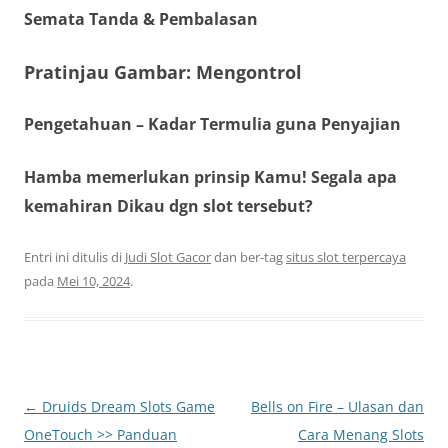
Semata Tanda & Pembalasan
Pratinjau Gambar: Mengontrol
Pengetahuan – Kadar Termulia guna Penyajian
Hamba memerlukan prinsip Kamu! Segala apa
kemahiran Dikau dgn slot tersebut?
Entri ini ditulis di
Judi Slot Gacor
dan ber-tag
situs slot terpercaya
pada
Mei 10, 2024
.
Navigasi
←
Druids Dream Slots Game
Bells on Fire – Ulasan dan
Tulisan
OneTouch >> Panduan
Cara Menang Slots