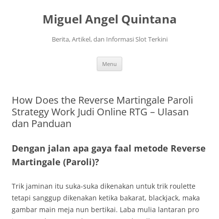
Langsung
ke
Miguel Angel Quintana
isi
Berita, Artikel, dan Informasi Slot Terkini
Menu
How Does the Reverse Martingale Paroli
Strategy Work Judi Online RTG – Ulasan
dan Panduan
Dengan jalan apa gaya faal metode Reverse
Martingale (Paroli)?
Trik jaminan itu suka-suka dikenakan untuk trik roulette
tetapi sanggup dikenakan ketika bakarat, blackjack, maka
gambar main meja nun bertikai. Laba mulia lantaran pro