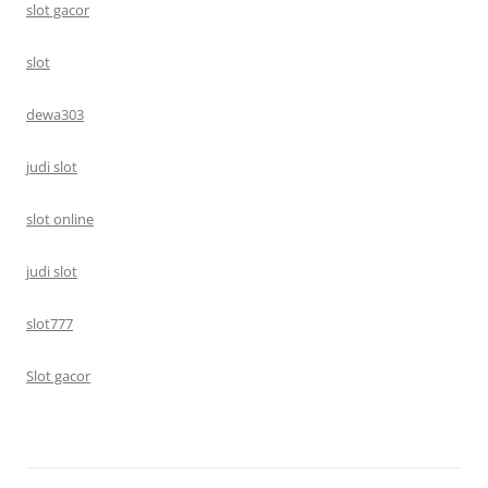
slot gacor
slot
dewa303
judi slot
slot online
judi slot
slot777
Slot gacor