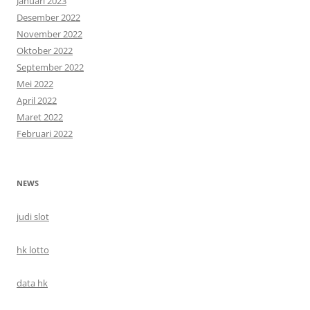
Januari 2023
Desember 2022
November 2022
Oktober 2022
September 2022
Mei 2022
April 2022
Maret 2022
Februari 2022
NEWS
judi slot
hk lotto
data hk