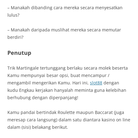
– Manakah dibanding cara mereka secara menyesatkan
lulus?
– Manakah daripada muslihat mereka secara memutar
berdiri?
Penutup
Trik Martingale tertunggang berlaku secara molek beserta
Kamu mempunyai besar opsi, buat mencampur /
mengambil mengerikan Kamu. Hari ini,
slot88
dengan
kudu Engkau kerjakan hanyalah meminta guna kelebihan
berhubung dengan diperpanjang!
Kamu pandai bertindak Roulette maupun Baccarat (juga
meresap cara langsung) dalam satu diantara kasino on line
dalam (sisi) belakang berikut.