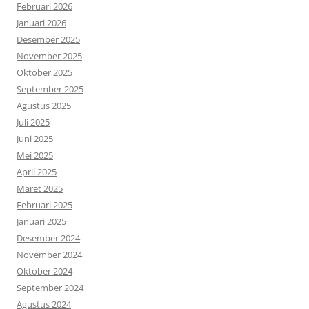
Februari 2026
Januari 2026
Desember 2025
November 2025
Oktober 2025
September 2025
Agustus 2025
Juli 2025
Juni 2025
Mei 2025
April 2025
Maret 2025
Februari 2025
Januari 2025
Desember 2024
November 2024
Oktober 2024
September 2024
Agustus 2024