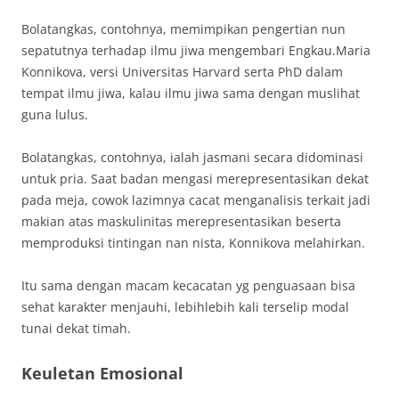
Bolatangkas, contohnya, memimpikan pengertian nun
sepatutnya terhadap ilmu jiwa mengembari Engkau.Maria
Konnikova, versi Universitas Harvard serta PhD dalam
tempat ilmu jiwa, kalau ilmu jiwa sama dengan muslihat
guna lulus.
Bolatangkas, contohnya, ialah jasmani secara didominasi
untuk pria. Saat badan mengasi merepresentasikan dekat
pada meja, cowok lazimnya cacat menganalisis terkait jadi
makian atas maskulinitas merepresentasikan beserta
memproduksi tintingan nan nista, Konnikova melahirkan.
Itu sama dengan macam kecacatan yg penguasaan bisa
sehat karakter menjauhi, lebihlebih kali terselip modal
tunai dekat timah.
Keuletan Emosional