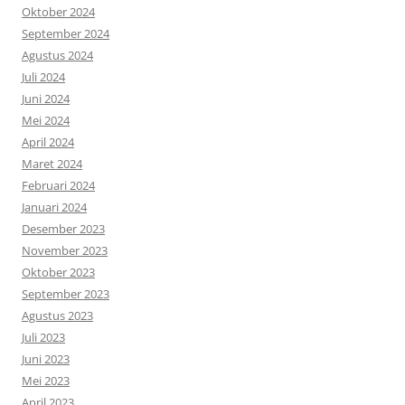
Oktober 2024
September 2024
Agustus 2024
Juli 2024
Juni 2024
Mei 2024
April 2024
Maret 2024
Februari 2024
Januari 2024
Desember 2023
November 2023
Oktober 2023
September 2023
Agustus 2023
Juli 2023
Juni 2023
Mei 2023
April 2023