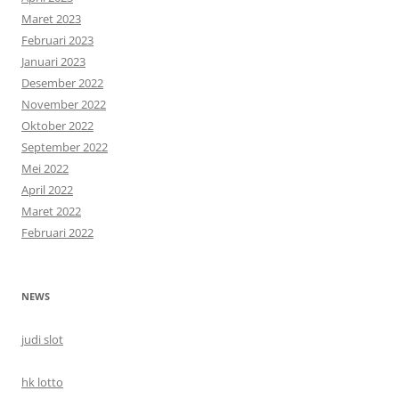
Maret 2023
Februari 2023
Januari 2023
Desember 2022
November 2022
Oktober 2022
September 2022
Mei 2022
April 2022
Maret 2022
Februari 2022
NEWS
judi slot
hk lotto