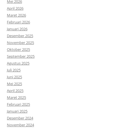
Mei 2026
April 2026
Maret 2026
Februari 2026
Januari 2026
Desember 2025
November 2025
Oktober 2025
September 2025
Agustus 2025
Juli 2025
Juni 2025
Mei 2025
April 2025
Maret 2025
Februari 2025
Januari 2025
Desember 2024
November 2024