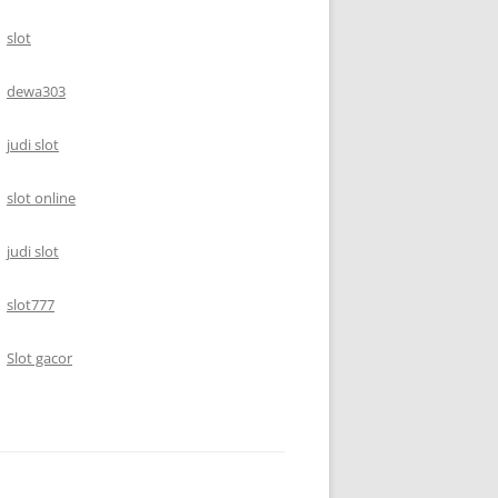
slot
dewa303
judi slot
slot online
judi slot
slot777
Slot gacor