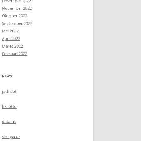
Desember 2022
November 2022
Oktober 2022
September 2022
Mei 2022
April 2022
Maret 2022
Februari 2022
NEWS
judi slot
hk lotto
data hk
slot gacor