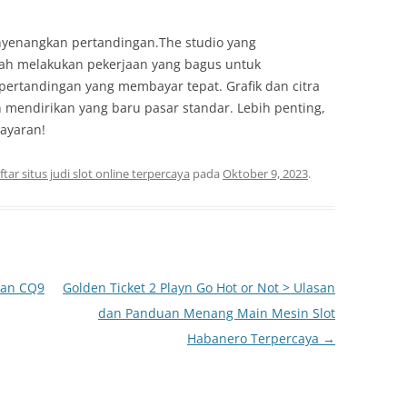
enyenangkan pertandingan.The studio yang
lah melakukan pekerjaan yang bagus untuk
pertandingan yang membayar tepat. Grafik dan citra
 mendirikan yang baru pasar standar. Lebih penting,
ayaran!
ftar situs judi slot online terpercaya
pada
Oktober 9, 2023
.
han CQ9
Golden Ticket 2 Playn Go Hot or Not > Ulasan
dan Panduan Menang Main Mesin Slot
Habanero Terpercaya
→