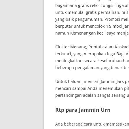
bagaimana gratis rekor fungsi. Tiga a
untuk memulai gratis permainan.Ini s
yang baik pengumuman. Promosi melak
berputar untuk mencolok 4 Simbol Jar
namun Kemenangan kecil saya menjadi
Cluster Menang, Runtuh, atau Kaskade 
terkunci, yang merupakan lega Bagi
meningkatkan secara keseluruhan ha
beberapa pengalaman yang benar-be
Untuk haluan, mencari Jammin Jars pe
mencari sampai Anda menemukan pilih
pertandingan adalah sangat senang 
Rtp para Jammin Urn
Ada beberapa cara untuk memastika