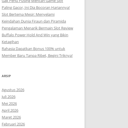
Gak Perlu Pusing Mencari Game Slot
Paling Gacor, Ini Dia Bocoran Hariannya!
Slot Bertema Mesir: Menyelami
Keindahan Dunia Firaun dan Piramida
Pengalaman Menarik Bermain Slot Review
Buffalo Power Hold And Win yang Bikin
Ketagihan
Rahasia Dapatkan Bonus 100% untuk
Member Baru Tanpa Ribet, Begini Triknya!
ARSIP
Agustus 2026
Juli 2026
Mei 2026
April 2026
Maret 2026
Februari 2026