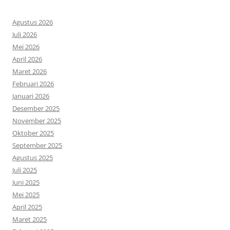
Agustus 2026
Juli 2026
Mei 2026
April 2026
Maret 2026
Februari 2026
Januari 2026
Desember 2025
November 2025
Oktober 2025
September 2025
Agustus 2025
Juli 2025
Juni 2025
Mei 2025
April 2025
Maret 2025