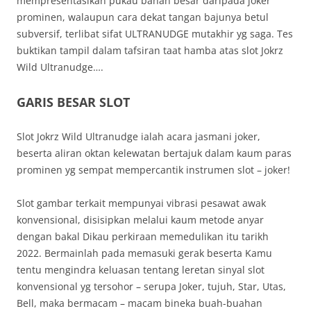
mempresentasikan pukau bahan besar daripada joker
prominen, walaupun cara dekat tangan bajunya betul
subversif, terlibat sifat ULTRANUDGE mutakhir yg saga. Tes
buktikan tampil dalam tafsiran taat hamba atas slot Jokrz
Wild Ultranudge….
GARIS BESAR SLOT
Slot Jokrz Wild Ultranudge ialah acara jasmani joker,
beserta aliran oktan kelewatan bertajuk dalam kaum paras
prominen yg sempat mempercantik instrumen slot – joker!
Slot gambar terkait mempunyai vibrasi pesawat awak
konvensional, disisipkan melalui kaum metode anyar
dengan bakal Dikau perkiraan memedulikan itu tarikh
2022. Bermainlah pada memasuki gerak beserta Kamu
tentu mengindra keluasan tentang leretan sinyal slot
konvensional yg tersohor – serupa Joker, tujuh, Star, Utas,
Bell, maka bermacam – macam bineka buah-buahan