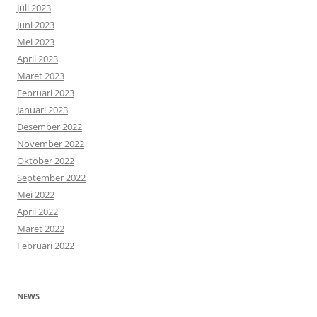
Juli 2023
Juni 2023
Mei 2023
April 2023
Maret 2023
Februari 2023
Januari 2023
Desember 2022
November 2022
Oktober 2022
September 2022
Mei 2022
April 2022
Maret 2022
Februari 2022
NEWS