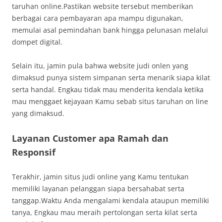
taruhan online.Pastikan website tersebut memberikan
berbagai cara pembayaran apa mampu digunakan,
memulai asal pemindahan bank hingga pelunasan melalui
dompet digital.
Selain itu, jamin pula bahwa website judi onlen yang
dimaksud punya sistem simpanan serta menarik siapa kilat
serta handal. Engkau tidak mau menderita kendala ketika
mau menggaet kejayaan Kamu sebab situs taruhan on line
yang dimaksud.
Layanan Customer apa Ramah dan
Responsif
Terakhir, jamin situs judi online yang Kamu tentukan
memiliki layanan pelanggan siapa bersahabat serta
tanggap.Waktu Anda mengalami kendala ataupun memiliki
tanya, Engkau mau meraih pertolongan serta kilat serta