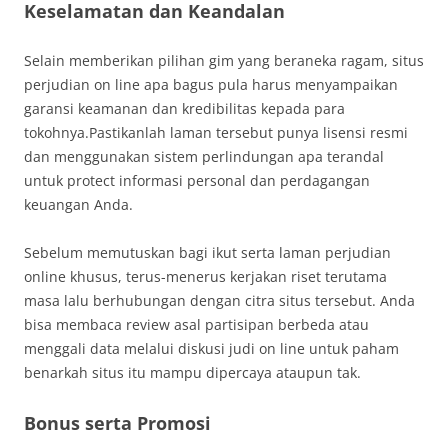
Keselamatan dan Keandalan
Selain memberikan pilihan gim yang beraneka ragam, situs
perjudian on line apa bagus pula harus menyampaikan
garansi keamanan dan kredibilitas kepada para
tokohnya.Pastikanlah laman tersebut punya lisensi resmi
dan menggunakan sistem perlindungan apa terandal
untuk protect informasi personal dan perdagangan
keuangan Anda.
Sebelum memutuskan bagi ikut serta laman perjudian
online khusus, terus-menerus kerjakan riset terutama
masa lalu berhubungan dengan citra situs tersebut. Anda
bisa membaca review asal partisipan berbeda atau
menggali data melalui diskusi judi on line untuk paham
benarkah situs itu mampu dipercaya ataupun tak.
Bonus serta Promosi