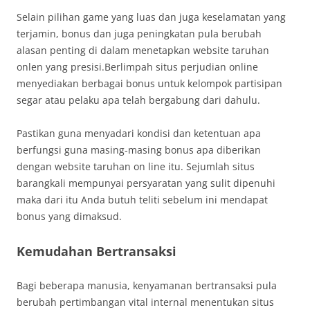
Selain pilihan game yang luas dan juga keselamatan yang
terjamin, bonus dan juga peningkatan pula berubah
alasan penting di dalam menetapkan website taruhan
onlen yang presisi.Berlimpah situs perjudian online
menyediakan berbagai bonus untuk kelompok partisipan
segar atau pelaku apa telah bergabung dari dahulu.
Pastikan guna menyadari kondisi dan ketentuan apa
berfungsi guna masing-masing bonus apa diberikan
dengan website taruhan on line itu. Sejumlah situs
barangkali mempunyai persyaratan yang sulit dipenuhi
maka dari itu Anda butuh teliti sebelum ini mendapat
bonus yang dimaksud.
Kemudahan Bertransaksi
Bagi beberapa manusia, kenyamanan bertransaksi pula
berubah pertimbangan vital internal menentukan situs