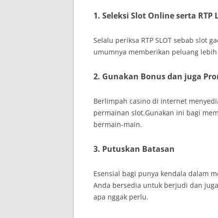
1. Seleksi Slot Online serta RTP 
Selalu periksa RTP SLOT sebab slot gac
umumnya memberikan peluang lebih 
2. Gunakan Bonus dan juga Pr
Berlimpah casino di internet menyed
permainan slot.Gunakan ini bagi mem
bermain-main.
3. Putuskan Batasan
Esensial bagi punya kendala dalam m
Anda bersedia untuk berjudi dan jug
apa nggak perlu.