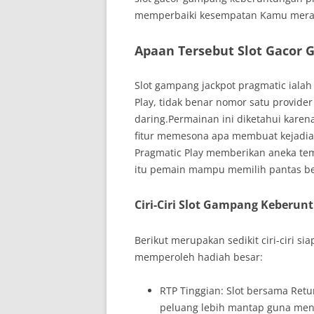
memperbaiki kesempatan Kamu meraih
Apaan Tersebut Slot Gacor
Slot gampang jackpot pragmatic ialah
Play, tidak benar nomor satu provider
daring.Permainan ini diketahui karen
fitur memesona apa membuat kejadi
Pragmatic Play memberikan aneka tem
itu pemain mampu memilih pantas b
Ciri-Ciri Slot Gampang Keberu
Berikut merupakan sedikit ciri-ciri s
memperoleh hadiah besar:
RTP Tinggian: Slot bersama Ret
peluang lebih mantap guna meng