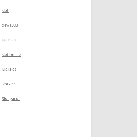
slot
dewa303
judi slot
slot online
judi slot
slot777
Slot gacor