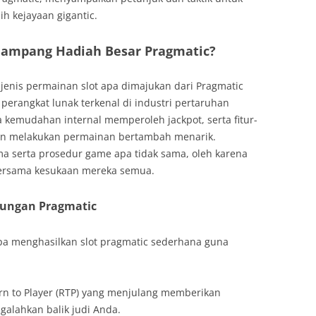
 kejayaan gigantic.
 Gampang Hadiah Besar Pragmatic?
 jenis permainan slot apa dimajukan dari Pragmatic
 perangkat lunak terkenal di industri pertaruhan
a kemudahan internal memperoleh jackpot, serta fitur-
an melakukan permainan bertambah menarik.
a serta prosedur game apa tidak sama, oleh karena
ersama kesukaan mereka semua.
ntungan Pragmatic
iapa menghasilkan slot pragmatic sederhana guna
urn to Player (RTP) yang menjulang memberikan
alahkan balik judi Anda.