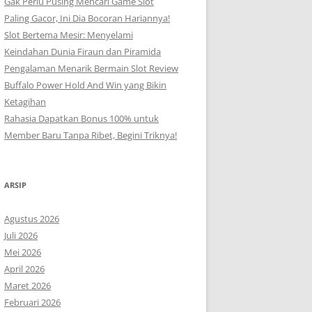
Gak Perlu Pusing Mencari Game Slot
Paling Gacor, Ini Dia Bocoran Hariannya!
Slot Bertema Mesir: Menyelami
Keindahan Dunia Firaun dan Piramida
Pengalaman Menarik Bermain Slot Review
Buffalo Power Hold And Win yang Bikin
Ketagihan
Rahasia Dapatkan Bonus 100% untuk
Member Baru Tanpa Ribet, Begini Triknya!
ARSIP
Agustus 2026
Juli 2026
Mei 2026
April 2026
Maret 2026
Februari 2026