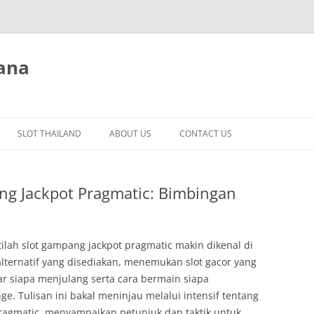
ana
SLOT THAILAND
ABOUT US
CONTACT US
 Jackpot Pragmatic: Bimbingan
tilah slot gampang jackpot pragmatic makin dikenal di
lternatif yang disediakan, menemukan slot gacor yang
 siapa menjulang serta cara bermain siapa
. Tulisan ini bakal meninjau melalui intensif tentang
ragmatic, menyampaikan petunjuk dan taktik untuk