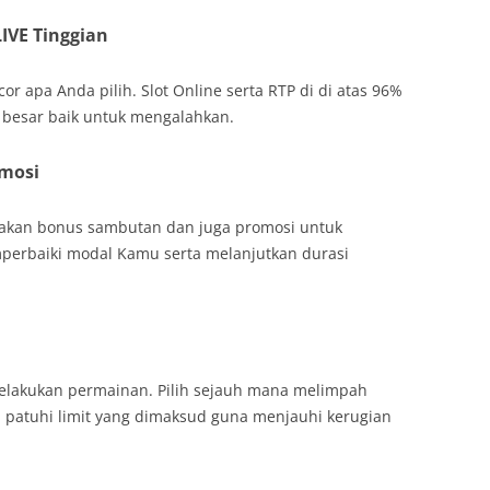
LIVE Tinggian
or apa Anda pilih. Slot Online serta RTP di di atas 96%
besar baik untuk mengalahkan.
omosi
iakan bonus sambutan dan juga promosi untuk
perbaiki modal Kamu serta melanjutkan durasi
elakukan permainan. Pilih sejauh mana melimpah
a patuhi limit yang dimaksud guna menjauhi kerugian