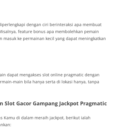
 diperlengkapi dengan ciri berinteraksi apa membuat
Misalnya, feature bonus apa membolehkan pemain
n masuk ke permainan kecil yang dapat meningkatkan
in dapat mengakses slot online pragmatic dengan
main-main bila hanya serta di lokasi hanya, tanpa
 Slot Gacor Gampang Jackpot Pragmatic
 Kamu di dalam meraih jackpot, berikut ialah
ankan: