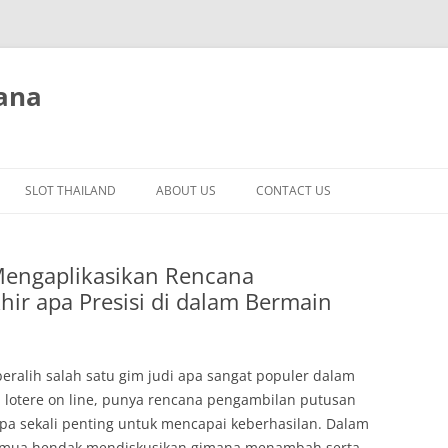
ana
SLOT THAILAND
ABOUT US
CONTACT US
engaplikasikan Rencana
ir apa Presisi di dalam Bermain
eralih salah satu gim judi apa sangat populer dalam
 lotere on line, punya rencana pengambilan putusan
apa sekali penting untuk mencapai keberhasilan. Dalam
emua hendak mendiskusikan gimana menambah serta