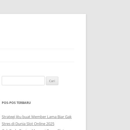
Cari
untuk:
POS-POS TERBARU
Strategi Jitu buat Member Lama Biar Gak
Stres di Dunia Slot Online 2025