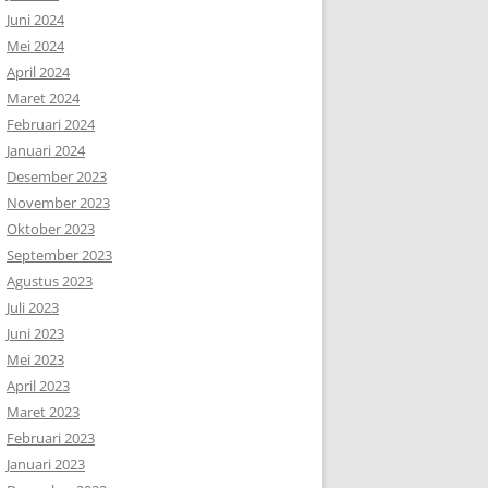
Juni 2024
Mei 2024
April 2024
Maret 2024
Februari 2024
Januari 2024
Desember 2023
November 2023
Oktober 2023
September 2023
Agustus 2023
Juli 2023
Juni 2023
Mei 2023
April 2023
Maret 2023
Februari 2023
Januari 2023