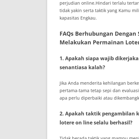
perjudian online.Hindari terlalu ter
tidak yakin serta taktik yang Kamu mi
kapasitas Engkau.
FAQs Berhubungan Dengan S
Melakukan Permainan Loter
1. Apakah siapa wajib dikerjak
senantiasa kalah?
Jika Anda menderita kehilangan berk
pertama-tama tetap sepi dan evaluasi
apa perlu diperbaiki atau dikembangka
2. Apakah taktik pengambilan
lotere on line selalu berhasil?
Tidak berada taktik yang mampu me