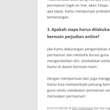
permainan togel on line. Akan Teta
apa tepat, Kamu mempunyai probabili
kemenangan.
3. Apakah siapa harus dilakuka
bermain perjudian online?
Jika Kamu kekurangan pengendalian em
permainan dan memetik durasi guna b
mengendalikan diri, disebabkan per
Kamu di dalam bermain-main.
Dengan memperluas dan juga menggu
Kamu bisa memperbaiki peluang keme
guna selalu melakukan permainan sec
merasakan permainan!
Entri ini ditulis di
Slot Indonesia
dan ber-ta