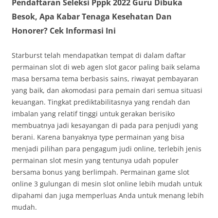
Pendaftaran Seleksi Pppk 2022 Guru Dibuka
Besok, Apa Kabar Tenaga Kesehatan Dan
Honorer? Cek Informasi Ini
Starburst telah mendapatkan tempat di dalam daftar
permainan slot di web agen slot gacor paling baik selama
masa bersama tema berbasis sains, riwayat pembayaran
yang baik, dan akomodasi para pemain dari semua situasi
keuangan. Tingkat prediktabilitasnya yang rendah dan
imbalan yang relatif tinggi untuk gerakan berisiko
membuatnya jadi kesayangan di pada para penjudi yang
berani. Karena banyaknya type permainan yang bisa
menjadi pilihan para pengagum judi online, terlebih jenis
permainan slot mesin yang tentunya udah populer
bersama bonus yang berlimpah. Permainan game slot
online 3 gulungan di mesin slot online lebih mudah untuk
dipahami dan juga memperluas Anda untuk menang lebih
mudah.