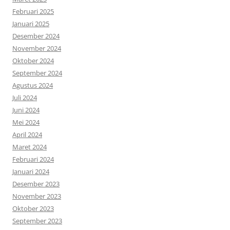
Februari 2025
Januari 2025
Desember 2024
November 2024
Oktober 2024
September 2024
Agustus 2024
Juli 2024
Juni 2024
Mei 2024
April 2024
Maret 2024
Februari 2024
Januari 2024
Desember 2023
November 2023
Oktober 2023
September 2023