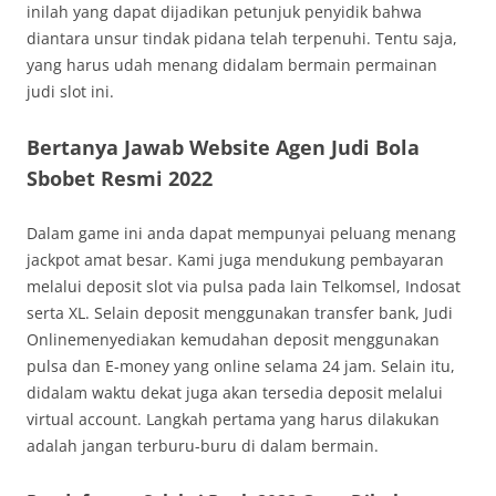
inilah yang dapat dijadikan petunjuk penyidik bahwa
diantara unsur tindak pidana telah terpenuhi. Tentu saja,
yang harus udah menang didalam bermain permainan
judi slot ini.
Bertanya Jawab Website Agen Judi Bola
Sbobet Resmi 2022
Dalam game ini anda dapat mempunyai peluang menang
jackpot amat besar. Kami juga mendukung pembayaran
melalui deposit slot via pulsa pada lain Telkomsel, Indosat
serta XL. Selain deposit menggunakan transfer bank, Judi
Onlinemenyediakan kemudahan deposit menggunakan
pulsa dan E-money yang online selama 24 jam. Selain itu,
didalam waktu dekat juga akan tersedia deposit melalui
virtual account. Langkah pertama yang harus dilakukan
adalah jangan terburu-buru di dalam bermain.