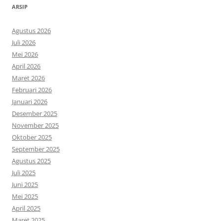
ARSIP
Agustus 2026
Juli 2026
Mei 2026
April 2026
Maret 2026
Februari 2026
Januari 2026
Desember 2025
November 2025
Oktober 2025
September 2025
Agustus 2025
Juli 2025
Juni 2025
Mei 2025
April 2025
Maret 2025