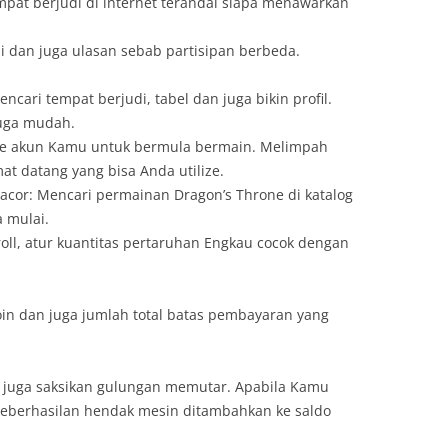
mpat berjudi di internet terandal siapa menawarkan
i dan juga ulasan sebab partisipan berbeda.
encari tempat berjudi, tabel dan juga bikin profil.
juga mudah.
 ke akun Kamu untuk bermula bermain. Melimpah
t datang yang bisa Anda utilize.
acor: Mencari permainan Dragon’s Throne di katalog
a mulai.
roll, atur kuantitas pertaruhan Engkau cocok dengan
oin dan juga jumlah total batas pembayaran yang
an juga saksikan gulungan memutar. Apabila Kamu
keberhasilan hendak mesin ditambahkan ke saldo