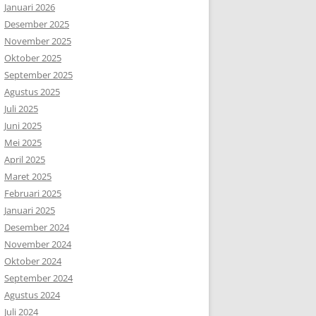
Januari 2026
Desember 2025
November 2025
Oktober 2025
September 2025
Agustus 2025
Juli 2025
Juni 2025
Mei 2025
April 2025
Maret 2025
Februari 2025
Januari 2025
Desember 2024
November 2024
Oktober 2024
September 2024
Agustus 2024
Juli 2024