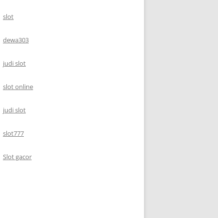
slot
dewa303
judi slot
slot online
judi slot
slot777
Slot gacor