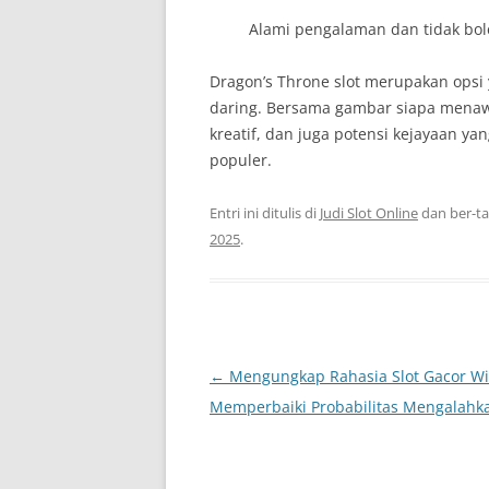
Alami pengalaman dan tidak bo
Dragon’s Throne slot merupakan opsi
daring. Bersama gambar siapa mena
kreatif, dan juga potensi kejayaan yan
populer.
Entri ini ditulis di
Judi Slot Online
dan ber-t
2025
.
Navigasi
←
Mengungkap Rahasia Slot Gacor Wi
Tulisan
Memperbaiki Probabilitas Mengalahk