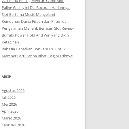
Gak Perlu Pusing Mencari Game Slot
Paling Gacor, Ini Dia Bocoran Hariannya!
Slot Bertema Mesir: Menyelami
Keindahan Dunia Firaun dan Piramida
Pengalaman Menarik Bermain Slot Review
Buffalo Power Hold And Win yang Bikin
Ketagihan
Rahasia Dapatkan Bonus 100% untuk
Member Baru Tanpa Ribet, Begini Triknya!
ARSIP
Agustus 2026
Juli 2026
Mei 2026
April 2026
Maret 2026
Februari 2026