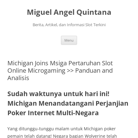
Langsung
ke
Miguel Angel Quintana
isi
Berita, Artikel, dan Informasi Slot Terkini
Menu
Michigan Joins Msiga Pertaruhan Slot
Online Microgaming >> Panduan and
Analisis
Sudah waktunya untuk hari ini!
Michigan Menandatangani Perjanjian
Poker Internet Multi-Negara
Yang ditunggu-tunggu malam untuk Michigan poker
pemain telah datang! Negara bagian Wolverine telah