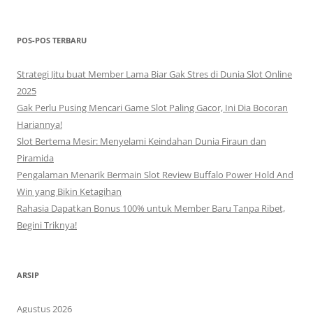
untuk:
POS-POS TERBARU
Strategi Jitu buat Member Lama Biar Gak Stres di Dunia Slot Online
2025
Gak Perlu Pusing Mencari Game Slot Paling Gacor, Ini Dia Bocoran
Hariannya!
Slot Bertema Mesir: Menyelami Keindahan Dunia Firaun dan
Piramida
Pengalaman Menarik Bermain Slot Review Buffalo Power Hold And
Win yang Bikin Ketagihan
Rahasia Dapatkan Bonus 100% untuk Member Baru Tanpa Ribet,
Begini Triknya!
ARSIP
Agustus 2026