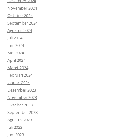
Desember 2024
November 2024
Oktober 2024
September 2024
Agustus 2024
Juli 2024
Juni 2024
Mei 2024
April 2024
Maret 2024
Februari 2024
Januari 2024
Desember 2023
November 2023
Oktober 2023
September 2023
Agustus 2023
Juli 2023
Juni 2023