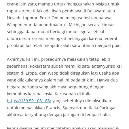
orang lain yang mampu untuk menggunakan Msiga untuk
rapat karena tidak ada liyan pembawa di Delaware atau
Nevada.Laporan Poker Online mengasumsikan bahwa
Wsop menunda penerimaan ke Michigan secara khusus
sehingga dapat mulai berbagi tamu segera setelah
diluncurkan karena meningkat pelanggan karena federal
profitabilitas telah menjadi salah satu utama menjual poin.
Akhirnya, kali ini, prosedurnya melakukan tetap lebih
sederhana. Pokerstars sudah memiliki satu antar-yurisdiksi
sistem di Eropa, dan Wsop tidak diragukan lagi usaha apa
yang dilakukannya dalam hal ini pada titik ini. Hanya dua
negara pertama yang akhirnya bergabung dengan
komunitas karena sosial Kerusuhan di Italia,
https://139.59.108.168/
yang sebetulnya dimaksudkan
untuk memasukkan Prancis, Spanyol, dan Italia.Portugal
akhirnya bergabung dengan jaringan di tempat Italia.
Pennsylvania belum mengatakan apakah akan menjenguk