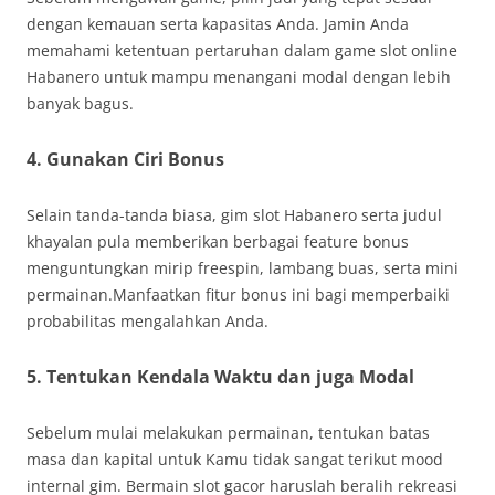
dengan kemauan serta kapasitas Anda. Jamin Anda
memahami ketentuan pertaruhan dalam game slot online
Habanero untuk mampu menangani modal dengan lebih
banyak bagus.
4. Gunakan Ciri Bonus
Selain tanda-tanda biasa, gim slot Habanero serta judul
khayalan pula memberikan berbagai feature bonus
menguntungkan mirip freespin, lambang buas, serta mini
permainan.Manfaatkan fitur bonus ini bagi memperbaiki
probabilitas mengalahkan Anda.
5. Tentukan Kendala Waktu dan juga Modal
Sebelum mulai melakukan permainan, tentukan batas
masa dan kapital untuk Kamu tidak sangat terikut mood
internal gim. Bermain slot gacor haruslah beralih rekreasi