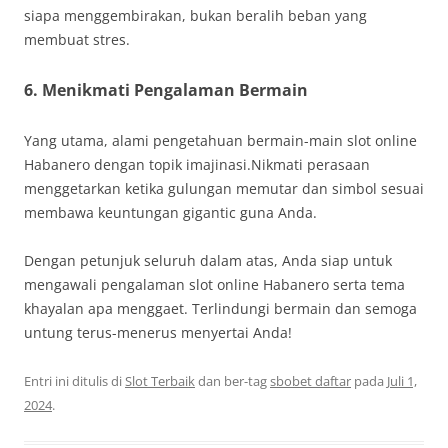
siapa menggembirakan, bukan beralih beban yang
membuat stres.
6. Menikmati Pengalaman Bermain
Yang utama, alami pengetahuan bermain-main slot online
Habanero dengan topik imajinasi.Nikmati perasaan
menggetarkan ketika gulungan memutar dan simbol sesuai
membawa keuntungan gigantic guna Anda.
Dengan petunjuk seluruh dalam atas, Anda siap untuk
mengawali pengalaman slot online Habanero serta tema
khayalan apa menggaet. Terlindungi bermain dan semoga
untung terus-menerus menyertai Anda!
Entri ini ditulis di
Slot Terbaik
dan ber-tag
sbobet daftar
pada
Juli 1,
2024
.