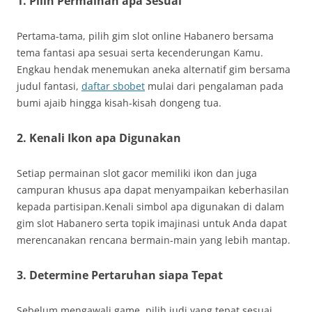
1. Pilih Permainan apa Sesuai
Pertama-tama, pilih gim slot online Habanero bersama
tema fantasi apa sesuai serta kecenderungan Kamu.
Engkau hendak menemukan aneka alternatif gim bersama
judul fantasi,
daftar sbobet
mulai dari pengalaman pada
bumi ajaib hingga kisah-kisah dongeng tua.
2. Kenali Ikon apa Digunakan
Setiap permainan slot gacor memiliki ikon dan juga
campuran khusus apa dapat menyampaikan keberhasilan
kepada partisipan.Kenali simbol apa digunakan di dalam
gim slot Habanero serta topik imajinasi untuk Anda dapat
merencanakan rencana bermain-main yang lebih mantap.
3. Determine Pertaruhan siapa Tepat
Sebelum mengawali game, pilih judi yang tepat sesuai