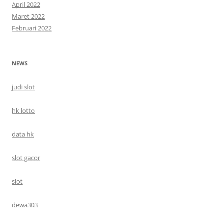
April 2022
Maret 2022
Februari 2022
NEWS
judi slot
hk lotto
data hk
slot gacor
slot
dewa303