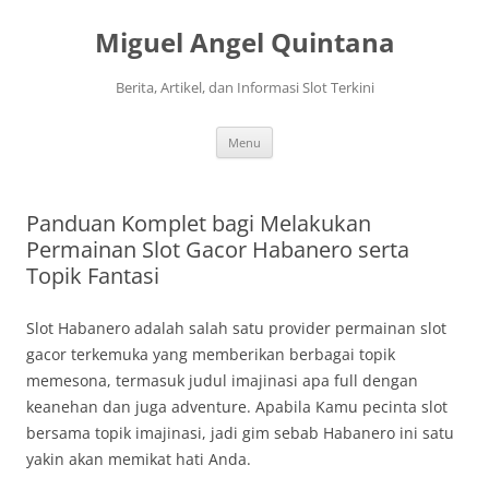
Langsung
ke
Miguel Angel Quintana
isi
Berita, Artikel, dan Informasi Slot Terkini
Menu
Panduan Komplet bagi Melakukan
Permainan Slot Gacor Habanero serta
Topik Fantasi
Slot Habanero adalah salah satu provider permainan slot
gacor terkemuka yang memberikan berbagai topik
memesona, termasuk judul imajinasi apa full dengan
keanehan dan juga adventure. Apabila Kamu pecinta slot
bersama topik imajinasi, jadi gim sebab Habanero ini satu
yakin akan memikat hati Anda.