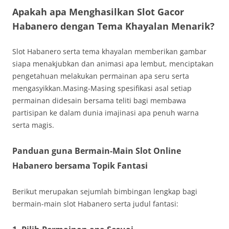
Apakah apa Menghasilkan Slot Gacor
Habanero dengan Tema Khayalan Menarik?
Slot Habanero serta tema khayalan memberikan gambar
siapa menakjubkan dan animasi apa lembut, menciptakan
pengetahuan melakukan permainan apa seru serta
mengasyikkan.Masing-Masing spesifikasi asal setiap
permainan didesain bersama teliti bagi membawa
partisipan ke dalam dunia imajinasi apa penuh warna
serta magis.
Panduan guna Bermain-Main Slot Online
Habanero bersama Topik Fantasi
Berikut merupakan sejumlah bimbingan lengkap bagi
bermain-main slot Habanero serta judul fantasi: