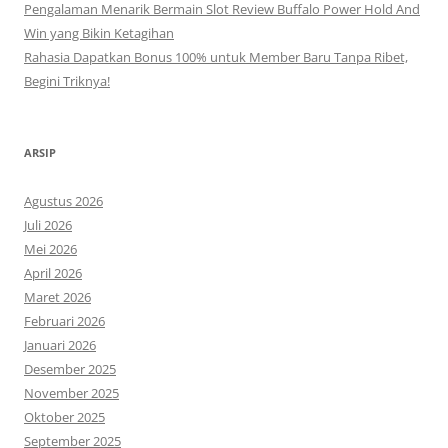
Pengalaman Menarik Bermain Slot Review Buffalo Power Hold And
Win yang Bikin Ketagihan
Rahasia Dapatkan Bonus 100% untuk Member Baru Tanpa Ribet,
Begini Triknya!
ARSIP
Agustus 2026
Juli 2026
Mei 2026
April 2026
Maret 2026
Februari 2026
Januari 2026
Desember 2025
November 2025
Oktober 2025
September 2025