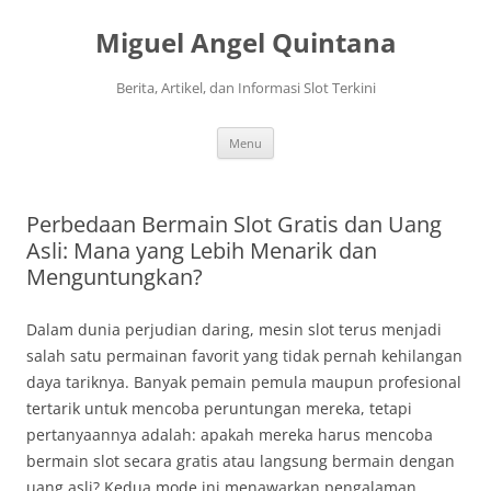
Langsung
ke
Miguel Angel Quintana
isi
Berita, Artikel, dan Informasi Slot Terkini
Menu
Perbedaan Bermain Slot Gratis dan Uang
Asli: Mana yang Lebih Menarik dan
Menguntungkan?
Dalam dunia perjudian daring, mesin slot terus menjadi
salah satu permainan favorit yang tidak pernah kehilangan
daya tariknya. Banyak pemain pemula maupun profesional
tertarik untuk mencoba peruntungan mereka, tetapi
pertanyaannya adalah: apakah mereka harus mencoba
bermain slot secara gratis atau langsung bermain dengan
uang asli? Kedua mode ini menawarkan pengalaman