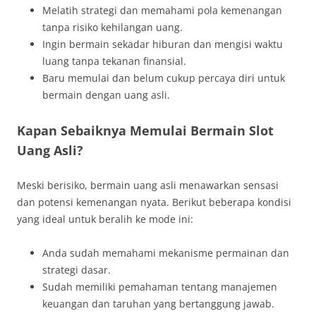
Melatih strategi dan memahami pola kemenangan
tanpa risiko kehilangan uang.
Ingin bermain sekadar hiburan dan mengisi waktu
luang tanpa tekanan finansial.
Baru memulai dan belum cukup percaya diri untuk
bermain dengan uang asli.
Kapan Sebaiknya Memulai Bermain Slot
Uang Asli?
Meski berisiko, bermain uang asli menawarkan sensasi
dan potensi kemenangan nyata. Berikut beberapa kondisi
yang ideal untuk beralih ke mode ini:
Anda sudah memahami mekanisme permainan dan
strategi dasar.
Sudah memiliki pemahaman tentang manajemen
keuangan dan taruhan yang bertanggung jawab.