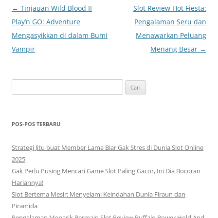
Navigasi
←
Tinjauan Wild Blood II
Slot Review Hot Fiesta:
Tulisan
Play’n GO: Adventure
Pengalaman Seru dan
Mengasyikkan di dalam Bumi
Menawarkan Peluang
Vampir
Menang Besar
→
Cari
untuk:
POS-POS TERBARU
Strategi Jitu buat Member Lama Biar Gak Stres di Dunia Slot Online
2025
Gak Perlu Pusing Mencari Game Slot Paling Gacor, Ini Dia Bocoran
Hariannya!
Slot Bertema Mesir: Menyelami Keindahan Dunia Firaun dan
Piramida
Pengalaman Menarik Bermain Slot Review Buffalo Power Hold And