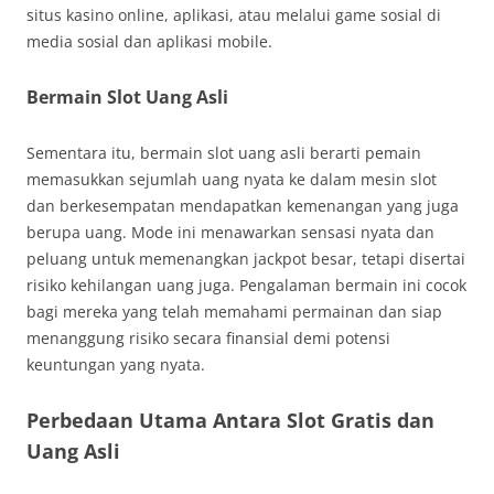
situs kasino online, aplikasi, atau melalui game sosial di
media sosial dan aplikasi mobile.
Bermain Slot Uang Asli
Sementara itu, bermain slot uang asli berarti pemain
memasukkan sejumlah uang nyata ke dalam mesin slot
dan berkesempatan mendapatkan kemenangan yang juga
berupa uang. Mode ini menawarkan sensasi nyata dan
peluang untuk memenangkan jackpot besar, tetapi disertai
risiko kehilangan uang juga. Pengalaman bermain ini cocok
bagi mereka yang telah memahami permainan dan siap
menanggung risiko secara finansial demi potensi
keuntungan yang nyata.
Perbedaan Utama Antara Slot Gratis dan
Uang Asli