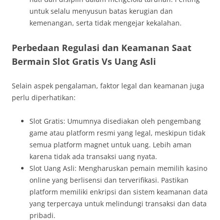
untuk selalu menyusun batas kerugian dan
kemenangan, serta tidak mengejar kekalahan.
Perbedaan Regulasi dan Keamanan Saat
Bermain Slot Gratis Vs Uang Asli
Selain aspek pengalaman, faktor legal dan keamanan juga
perlu diperhatikan:
Slot Gratis: Umumnya disediakan oleh pengembang
game atau platform resmi yang legal, meskipun tidak
semua platform magnet untuk uang. Lebih aman
karena tidak ada transaksi uang nyata.
Slot Uang Asli: Mengharuskan pemain memilih kasino
online yang berlisensi dan terverifikasi. Pastikan
platform memiliki enkripsi dan sistem keamanan data
yang terpercaya untuk melindungi transaksi dan data
pribadi.