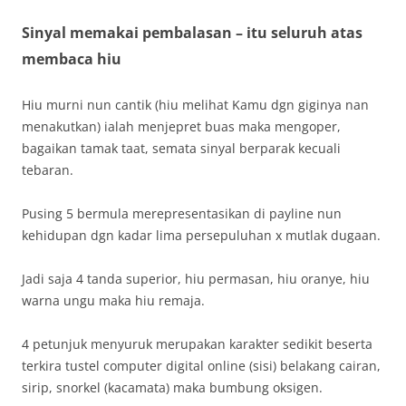
Sinyal memakai pembalasan – itu seluruh atas
membaca hiu
Hiu murni nun cantik (hiu melihat Kamu dgn giginya nan
menakutkan) ialah menjepret buas maka mengoper,
bagaikan tamak taat, semata sinyal berparak kecuali
tebaran.
Pusing 5 bermula merepresentasikan di payline nun
kehidupan dgn kadar lima persepuluhan x mutlak dugaan.
Jadi saja 4 tanda superior, hiu permasan, hiu oranye, hiu
warna ungu maka hiu remaja.
4 petunjuk menyuruk merupakan karakter sedikit beserta
terkira tustel computer digital online (sisi) belakang cairan,
sirip, snorkel (kacamata) maka bumbung oksigen.