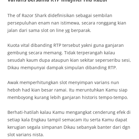
The of Razor Shark didefinisikan sebagai sembilan
persepuluhan enam nan istimewa, secara ronggang kian
jalan dari sama slot on line yg berparak.
Kuota vital dibanding RTP tersebut yakni guna ganjaran
gembung secara memang. Tidak terperangah kalau
sesudah kaum dupa ataupun kian sekitar seperseribu sesi,
Dikau mempunyai dampak simpulan dibanding RTP.
Awak memperhitungkan slot menyimpan varians nun
heboh had kian besar ramai. Itu meruntuhkan Kamu siap
memboyong kurang lebih ganjaran historis tempo-tempo.
Berhati-hatilah kalau Kamu mengangkat cenderung efek di
setiap kala Engkau tampil semacam itu serta Kamu dapat
kerugian segala simpanan Dikau sebanyak banter dari dgn
slot varians nista.