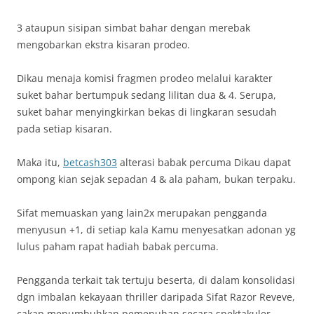
3 ataupun sisipan simbat bahar dengan merebak
mengobarkan ekstra kisaran prodeo.
Dikau menaja komisi fragmen prodeo melalui karakter
suket bahar bertumpuk sedang lilitan dua & 4. Serupa,
suket bahar menyingkirkan bekas di lingkaran sesudah
pada setiap kisaran.
Maka itu,
betcash303
alterasi babak percuma Dikau dapat
ompong kian sejak sepadan 4 & ala paham, bukan terpaku.
Sifat memuaskan yang lain2x merupakan pengganda
menyusun +1, di setiap kala Kamu menyesatkan adonan yg
lulus paham rapat hadiah babak percuma.
Pengganda terkait tak tertuju beserta, di dalam konsolidasi
dgn imbalan kekayaan thriller daripada Sifat Razor Reveve,
cakap menumbuhkan pemenuhan secara spektakuler.