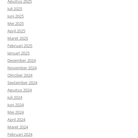
Agustus 2025
Juli 2025
Juni 2025
Mei 2025
April 2025
Maret 2025
Februari 2025
Januari 2025
Desember 2024
November 2024
Oktober 2024
September 2024
Agustus 2024
Juli 2024
Juni 2024
Mei 2024
April 2024
Maret 2024
Februari 2024