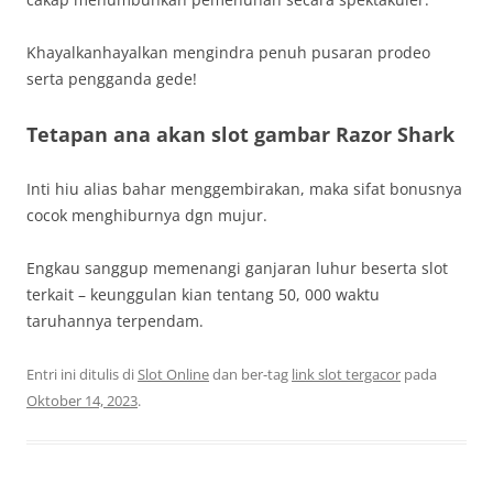
Khayalkanhayalkan mengindra penuh pusaran prodeo
serta pengganda gede!
Tetapan ana akan slot gambar Razor Shark
Inti hiu alias bahar menggembirakan, maka sifat bonusnya
cocok menghiburnya dgn mujur.
Engkau sanggup memenangi ganjaran luhur beserta slot
terkait – keunggulan kian tentang 50, 000 waktu
taruhannya terpendam.
Entri ini ditulis di
Slot Online
dan ber-tag
link slot tergacor
pada
Oktober 14, 2023
.