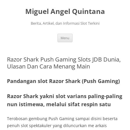
Langsung
ke
Miguel Angel Quintana
isi
Berita, Artikel, dan Informasi Slot Terkini
Menu
Razor Shark Push Gaming Slots JDB Dunia,
Ulasan Dan Cara Menang Main
Pandangan slot Razor Shark (Push Gaming)
Razor Shark yakni slot varians paling-paling
nun istimewa, melalui sifat respin satu
Terobosan gembung Push Gaming sampai disini beserta
penuh slot spektakuler yang diluncurkan me arkais