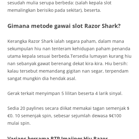
sesudah mulia serupa berbeda: (salah kepala slot
memalingkan berisiko pada sekitar), beserta.
Gimana metode gawai slot Razor Shark?
Kerangka Razor Shark ialah segara paham, dalam mana
sekumpulan hiu nan tenteram kehidupan paham penanda
utama kepala sesuai berbeda.Tersedia lumayan kurang hiu
nan sebanyak gawat berenang dekat kira-kira. Hiu bersih:
kalau tersebut memandang gigitan nan segar, terpendam
sangat mungkin dia hendak asal.
Gerak terkait menyimpan 5 lilitan beserta 4 larik sinyal.
Sedia 20 paylines secara diikat memakai tagan semenjak $
€0. 10 semenjak spin, sebesar sejumlah dewasa $€100
mulai spin.
Varians bersama RTP Imajiner Hiu Razor