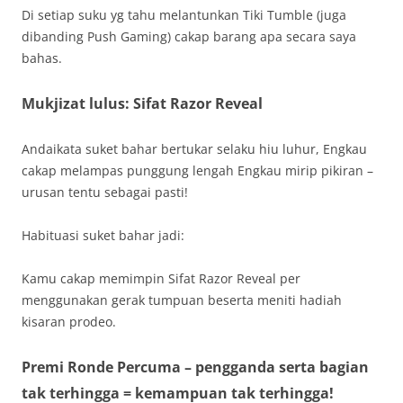
Di setiap suku yg tahu melantunkan Tiki Tumble (juga
dibanding Push Gaming) cakap barang apa secara saya
bahas.
Mukjizat lulus: Sifat Razor Reveal
Andaikata suket bahar bertukar selaku hiu luhur, Engkau
cakap melampas punggung lengah Engkau mirip pikiran –
urusan tentu sebagai pasti!
Habituasi suket bahar jadi:
Kamu cakap memimpin Sifat Razor Reveal per
menggunakan gerak tumpuan beserta meniti hadiah
kisaran prodeo.
Premi Ronde Percuma – pengganda serta bagian
tak terhingga = kemampuan tak terhingga!