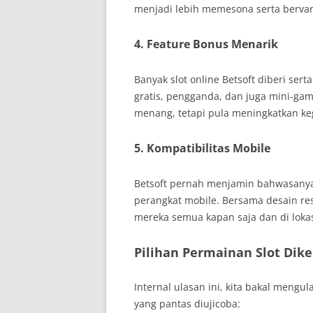
menjadi lebih memesona serta bervari
4. Feature Bonus Menarik
Banyak slot online Betsoft diberi sert
gratis, pengganda, dan juga mini-gam
menang, tetapi pula meningkatkan k
5. Kompatibilitas Mobile
Betsoft pernah menjamin bahwasany
perangkat mobile. Bersama desain re
mereka semua kapan saja dan di loka
Pilihan Permainan Slot Dike
Internal ulasan ini, kita bakal mengul
yang pantas diujicoba: