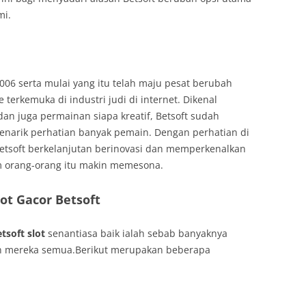
mi.
2006 serta mulai yang itu telah maju pesat berubah
e terkemuka di industri judi di internet. Dikenal
an juga permainan siapa kreatif, Betsoft sudah
menarik perhatian banyak pemain. Dengan perhatian di
Betsoft berkelanjutan berinovasi dan memperkenalkan
m orang-orang itu makin memesona.
t Gacor Betsoft
tsoft slot
senantiasa baik ialah sebab banyaknya
an mereka semua.Berikut merupakan beberapa