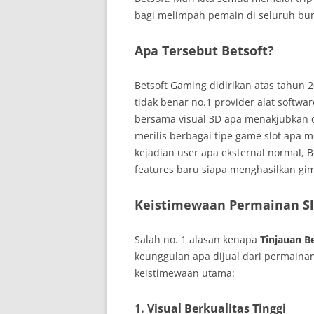
bagi melimpah pemain di seluruh bu
Apa Tersebut Betsoft?
Betsoft Gaming didirikan atas tahun 
tidak benar no.1 provider alat softwar
bersama visual 3D apa menakjubkan d
merilis berbagai tipe game slot apa 
kejadian user apa eksternal normal, 
features baru siapa menghasilkan gi
Keistimewaan Permainan Slo
Salah no. 1 alasan kenapa
Tinjauan Be
keunggulan apa dijual dari permain
keistimewaan utama:
1. Visual Berkualitas Tinggi