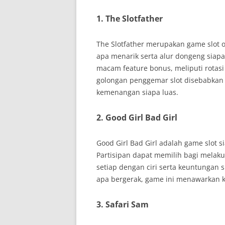
1. The Slotfather
The Slotfather merupakan game slot o
apa menarik serta alur dongeng siap
macam feature bonus, meliputi rotasi f
golongan penggemar slot disebabkan 
kemenangan siapa luas.
2. Good Girl Bad Girl
Good Girl Bad Girl adalah game slot
Partisipan dapat memilih bagi melaku
setiap dengan ciri serta keuntungan
apa bergerak, game ini menawarkan k
3. Safari Sam