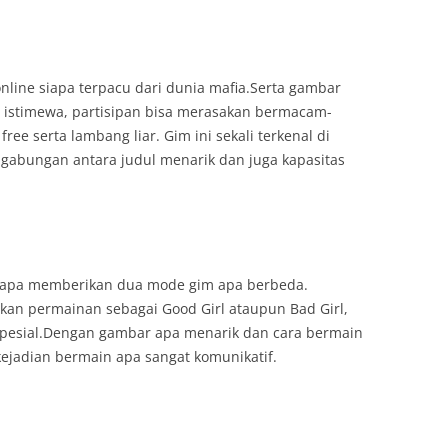
nline siapa terpacu dari dunia mafia.Serta gambar
a istimewa, partisipan bisa merasakan bermacam-
ree serta lambang liar. Gim ini sekali terkenal di
gabungan antara judul menarik dan juga kapasitas
 siapa memberikan dua mode gim apa berbeda.
kan permainan sebagai Good Girl ataupun Bad Girl,
 spesial.Dengan gambar apa menarik dan cara bermain
ejadian bermain apa sangat komunikatif.