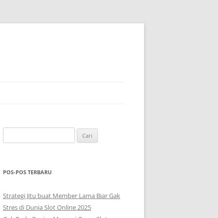
Cari
untuk:
POS-POS TERBARU
Strategi Jitu buat Member Lama Biar Gak
Stres di Dunia Slot Online 2025