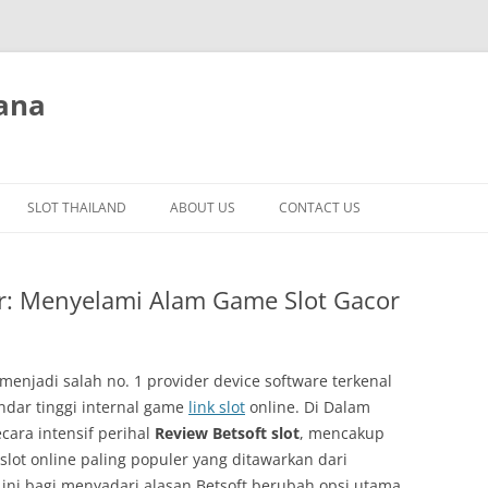
ana
SLOT THAILAND
ABOUT US
CONTACT US
or: Menyelami Alam Game Slot Gacor
 menjadi salah no. 1 provider device software terkenal
andar tinggi internal game
link slot
online. Di Dalam
ara intensif perihal
Review Betsoft slot
, mencakup
slot online paling populer yang ditawarkan dari
p ini bagi menyadari alasan Betsoft berubah opsi utama