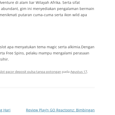
nture di alam liar Wilayah Afrika. Serta sifat
ng abundant, gim ini menyediakan pengalaman bermain
menikmati putaran cuma-cuma serta ikon wild apa
slot apa menyatukan tema magic serta alkimia.Dengan
serta Free Spins, pelaku mampu mengalami perasaan
ihir.
slot gacor deposit pulsa tanpa potongan
pada
Agustus 17,
g Hari
Review Play’n GO Reactoonz: Bimbingan