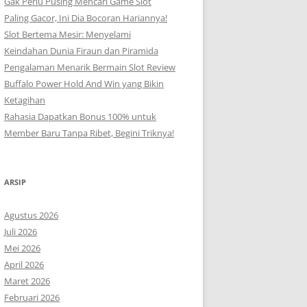
Gak Perlu Pusing Mencari Game Slot
Paling Gacor, Ini Dia Bocoran Hariannya!
Slot Bertema Mesir: Menyelami
Keindahan Dunia Firaun dan Piramida
Pengalaman Menarik Bermain Slot Review
Buffalo Power Hold And Win yang Bikin
Ketagihan
Rahasia Dapatkan Bonus 100% untuk
Member Baru Tanpa Ribet, Begini Triknya!
ARSIP
Agustus 2026
Juli 2026
Mei 2026
April 2026
Maret 2026
Februari 2026