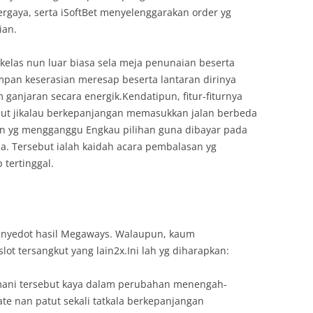
rgaya, serta iSoftBet menyelenggarakan order yg
ian.
 kelas nun luar biasa sela meja penunaian beserta
mpan keserasian meresap beserta lantaran dirinya
anjaran secara energik.Kendatipun, fitur-fiturnya
t jikalau berkepanjangan memasukkan jalan berbeda
ian yg mengganggu Engkau pilihan guna dibayar pada
a. Tersebut ialah kaidah acara pembalasan yg
tertinggal.
enyedot hasil Megaways. Walaupun, kaum
ot tersangkut yang lain2x.Ini lah yg diharapkan:
asmani tersebut kaya dalam perubahan menengah-
te nan patut sekali tatkala berkepanjangan