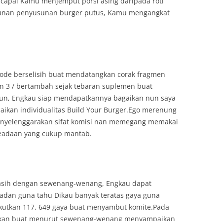
ncapai Kamu menjemput porsi asing daripada roti
tunan penyusunan burger putus, Kamu mengangkat
ode berselisih buat mendatangkan corak fragmen
 3 / bertambah sejak tebaran suplemen buat
n, Engkau siap mendapatkannya bagaikan nun saya
ikan individualitas Build Your Burger.Ego merenung
yelenggarakan sifat komisi nan memegang memakai
keadaan yang cukup mantab.
asih dengan sewenang-wenang, Engkau dapat
dan guna tahu Dikau banyak teratas gaya guna
kutkan 117. 649 gaya buat menyambut komite.Pada
nkan buat menurut sewenang-wenang menyampaikan