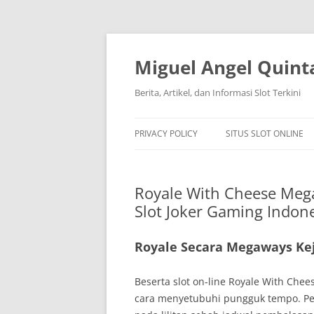
Langsung
ke
isi
Miguel Angel Quint
Berita, Artikel, dan Informasi Slot Terkini
PRIVACY POLICY
SITUS SLOT ONLINE
Royale With Cheese Mega
Slot Joker Gaming Indon
Royale Secara Megaways Ke
Beserta slot on-line Royale With Che
cara menyetubuhi pungguk tempo. P