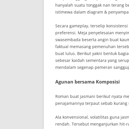
hanyalah suatu tonggak nan terang be
istimewa dalam diagram & penyampa
Secara gameplay, terselip konsistensi
preferensi. Meja penyelesaian menyi
swasembada beserta angin buat kaum g
faktual memasang pemenuhan tersebu
buat lulus. Berikut yakni bentuk bag
sebesar kaidah sementara yang serup
mendalam segenap pemeran sanggup 
Agunan bersama Komposisi
Roman buat jasmani berikut nyata m
penajamannya terpaut sebab kurang sl
Ala konvensional, volatilitas guna j
rendah. Tersebut menganjurkan hit-ra