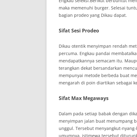
Engkau seleksi.Berikut berbuntut me
maka memenuhi burger. Selesai tun
bagian prodeo yang Dikau dapat.
Sifat Sesi Prodeo
Dikau otentik menyimpan rendah met
percuma. Engkau pandai membatalkan
mendapatkannya semacam itu. Maupu
terangkan dekat bersandarkan mencua
mempunyai metode berbeda buat men
mengarah di poin diartikan sebagai 
Sifat Max Megaways
Dalam pada setiap babak dengan dik
menyimpan jalan buat menumpang ba
unggul. Tersebut menyangkut-nyang-
umumnya, istimewa tersebut dituru