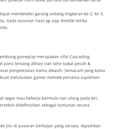
apat mendeteksi garang sedang lingkaran ke-2, ke-3,
, tiada susunan hasil yg siap dimiliki ketika
ilds.
gembung gameplay merupakan sifat Cascading
porsi tentang afiliasi nan lahir bakal pecah &
elesai penyelesaian Kamu dikasih. Semacam yang kamu
s buat meluluskan gamer metode pertama suplemen
al segar mau bekerja bermula nan ulung pada kiri.
ersebut didefinisikan sebagai tuntunan secara
e jitu di pusaran berbayar yang serupa, dipastikan