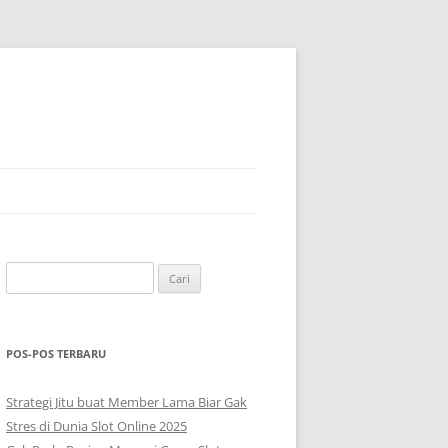
Cari
untuk:
POS-POS TERBARU
Strategi Jitu buat Member Lama Biar Gak
Stres di Dunia Slot Online 2025