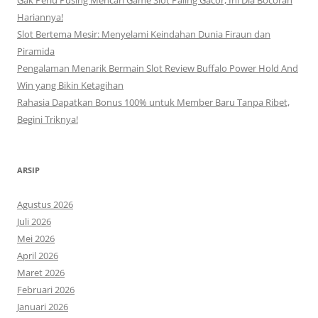
Gak Perlu Pusing Mencari Game Slot Paling Gacor, Ini Dia Bocoran
Hariannya!
Slot Bertema Mesir: Menyelami Keindahan Dunia Firaun dan
Piramida
Pengalaman Menarik Bermain Slot Review Buffalo Power Hold And
Win yang Bikin Ketagihan
Rahasia Dapatkan Bonus 100% untuk Member Baru Tanpa Ribet,
Begini Triknya!
ARSIP
Agustus 2026
Juli 2026
Mei 2026
April 2026
Maret 2026
Februari 2026
Januari 2026