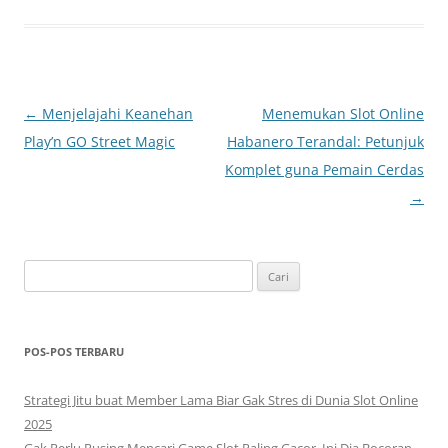
Navigasi
←
Menjelajahi Keanehan
Menemukan Slot Online
Tulisan
Play’n GO Street Magic
Habanero Terandal: Petunjuk
Komplet guna Pemain Cerdas
→
Cari
untuk:
POS-POS TERBARU
Strategi Jitu buat Member Lama Biar Gak Stres di Dunia Slot Online
2025