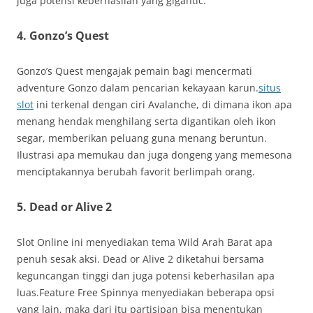
juga potensi keberhasilan yang gigantic.
4. Gonzo’s Quest
Gonzo’s Quest mengajak pemain bagi mencermati
adventure Gonzo dalam pencarian kekayaan karun.
situs
slot
ini terkenal dengan ciri Avalanche, di dimana ikon apa
menang hendak menghilang serta digantikan oleh ikon
segar, memberikan peluang guna menang beruntun.
Ilustrasi apa memukau dan juga dongeng yang memesona
menciptakannya berubah favorit berlimpah orang.
5. Dead or Alive 2
Slot Online ini menyediakan tema Wild Arah Barat apa
penuh sesak aksi. Dead or Alive 2 diketahui bersama
keguncangan tinggi dan juga potensi keberhasilan apa
luas.Feature Free Spinnya menyediakan beberapa opsi
yang lain, maka dari itu partisipan bisa menentukan