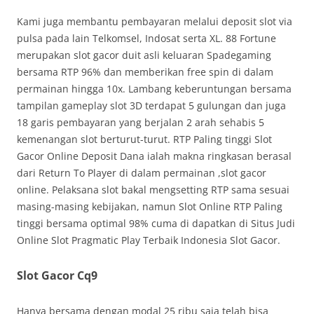
Kami juga membantu pembayaran melalui deposit slot via
pulsa pada lain Telkomsel, Indosat serta XL. 88 Fortune
merupakan slot gacor duit asli keluaran Spadegaming
bersama RTP 96% dan memberikan free spin di dalam
permainan hingga 10x. Lambang keberuntungan bersama
tampilan gameplay slot 3D terdapat 5 gulungan dan juga
18 garis pembayaran yang berjalan 2 arah sehabis 5
kemenangan slot berturut-turut. RTP Paling tinggi Slot
Gacor Online Deposit Dana ialah makna ringkasan berasal
dari Return To Player di dalam permainan ,slot gacor
online. Pelaksana slot bakal mengsetting RTP sama sesuai
masing-masing kebijakan, namun Slot Online RTP Paling
tinggi bersama optimal 98% cuma di dapatkan di Situs Judi
Online Slot Pragmatic Play Terbaik Indonesia Slot Gacor.
Slot Gacor Cq9
Hanya bersama dengan modal 25 ribu saja telah bisa