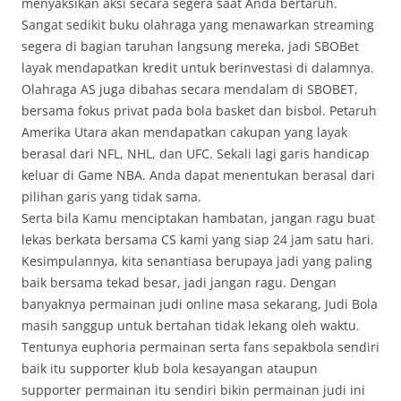
menyaksikan aksi secara segera saat Anda bertaruh.
Sangat sedikit buku olahraga yang menawarkan streaming
segera di bagian taruhan langsung mereka, jadi SBOBet
layak mendapatkan kredit untuk berinvestasi di dalamnya.
Olahraga AS juga dibahas secara mendalam di SBOBET,
bersama fokus privat pada bola basket dan bisbol. Petaruh
Amerika Utara akan mendapatkan cakupan yang layak
berasal dari NFL, NHL, dan UFC. Sekali lagi garis handicap
keluar di Game NBA. Anda dapat menentukan berasal dari
pilihan garis yang tidak sama.
Serta bila Kamu menciptakan hambatan, jangan ragu buat
lekas berkata bersama CS kami yang siap 24 jam satu hari.
Kesimpulannya, kita senantiasa berupaya jadi yang paling
baik bersama tekad besar, jadi jangan ragu. Dengan
banyaknya permainan judi online masa sekarang, Judi Bola
masih sanggup untuk bertahan tidak lekang oleh waktu.
Tentunya euphoria permainan serta fans sepakbola sendiri
baik itu supporter klub bola kesayangan ataupun
supporter permainan itu sendiri bikin permainan judi ini