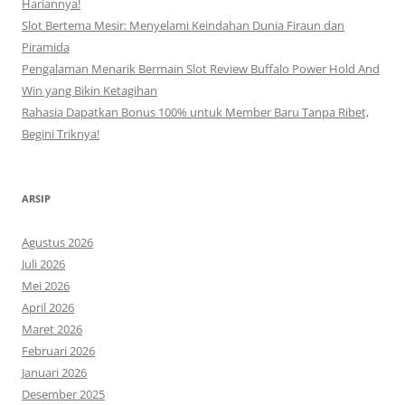
Hariannya!
Slot Bertema Mesir: Menyelami Keindahan Dunia Firaun dan
Piramida
Pengalaman Menarik Bermain Slot Review Buffalo Power Hold And
Win yang Bikin Ketagihan
Rahasia Dapatkan Bonus 100% untuk Member Baru Tanpa Ribet,
Begini Triknya!
ARSIP
Agustus 2026
Juli 2026
Mei 2026
April 2026
Maret 2026
Februari 2026
Januari 2026
Desember 2025