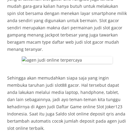
mudah gara-gara kalian hanya butuh untuk melakukan
spin slot bersama dengan menekan layar smartphone milik
anda sendiri yang digunakan untuk bermain. Slot gacor
sendiri merupakan makna dari permainan judi slot gacor
gampang menang jackpot terbesar yang juga tawarkan
beragam macam type daftar web judi slot gacor mudah
menang teranyar.
Sehingga akan memudahkan siapa saja yang ingin
membuka taruhan judi slot88 gacor. Hal tersebut dapat
anda lakukan melalui media laptop, handphone, tablet,
dan lain sebagainnya, jadi ayo teman-teman kita tunggu
kehadirnya di Agen Judi Daftar Game online Slot Joker123
Indonesia. Saat itu juga Saldo slot online deposit qris anda
bertambah automatis cocok jumlah deposit pada agen judi
slot online terbaik.