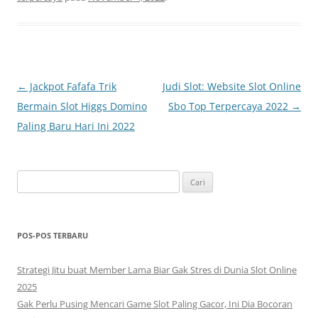
Navigasi
←
Jackpot Fafafa Trik
Judi Slot: Website Slot Online
Tulisan
Bermain Slot Higgs Domino
Sbo Top Terpercaya 2022
→
Paling Baru Hari Ini 2022
Cari
untuk:
POS-POS TERBARU
Strategi Jitu buat Member Lama Biar Gak Stres di Dunia Slot Online
2025
Gak Perlu Pusing Mencari Game Slot Paling Gacor, Ini Dia Bocoran