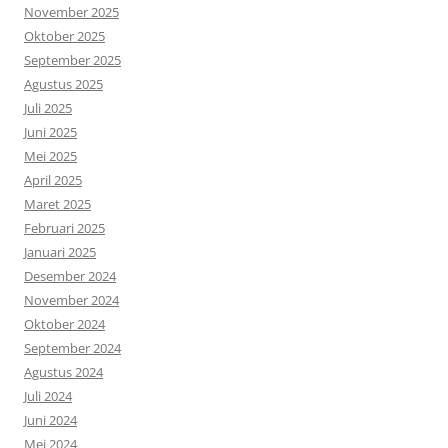
November 2025
Oktober 2025
September 2025
Agustus 2025
Juli 2025
Juni 2025
Mei 2025
April 2025
Maret 2025
Februari 2025
Januari 2025
Desember 2024
November 2024
Oktober 2024
September 2024
Agustus 2024
Juli 2024
Juni 2024
Mei 2024