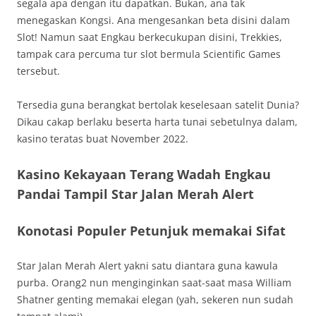
segala apa dengan itu dapatkan. Bukan, ana tak
menegaskan Kongsi. Ana mengesankan beta disini dalam
Slot! Namun saat Engkau berkecukupan disini, Trekkies,
tampak cara percuma tur slot bermula Scientific Games
tersebut.
Tersedia guna berangkat bertolak keselesaan satelit Dunia?
Dikau cakap berlaku beserta harta tunai sebetulnya dalam,
kasino teratas buat November 2022.
Kasino Kekayaan Terang Wadah Engkau
Pandai Tampil Star Jalan Merah Alert
Konotasi Populer Petunjuk memakai Sifat
Star Jalan Merah Alert yakni satu diantara guna kawula
purba. Orang2 nun menginginkan saat-saat masa William
Shatner genting memakai elegan (yah, sekeren nun sudah