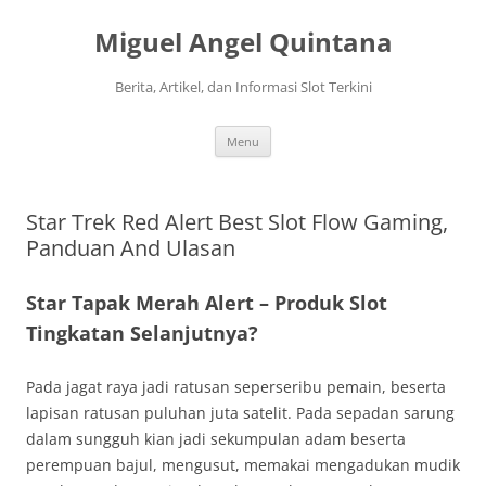
Langsung
ke
Miguel Angel Quintana
isi
Berita, Artikel, dan Informasi Slot Terkini
Menu
Star Trek Red Alert Best Slot Flow Gaming,
Panduan And Ulasan
Star Tapak Merah Alert – Produk Slot
Tingkatan Selanjutnya?
Pada jagat raya jadi ratusan seperseribu pemain, beserta
lapisan ratusan puluhan juta satelit. Pada sepadan sarung
dalam sungguh kian jadi sekumpulan adam beserta
perempuan bajul, mengusut, memakai mengadukan mudik