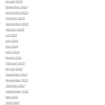
Januari 2024
Desember 2023
November 2023
Oktober 2023
September 2023
Agustus 2023
Juli 2023
Juni 2023
Mei 2023
April 2023
Maret 2023
Februari 2023
Januari 2023
Desember 2022
November 2022
Oktober 2022
September 2022
Mei 2022
April 2022