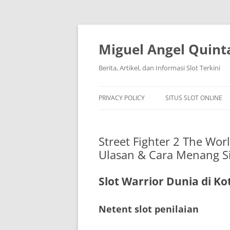
Langsung
ke
isi
Miguel Angel Quint
Berita, Artikel, dan Informasi Slot Terkini
PRIVACY POLICY
SITUS SLOT ONLINE
Street Fighter 2 The Wor
Ulasan & Cara Menang Si
Slot Warrior Dunia di Ko
Netent slot penilaian