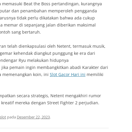
 memasuki Beat the Boss pertandingan, kurangnya
berputar dan penambahan memperoleh pengganda
arusnya tidak perlu dikatakan bahwa ada cukup
 memar di sepanjang jalan diberikan maksimal
ontoh sang bertaruh.
ran telah dienkapsulasi oleh Netent, termasuk musik,
ggemar kehendak diangkut punggung ke era dari
endengar Ryu melakukan hidupnya
 jika pemain ingin membangkitkan abadi Karakter dari
ba memenangkan koin, ini
Slot Gacor Hari ini
memiliki
patkan secara strategis, Netent mengakhiri rumor
kreatif mereka dengan Street Fighter 2 perjudian.
 slot
pada
Desember 22, 2023
.