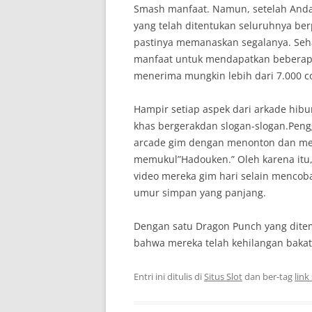
Smash manfaat. Namun, setelah Anda
yang telah ditentukan seluruhnya 
pastinya memanaskan segalanya. Seh
manfaat untuk mendapatkan beberapa
menerima mungkin lebih dari 7.000 c
Hampir setiap aspek dari arkade hibu
khas bergerakdan slogan-slogan.Pen
arcade gim dengan menonton dan m
memukul”Hadouken.” Oleh karena itu,
video mereka gim hari selain menco
umur simpan yang panjang.
Dengan satu Dragon Punch yang ditem
bahwa mereka telah kehilangan bakat 
Entri ini ditulis di
Situs Slot
dan ber-tag
link