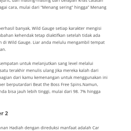
jurit, dan masing-masing dari delapan khas catatan
agai cara, mulai dari “Menang sering” hingga” Menang
berhasil banyak, Wild Gauge setiap karakter mengisi
rubahan kehendak tetap diaktifkan setelah tidak ada
em di Wild Gauge. Liar anda melulu mengambil tempat
ran.
empatan untuk melanjutkan sang level melalui
atu terakhir menulis ulang Jika mereka kalah dari
bagian dari kamu kemenangan untuk menggunakan ini
per berputardari Beat the Boss Free Spins.Namun,
a bisa jauh lebih tinggi, mulai dari 98. 7% hingga
er 2
nan Hadiah dengan direduksi manfaat adalah Car