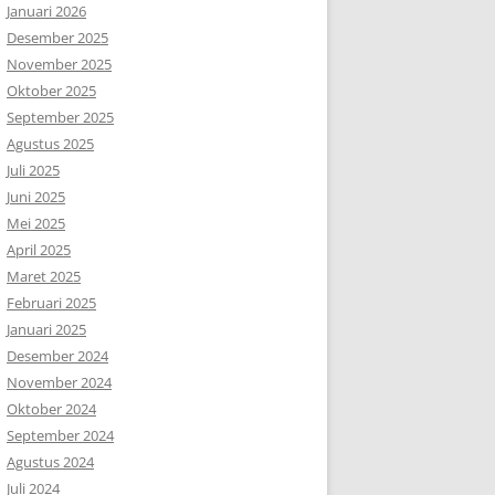
Januari 2026
Desember 2025
November 2025
Oktober 2025
September 2025
Agustus 2025
Juli 2025
Juni 2025
Mei 2025
April 2025
Maret 2025
Februari 2025
Januari 2025
Desember 2024
November 2024
Oktober 2024
September 2024
Agustus 2024
Juli 2024