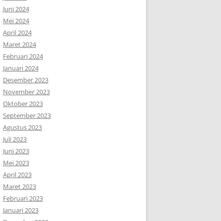
Juni 2024
Mei 2024
April 2024
Maret 2024
Februari 2024
Januari 2024
Desember 2023
November 2023
Oktober 2023
September 2023
Agustus 2023
Juli 2023
Juni 2023
Mei 2023
April 2023
Maret 2023
Februari 2023
Januari 2023