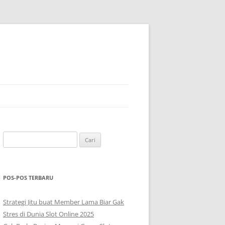
Cari
untuk:
POS-POS TERBARU
Strategi Jitu buat Member Lama Biar Gak
Stres di Dunia Slot Online 2025