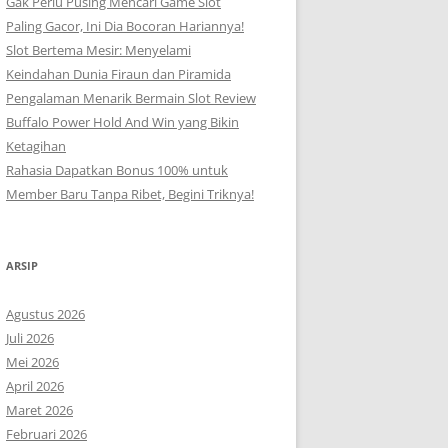
Gak Perlu Pusing Mencari Game Slot
Paling Gacor, Ini Dia Bocoran Hariannya!
Slot Bertema Mesir: Menyelami
Keindahan Dunia Firaun dan Piramida
Pengalaman Menarik Bermain Slot Review
Buffalo Power Hold And Win yang Bikin
Ketagihan
Rahasia Dapatkan Bonus 100% untuk
Member Baru Tanpa Ribet, Begini Triknya!
ARSIP
Agustus 2026
Juli 2026
Mei 2026
April 2026
Maret 2026
Februari 2026