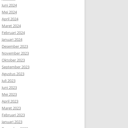
Juni 2024
Mei 2024
April 2024
Maret 2024
Februari 2024
Januari 2024
Desember 2023
November 2023
Oktober 2023
September 2023
Agustus 2023
Juli 2023
Juni 2023
Mei 2023
April 2023
Maret 2023
Februari 2023
Januari 2023