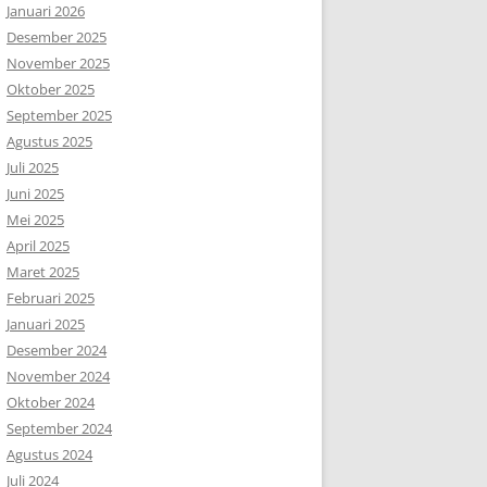
Januari 2026
Desember 2025
November 2025
Oktober 2025
September 2025
Agustus 2025
Juli 2025
Juni 2025
Mei 2025
April 2025
Maret 2025
Februari 2025
Januari 2025
Desember 2024
November 2024
Oktober 2024
September 2024
Agustus 2024
Juli 2024