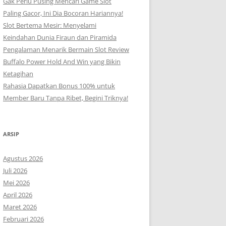
Gak Perlu Pusing Mencari Game Slot
Paling Gacor, Ini Dia Bocoran Hariannya!
Slot Bertema Mesir: Menyelami
Keindahan Dunia Firaun dan Piramida
Pengalaman Menarik Bermain Slot Review
Buffalo Power Hold And Win yang Bikin
Ketagihan
Rahasia Dapatkan Bonus 100% untuk
Member Baru Tanpa Ribet, Begini Triknya!
ARSIP
Agustus 2026
Juli 2026
Mei 2026
April 2026
Maret 2026
Februari 2026