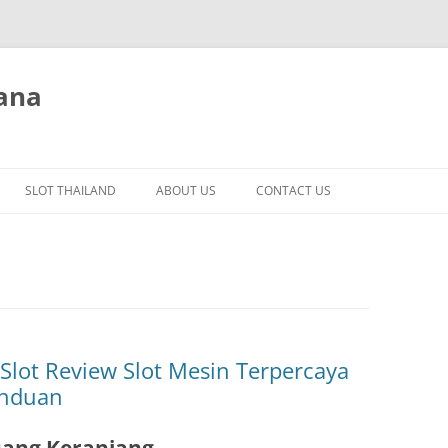
ana
SLOT THAILAND
ABOUT US
CONTACT US
Slot Review Slot Mesin Terpercaya
anduan