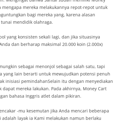
ya mengapa mereka melakukannya repot-repot untuk
enguntungkan bagi mereka yang, karena alasan
 tunai mendidik olahraga.
 yang konsisten sekali lagi, dan jika situasinya
Anda dan berharap maksimal 20.000 koin (2.000x)
ungkin sebagai menonjol sebagai salah satu, tapi
 yang lain berarti untuk mewujudkan potensi penuh
ak inisiasi pemindahanSelain itu dengan menyediakan
ak dapat mereka lakukan. Pada akhirnya, Money Cart
gan bahasa Inggris atlet dalam pikiran.
ncakar -mu kesemutan jika Anda mencari beberapa
sli adalah layak ia Kami melakukan namun berlaku