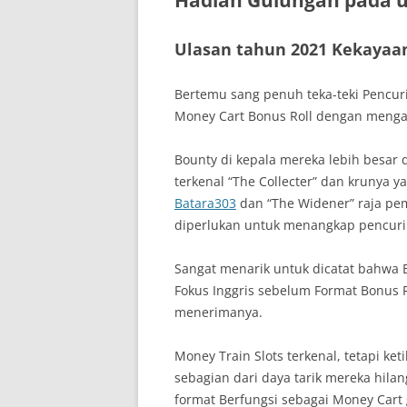
Hadiah Gulungan pada 
Ulasan tahun 2021 Kekayaan 
Bertemu sang penuh teka-teki Pencuri 
Money Cart Bonus Roll dengan mengam
Bounty di kepala mereka lebih besar 
terkenal “The Collecter” dan krunya 
Batara303
dan “The Widener” raja pe
diperlukan untuk menangkap pencur
Sangat menarik untuk dicatat bahwa
Fokus Inggris sebelum Format Bonus R
menerimanya.
Money Train Slots terkenal, tetapi ket
sebagian dari daya tarik mereka hil
format Berfungsi sebagai Money Cart