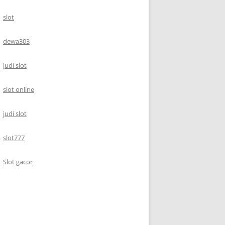
slot
dewa303
judi slot
slot online
judi slot
slot777
Slot gacor