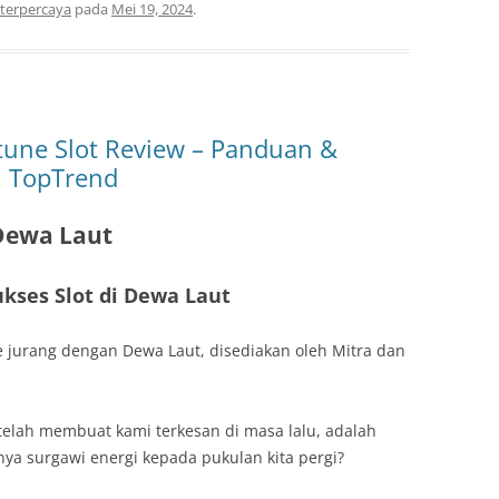
 terpercaya
pada
Mei 19, 2024
.
rtune Slot Review – Panduan &
n TopTrend
Dewa Laut
ukses Slot di Dewa Laut
ke jurang dengan Dewa Laut, disediakan oleh Mitra dan
 telah membuat kami terkesan di masa lalu, adalah
nya surgawi energi kepada pukulan kita pergi?