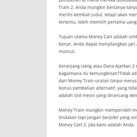
Train 2, Anda mungkin bertanya-tan
merilis kembali judul, tetapi akan m
tertentu, lebih memilih pertama uang
Tujuan utama Money Cart adalah simbol
benar, Anda dapat menyilangkan jari 
muncul.
Keranjang Uang atau Dana Ajarkan 2 m
bagaimana itu kemungkinan?Tidak ada
dari Money Train urutan tanpa merus
bonus pembelian alternatif, yang tid
adalah slot mesin yang dirancang den
Money Train mungkin memperoleh me
tindakan tapi jangan berpikir yang a
Money Cart 2, jika kami adalah Anda.