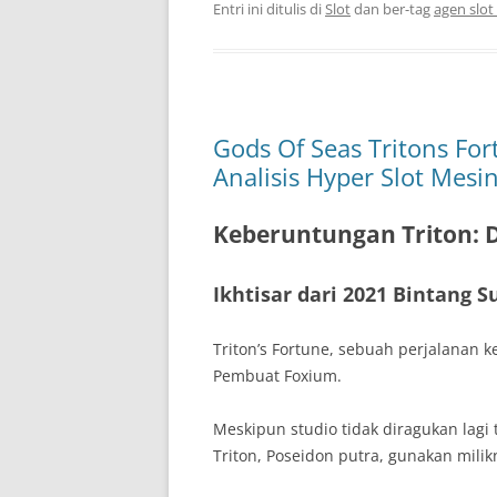
Entri ini ditulis di
Slot
dan ber-tag
agen slot
Gods Of Seas Tritons Fo
Analisis Hyper Slot Mesi
Keberuntungan Triton: 
Ikhtisar dari 2021 Bintang S
Triton’s Fortune, sebuah perjalanan 
Pembuat Foxium.
Meskipun studio tidak diragukan lagi
Triton, Poseidon putra, gunakan milik