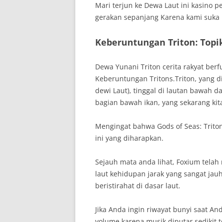
Mari terjun ke Dewa Laut ini kasino 
gerakan sepanjang Karena kami suka 
Keberuntungan Triton: Topi
Dewa Yunani Triton cerita rakyat ber
Keberuntungan Tritons.Triton, yang d
dewi Laut), tinggal di lautan bawah 
bagian bawah ikan, yang sekarang ki
Mengingat bahwa Gods of Seas: Trito
ini yang diharapkan.
Sejauh mata anda lihat, Foxium tela
laut kehidupan jarak yang sangat jau
beristirahat di dasar laut.
Jika Anda ingin riwayat bunyi saat A
volume karena musik diputar sedikit 