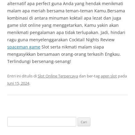
alternatif apa perfect guna Anda yang hendak menikmati
malam apa meriah bersama teman-teman Kamu.Bersama
kombinasi di antara minuman koktail apa lezat dan juga
game slot online yang menggetarkan, Kamu yakin akan
menikmati pengalaman apa tidak terlupakan. Jadi, hindari
ragu guna menyelenggarakan Cocktail Nights Review
spaceman game
Slot serta nikmati malam siapa
mengasyikkan bersamaan orang-orang terkasih Engkau.
Terlindungi bersenang-senang!
Entri ini ditulis di
Slot Online Terpercaya
dan ber-tag
agen slot
pada
Juni 15, 2024
.
Cari
untuk: