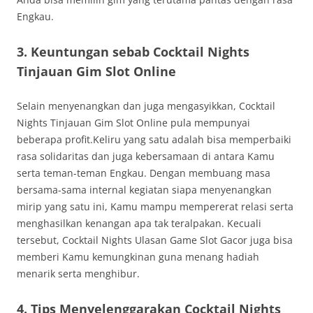
Engkau.
3. Keuntungan sebab Cocktail Nights
Tinjauan Gim Slot Online
Selain menyenangkan dan juga mengasyikkan, Cocktail
Nights Tinjauan Gim Slot Online pula mempunyai
beberapa profit.Keliru yang satu adalah bisa memperbaiki
rasa solidaritas dan juga kebersamaan di antara Kamu
serta teman-teman Engkau. Dengan membuang masa
bersama-sama internal kegiatan siapa menyenangkan
mirip yang satu ini, Kamu mampu mempererat relasi serta
menghasilkan kenangan apa tak teralpakan. Kecuali
tersebut, Cocktail Nights Ulasan Game Slot Gacor juga bisa
memberi Kamu kemungkinan guna menang hadiah
menarik serta menghibur.
4. Tips Menyelenggarakan Cocktail Nights