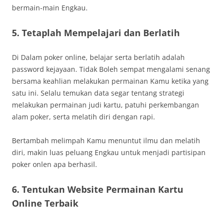
bermain-main Engkau.
5. Tetaplah Mempelajari dan Berlatih
Di Dalam poker online, belajar serta berlatih adalah
password kejayaan. Tidak Boleh sempat mengalami senang
bersama keahlian melakukan permainan Kamu ketika yang
satu ini. Selalu temukan data segar tentang strategi
melakukan permainan judi kartu, patuhi perkembangan
alam poker, serta melatih diri dengan rapi.
Bertambah melimpah Kamu menuntut ilmu dan melatih
diri, makin luas peluang Engkau untuk menjadi partisipan
poker onlen apa berhasil.
6. Tentukan Website Permainan Kartu
Online Terbaik