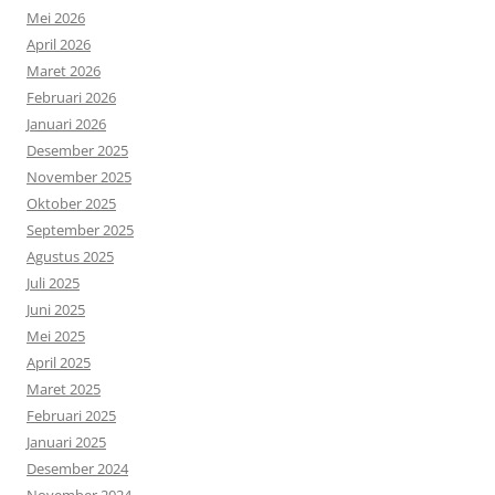
Mei 2026
April 2026
Maret 2026
Februari 2026
Januari 2026
Desember 2025
November 2025
Oktober 2025
September 2025
Agustus 2025
Juli 2025
Juni 2025
Mei 2025
April 2025
Maret 2025
Februari 2025
Januari 2025
Desember 2024