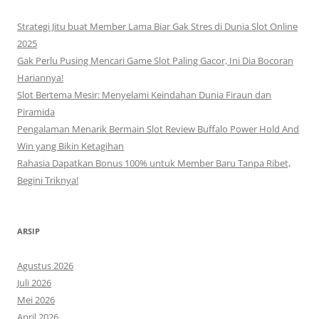
Strategi Jitu buat Member Lama Biar Gak Stres di Dunia Slot Online
2025
Gak Perlu Pusing Mencari Game Slot Paling Gacor, Ini Dia Bocoran
Hariannya!
Slot Bertema Mesir: Menyelami Keindahan Dunia Firaun dan
Piramida
Pengalaman Menarik Bermain Slot Review Buffalo Power Hold And
Win yang Bikin Ketagihan
Rahasia Dapatkan Bonus 100% untuk Member Baru Tanpa Ribet,
Begini Triknya!
ARSIP
Agustus 2026
Juli 2026
Mei 2026
April 2026