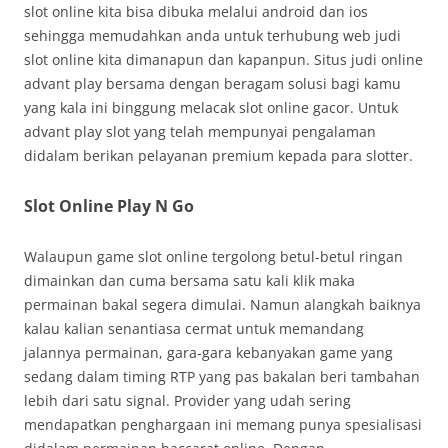
slot online kita bisa dibuka melalui android dan ios
sehingga memudahkan anda untuk terhubung web judi
slot online kita dimanapun dan kapanpun. Situs judi online
advant play bersama dengan beragam solusi bagi kamu
yang kala ini binggung melacak slot online gacor. Untuk
advant play slot yang telah mempunyai pengalaman
didalam berikan pelayanan premium kepada para slotter.
Slot Online Play N Go
Walaupun game slot online tergolong betul-betul ringan
dimainkan dan cuma bersama satu kali klik maka
permainan bakal segera dimulai. Namun alangkah baiknya
kalau kalian senantiasa cermat untuk memandang
jalannya permainan, gara-gara kebanyakan game yang
sedang dalam timing RTP yang pas bakalan beri tambahan
lebih dari satu signal. Provider yang udah sering
mendapatkan penghargaan ini memang punya spesialisasi