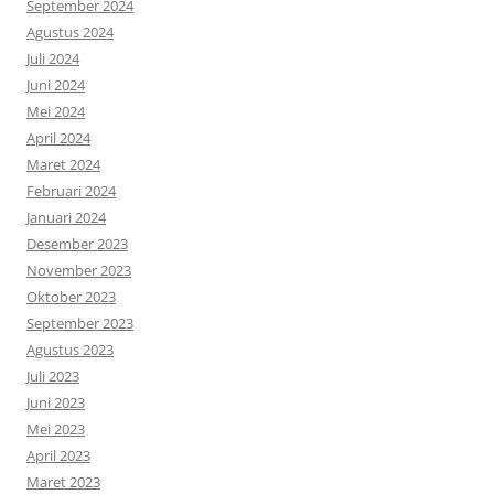
September 2024
Agustus 2024
Juli 2024
Juni 2024
Mei 2024
April 2024
Maret 2024
Februari 2024
Januari 2024
Desember 2023
November 2023
Oktober 2023
September 2023
Agustus 2023
Juli 2023
Juni 2023
Mei 2023
April 2023
Maret 2023