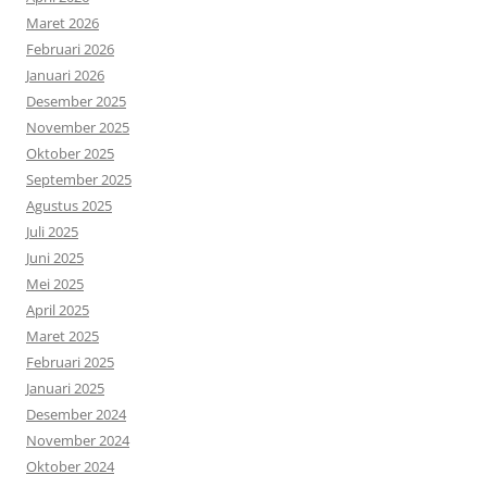
Maret 2026
Februari 2026
Januari 2026
Desember 2025
November 2025
Oktober 2025
September 2025
Agustus 2025
Juli 2025
Juni 2025
Mei 2025
April 2025
Maret 2025
Februari 2025
Januari 2025
Desember 2024
November 2024
Oktober 2024