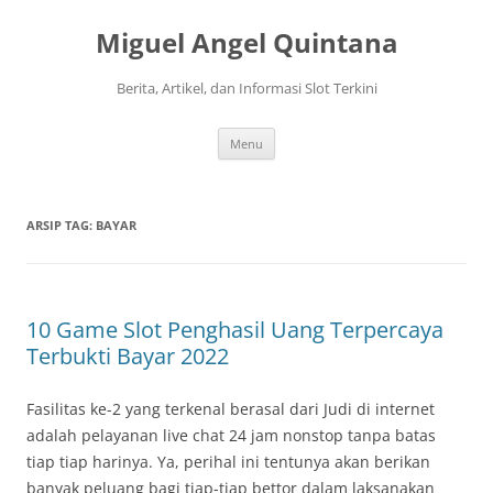
Langsung
ke
Miguel Angel Quintana
isi
Berita, Artikel, dan Informasi Slot Terkini
Menu
ARSIP TAG:
BAYAR
10 Game Slot Penghasil Uang Terpercaya
Terbukti Bayar 2022
Fasilitas ke-2 yang terkenal berasal dari Judi di internet
adalah pelayanan live chat 24 jam nonstop tanpa batas
tiap tiap harinya. Ya, perihal ini tentunya akan berikan
banyak peluang bagi tiap-tiap bettor dalam laksanakan