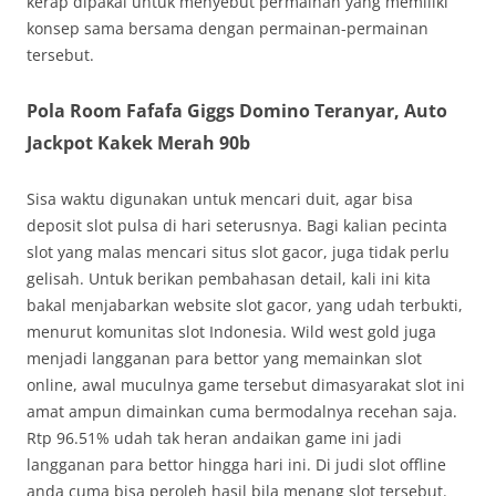
kerap dipakai untuk menyebut permainan yang memiliki
konsep sama bersama dengan permainan-permainan
tersebut.
Pola Room Fafafa Giggs Domino Teranyar, Auto
Jackpot Kakek Merah 90b
Sisa waktu digunakan untuk mencari duit, agar bisa
deposit slot pulsa di hari seterusnya. Bagi kalian pecinta
slot yang malas mencari situs slot gacor, juga tidak perlu
gelisah. Untuk berikan pembahasan detail, kali ini kita
bakal menjabarkan website slot gacor, yang udah terbukti,
menurut komunitas slot Indonesia. Wild west gold juga
menjadi langganan para bettor yang memainkan slot
online, awal muculnya game tersebut dimasyarakat slot ini
amat ampun dimainkan cuma bermodalnya recehan saja.
Rtp 96.51% udah tak heran andaikan game ini jadi
langganan para bettor hingga hari ini. Di judi slot offline
anda cuma bisa peroleh hasil bila menang slot tersebut.