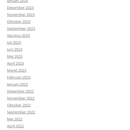
Januari 2024
Desember 2023
November 2023
Oktober 2023
September 2023
Agustus 2023
Juli 2023
Juni 2023
Mei 2023
April 2023
Maret 2023
Februari 2023
Januari 2023
Desember 2022
November 2022
Oktober 2022
September 2022
Mei 2022
April 2022