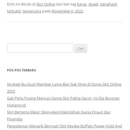
Entri ini ditulis di
Slot Online
dan ber-tag
bayar
,
duwit
,
penghasil
,
terbukti
,
terpercaya
pada
November 6, 2022
.
Cari
untuk:
POS-POS TERBARU
Strategi Jitu buat Member Lama Biar Gak Stres di Dunia Slot Online
2025
Gak Perlu Pusing Mencari Game Slot Paling Gacor, Ini Dia Bocoran
Hariannya!
Slot Bertema Mesir: Menyelami Keindahan Dunia Firaun dan
Piramida
Pengalaman Menarik Bermain Slot Review Buffalo Power Hold And