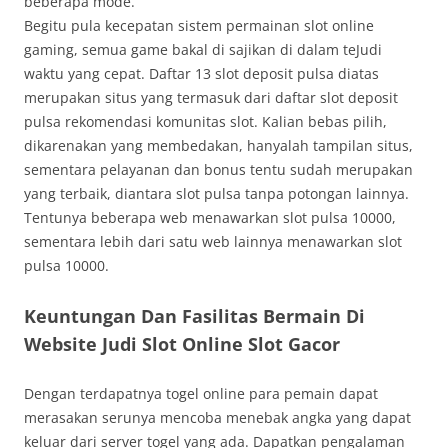
beberapa mode.
Begitu pula kecepatan sistem permainan slot online
gaming, semua game bakal di sajikan di dalam teJudi
waktu yang cepat. Daftar 13 slot deposit pulsa diatas
merupakan situs yang termasuk dari daftar slot deposit
pulsa rekomendasi komunitas slot. Kalian bebas pilih,
dikarenakan yang membedakan, hanyalah tampilan situs,
sementara pelayanan dan bonus tentu sudah merupakan
yang terbaik, diantara slot pulsa tanpa potongan lainnya.
Tentunya beberapa web menawarkan slot pulsa 10000,
sementara lebih dari satu web lainnya menawarkan slot
pulsa 10000.
Keuntungan Dan Fasilitas Bermain Di
Website Judi Slot Online Slot Gacor
Dengan terdapatnya togel online para pemain dapat
merasakan serunya mencoba menebak angka yang dapat
keluar dari server togel yang ada. Dapatkan pengalaman