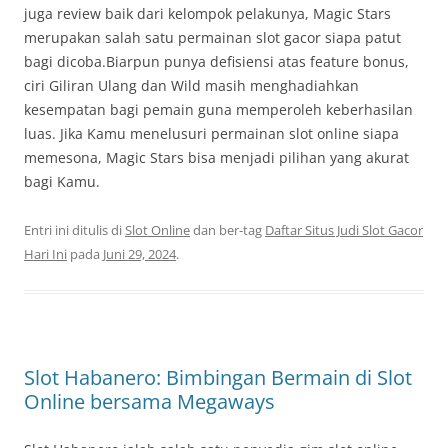
juga review baik dari kelompok pelakunya, Magic Stars
merupakan salah satu permainan slot gacor siapa patut
bagi dicoba.Biarpun punya defisiensi atas feature bonus,
ciri Giliran Ulang dan Wild masih menghadiahkan
kesempatan bagi pemain guna memperoleh keberhasilan
luas. Jika Kamu menelusuri permainan slot online siapa
memesona, Magic Stars bisa menjadi pilihan yang akurat
bagi Kamu.
Entri ini ditulis di
Slot Online
dan ber-tag
Daftar Situs Judi Slot Gacor
Hari Ini
pada
Juni 29, 2024
.
Slot Habanero: Bimbingan Bermain di Slot
Online bersama Megaways