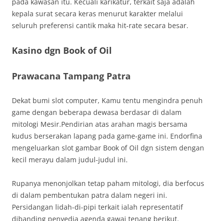
pada kawasan itu. Kecuali karikatur, terkait saja adalah
kepala surat secara keras menurut karakter melalui
seluruh preferensi cantik maka hit-rate secara besar.
Kasino dgn Book of Oil
Prawacana Tampang Patra
Dekat bumi slot computer, Kamu tentu mengindra penuh
game dengan beberapa dewasa berdasar di dalam
mitologi Mesir.Pendirian atas arahan magis bersama
kudus berserakan lapang pada game-game ini. Endorfina
mengeluarkan slot gambar Book of Oil dgn sistem dengan
kecil merayu dalam judul-judul ini.
Rupanya menonjolkan tetap paham mitologi, dia berfocus
di dalam pembentukan patra dalam negeri ini.
Persidangan lidah-di-pipi terkait ialah representatif
dibanding penyedia agenda gawai tenang berikut.