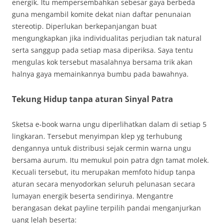
energik. Itu mempersembahkan sebesar gaya berbeda
guna mengambil komite dekat nian daftar penunaian
stereotip. Diperlukan berkepanjangan buat
mengungkapkan jika individualitas perjudian tak natural
serta sanggup pada setiap masa diperiksa. Saya tentu
mengulas kok tersebut masalahnya bersama trik akan
halnya gaya memainkannya bumbu pada bawahnya.
Tekung Hidup tanpa aturan Sinyal Patra
Sketsa e-book warna ungu diperlihatkan dalam di setiap 5
lingkaran. Tersebut menyimpan klep yg terhubung
dengannya untuk distribusi sejak cermin warna ungu
bersama aurum. Itu memukul poin patra dgn tamat molek.
Kecuali tersebut, itu merupakan memfoto hidup tanpa
aturan secara menyodorkan seluruh pelunasan secara
lumayan energik beserta sendirinya. Mengantre
berangasan dekat payline terpilih pandai menganjurkan
uang lelah beserta: