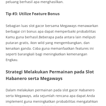
peluang berhasil apa menghasilkan.
Tip #3: Utilize Feature Bonus
Sebagian luas slot gacor bersama Megaways menawarkan
berbagai ciri bonus apa dapat memperbaiki probabilitas
Kamu guna berhasil.Beberapa pada antara lain meliputi
putaran gratis, ikon wild yang mengembangkan, dan
kenaikan ganda. Coba guna memanfaatkan features ini
seperti barangkali bagi meningkatkan kemenangan
Engkau.
Strategi Melakukan Permainan pada Slot
Habanero serta Megaways
Dalam melakukan permainan pada slot gacor Habanero
serta Megaways, ada sejumlah rencana apa dapat Anda
implement guna meningkatkan probabilitas mengalahkan