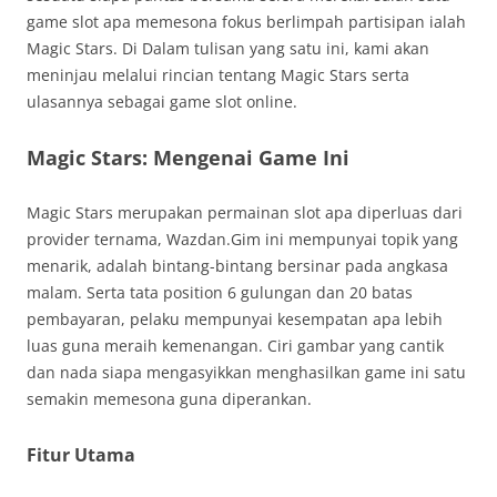
game slot apa memesona fokus berlimpah partisipan ialah
Magic Stars. Di Dalam tulisan yang satu ini, kami akan
meninjau melalui rincian tentang Magic Stars serta
ulasannya sebagai game slot online.
Magic Stars: Mengenai Game Ini
Magic Stars merupakan permainan slot apa diperluas dari
provider ternama, Wazdan.Gim ini mempunyai topik yang
menarik, adalah bintang-bintang bersinar pada angkasa
malam. Serta tata position 6 gulungan dan 20 batas
pembayaran, pelaku mempunyai kesempatan apa lebih
luas guna meraih kemenangan. Ciri gambar yang cantik
dan nada siapa mengasyikkan menghasilkan game ini satu
semakin memesona guna diperankan.
Fitur Utama