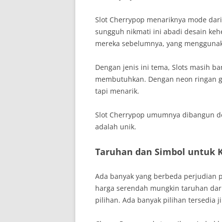
Slot Cherrypop menariknya mode dari 
sungguh nikmati ini abadi desain ke
mereka sebelumnya, yang menggunaka
Dengan jenis ini tema, Slots masih b
membutuhkan. Dengan neon ringan gul
tapi menarik.
Slot Cherrypop umumnya dibangun de
adalah unik.
Taruhan dan Simbol untuk 
Ada banyak yang berbeda perjudian p
harga serendah mungkin taruhan dari
pilihan. Ada banyak pilihan tersedia