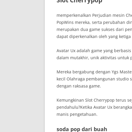
Slot Cherrypop
memperkenalkan Perjudian mesin Ch
PopWins mereka, serta perubahan din
merupakan dua game sukses dari peny
dapat diperkenalkan oleh yang ketiga 
Avatar Ux adalah game yang berbasi
dalam mutakhir, unik aktivitas untuk
Mereka bergabung dengan Ygs Master
kecil Olahraga pembangunan studio s
dengan raksasa game.
Kemungkinan Slot Cherrypop terus s
pendahulu?Ketika Avatar Ux berangkat
manis pengetahuan.
soda pop dari buah