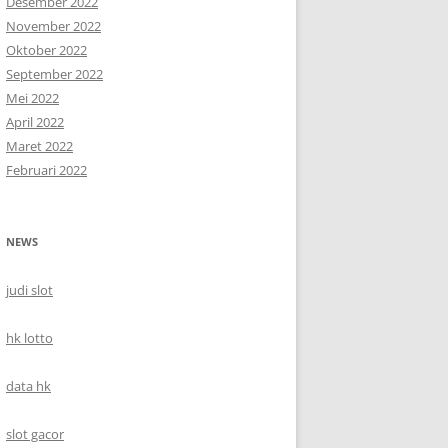
Desember 2022
November 2022
Oktober 2022
September 2022
Mei 2022
April 2022
Maret 2022
Februari 2022
NEWS
judi slot
hk lotto
data hk
slot gacor