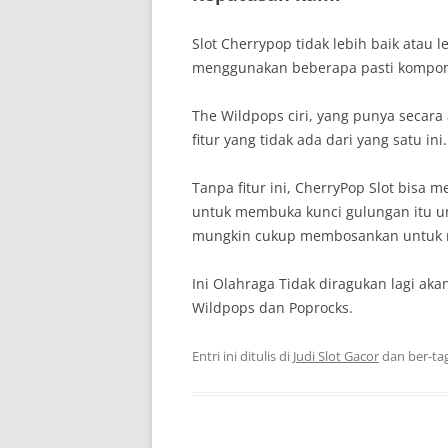
Slot Cherrypop tidak lebih baik atau 
menggunakan beberapa pasti kompon
The Wildpops ciri, yang punya secar
fitur yang tidak ada dari yang satu ini.
Tanpa fitur ini, CherryPop Slot bis
untuk membuka kunci gulungan itu 
mungkin cukup membosankan untuk
Ini Olahraga Tidak diragukan lagi a
Wildpops dan Poprocks.
Entri ini ditulis di
Judi Slot Gacor
dan ber-ta