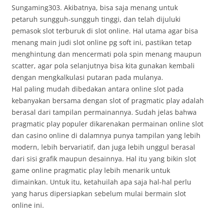
Sungaming303. Akibatnya, bisa saja menang untuk
petaruh sungguh-sungguh tinggi, dan telah dijuluki
pemasok slot terburuk di slot online. Hal utama agar bisa
menang main judi slot online pg soft ini, pastikan tetap
menghintung dan mencermati pola spin menang maupun
scatter, agar pola selanjutnya bisa kita gunakan kembali
dengan mengkalkulasi putaran pada mulanya.
Hal paling mudah dibedakan antara online slot pada
kebanyakan bersama dengan slot of pragmatic play adalah
berasal dari tampilan permainannya. Sudah jelas bahwa
pragmatic play populer dikarenakan permainan online slot
dan casino online di dalamnya punya tampilan yang lebih
modern, lebih bervariatif, dan juga lebih unggul berasal
dari sisi grafik maupun desainnya. Hal itu yang bikin slot
game online pragmatic play lebih menarik untuk
dimainkan. Untuk itu, ketahuilah apa saja hal-hal perlu
yang harus dipersiapkan sebelum mulai bermain slot
online ini.