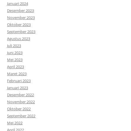
Januari 2024
Desember 2023
November 2023
Oktober 2023
September 2023
Agustus 2023
Juli 2023
Juni 2023
Mei 2023
April 2023
Maret 2023
Februari 2023
Januari 2023
Desember 2022
November 2022
Oktober 2022
September 2022
Mei 2022
April 2022