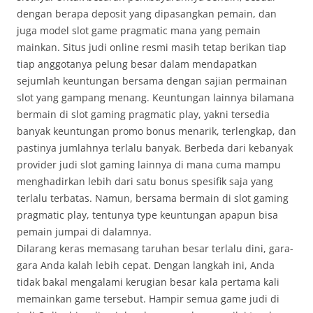
dengan berapa deposit yang dipasangkan pemain, dan
juga model slot game pragmatic mana yang pemain
mainkan. Situs judi online resmi masih tetap berikan tiap
tiap anggotanya pelung besar dalam mendapatkan
sejumlah keuntungan bersama dengan sajian permainan
slot yang gampang menang. Keuntungan lainnya bilamana
bermain di slot gaming pragmatic play, yakni tersedia
banyak keuntungan promo bonus menarik, terlengkap, dan
pastinya jumlahnya terlalu banyak. Berbeda dari kebanyak
provider judi slot gaming lainnya di mana cuma mampu
menghadirkan lebih dari satu bonus spesifik saja yang
terlalu terbatas. Namun, bersama bermain di slot gaming
pragmatic play, tentunya type keuntungan apapun bisa
pemain jumpai di dalamnya.
Dilarang keras memasang taruhan besar terlalu dini, gara-
gara Anda kalah lebih cepat. Dengan langkah ini, Anda
tidak bakal mengalami kerugian besar kala pertama kali
memainkan game tersebut. Hampir semua game judi di