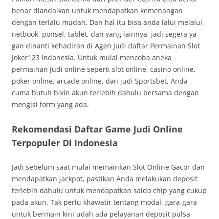
benar diandalkan untuk mendapatkan kemenangan
dengan terlalu mudah. Dan hal itu bisa anda lalui melalui
netbook, ponsel, tablet, dan yang lainnya, jadi segera ya
gan dinanti kehadiran di Agen Judi daftar Permainan Slot
Joker123 Indonesia. Untuk mulai mencoba aneka
permainan judi online seperti slot online, casino online,
poker online, arcade online, dan judi Sportsbet, Anda
cuma butuh bikin akun terlebih dahulu bersama dengan
mengisi form yang ada.
Rekomendasi Daftar Game Judi Online
Terpopuler Di Indonesia
Jadi sebelum saat mulai memainkan Slot Online Gacor dan
mendapatkan jackpot, pastikan Anda melakukan deposit
terlebih dahulu untuk mendapatkan saldo chip yang cukup
pada akun. Tak perlu khawatir tentang modal, gara-gara
untuk bermain kini udah ada pelayanan deposit pulsa