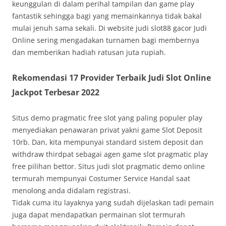
keunggulan di dalam perihal tampilan dan game play
fantastik sehingga bagi yang memainkannya tidak bakal
mulai jenuh sama sekali. Di website judi slot88 gacor Judi
Online sering mengadakan turnamen bagi membernya
dan memberikan hadiah ratusan juta rupiah.
Rekomendasi 17 Provider Terbaik Judi Slot Online
Jackpot Terbesar 2022
Situs demo pragmatic free slot yang paling populer play
menyediakan penawaran privat yakni game Slot Deposit
10rb. Dan, kita mempunyai standard sistem deposit dan
withdraw thirdpat sebagai agen game slot pragmatic play
free pilihan bettor. Situs judi slot pragmatic demo online
termurah mempunyai Costumer Service Handal saat
menolong anda didalam registrasi.
Tidak cuma itu layaknya yang sudah dijelaskan tadi pemain
juga dapat mendapatkan permainan slot termurah