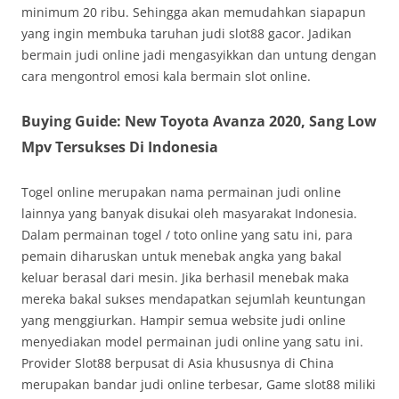
minimum 20 ribu. Sehingga akan memudahkan siapapun
yang ingin membuka taruhan judi slot88 gacor. Jadikan
bermain judi online jadi mengasyikkan dan untung dengan
cara mengontrol emosi kala bermain slot online.
Buying Guide: New Toyota Avanza 2020, Sang Low
Mpv Tersukses Di Indonesia
Togel online merupakan nama permainan judi online
lainnya yang banyak disukai oleh masyarakat Indonesia.
Dalam permainan togel / toto online yang satu ini, para
pemain diharuskan untuk menebak angka yang bakal
keluar berasal dari mesin. Jika berhasil menebak maka
mereka bakal sukses mendapatkan sejumlah keuntungan
yang menggiurkan. Hampir semua website judi online
menyediakan model permainan judi online yang satu ini.
Provider Slot88 berpusat di Asia khususnya di China
merupakan bandar judi online terbesar, Game slot88 miliki