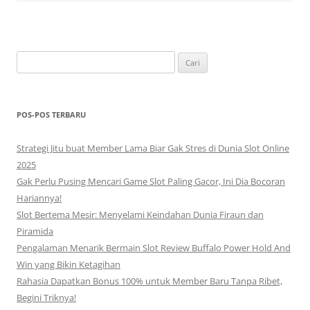
Cari
untuk:
POS-POS TERBARU
Strategi Jitu buat Member Lama Biar Gak Stres di Dunia Slot Online
2025
Gak Perlu Pusing Mencari Game Slot Paling Gacor, Ini Dia Bocoran
Hariannya!
Slot Bertema Mesir: Menyelami Keindahan Dunia Firaun dan
Piramida
Pengalaman Menarik Bermain Slot Review Buffalo Power Hold And
Win yang Bikin Ketagihan
Rahasia Dapatkan Bonus 100% untuk Member Baru Tanpa Ribet,
Begini Triknya!