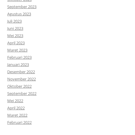
September 2023
Agustus 2023
Juli 2023
Juni 2023
Mei 2023
April 2023
Maret 2023
Februari 2023
Januari 2023
Desember 2022
November 2022
Oktober 2022
September 2022
Mei 2022
April 2022
Maret 2022
Februari 2022