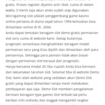
gratis. Proses register dijamin anti ribet, cuma di dalam
waktu 3 menit saja akun anda sudah siap digunakan.
Microgaming slot adalah penggembang game kasino
online pertama di dunia sejak tahun 1994 kemudian bisa
dimainkan online di th. 2004.
Anda dapat temukan beragam slot demo gratis permainan
slot seru cuma di website kami. Setiap bulannya,
pragmatic senantiasa menghadirkan beragam model
permainan seru yang bisa dipilih dan dimainkan oleh para
pemainnya. Sehingga para pemain tidak akan bosan
dengan permainan slot berasal dari pragmatic.
Hanya bersama modal 20 ribu rupiah Anda bisa bermain
dan laksanakan taruhan slot. Selamat tiba di website Demo
Slot, kami ialah website yang sediakan akun Demo Slot
gratis yang dapat dimainkan tanpa mesti melakukan
pembayaran apa saja. Demo Slot memberi pengalaman
bermain beragam type games Slot terbaik tak perlu
berikan info individu dan enggak mengambil ongkos