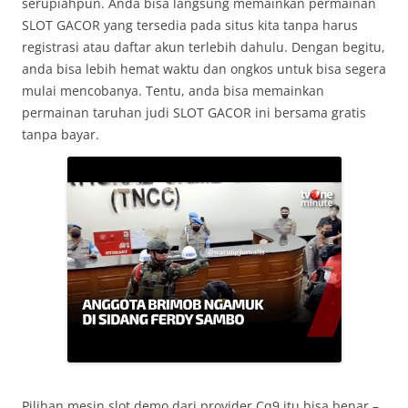
serupiahpun. Anda bisa langsung memainkan permainan
SLOT GACOR yang tersedia pada situs kita tanpa harus
registrasi atau daftar akun terlebih dahulu. Dengan begitu,
anda bisa lebih hemat waktu dan ongkos untuk bisa segera
mulai mencobanya. Tentu, anda bisa memainkan
permainan taruhan judi SLOT GACOR ini bersama gratis
tanpa bayar.
Pilihan mesin slot demo dari provider Cq9 itu bisa benar –