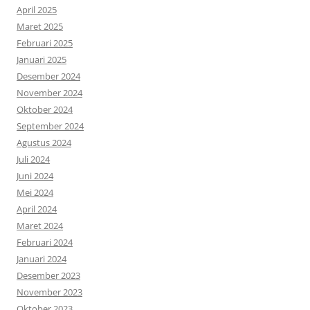
April 2025
Maret 2025
Februari 2025
Januari 2025
Desember 2024
November 2024
Oktober 2024
September 2024
Agustus 2024
Juli 2024
Juni 2024
Mei 2024
April 2024
Maret 2024
Februari 2024
Januari 2024
Desember 2023
November 2023
Oktober 2023