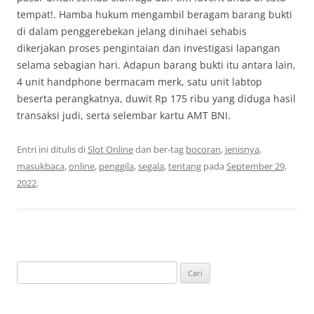
tempat!. Hamba hukum mengambil beragam barang bukti
di dalam penggerebekan jelang dinihaei sehabis
dikerjakan proses pengintaian dan investigasi lapangan
selama sebagian hari. Adapun barang bukti itu antara lain,
4 unit handphone bermacam merk, satu unit labtop
beserta perangkatnya, duwit Rp 175 ribu yang diduga hasil
transaksi judi, serta selembar kartu AMT BNI.
Entri ini ditulis di
Slot Online
dan ber-tag
bocoran
,
jenisnya
,
masukbaca
,
online
,
penggila
,
segala
,
tentang
pada
September 29,
2022
.
Cari
untuk: