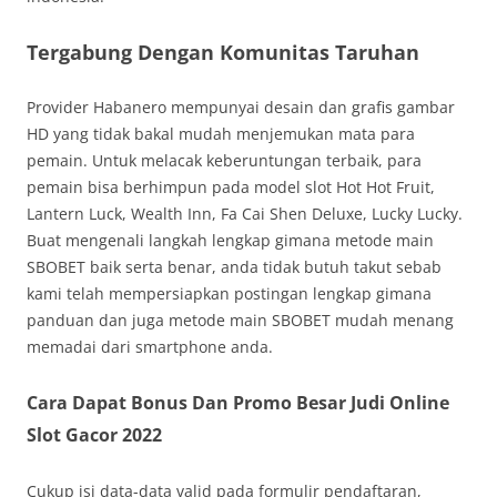
Tergabung Dengan Komunitas Taruhan
Provider Habanero mempunyai desain dan grafis gambar
HD yang tidak bakal mudah menjemukan mata para
pemain. Untuk melacak keberuntungan terbaik, para
pemain bisa berhimpun pada model slot Hot Hot Fruit,
Lantern Luck, Wealth Inn, Fa Cai Shen Deluxe, Lucky Lucky.
Buat mengenali langkah lengkap gimana metode main
SBOBET baik serta benar, anda tidak butuh takut sebab
kami telah mempersiapkan postingan lengkap gimana
panduan dan juga metode main SBOBET mudah menang
memadai dari smartphone anda.
Cara Dapat Bonus Dan Promo Besar Judi Online
Slot Gacor 2022
Cukup isi data-data valid pada formulir pendaftaran,