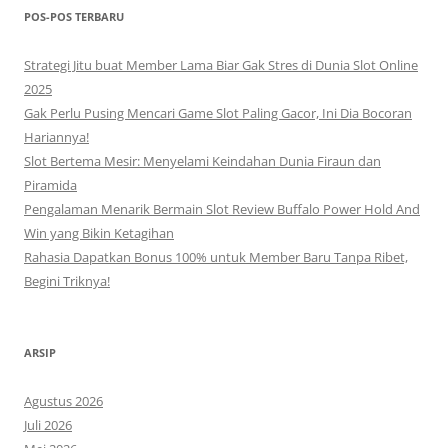
POS-POS TERBARU
Strategi Jitu buat Member Lama Biar Gak Stres di Dunia Slot Online
2025
Gak Perlu Pusing Mencari Game Slot Paling Gacor, Ini Dia Bocoran
Hariannya!
Slot Bertema Mesir: Menyelami Keindahan Dunia Firaun dan
Piramida
Pengalaman Menarik Bermain Slot Review Buffalo Power Hold And
Win yang Bikin Ketagihan
Rahasia Dapatkan Bonus 100% untuk Member Baru Tanpa Ribet,
Begini Triknya!
ARSIP
Agustus 2026
Juli 2026