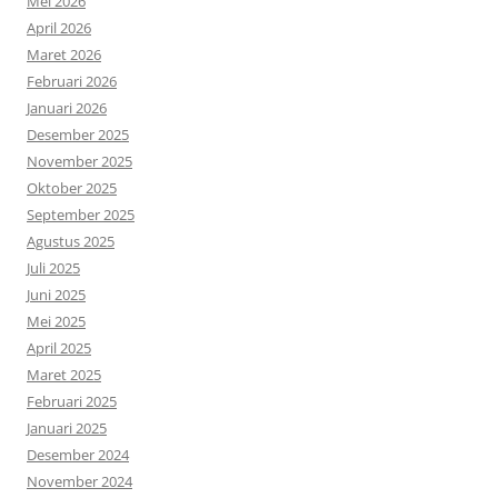
Mei 2026
April 2026
Maret 2026
Februari 2026
Januari 2026
Desember 2025
November 2025
Oktober 2025
September 2025
Agustus 2025
Juli 2025
Juni 2025
Mei 2025
April 2025
Maret 2025
Februari 2025
Januari 2025
Desember 2024
November 2024