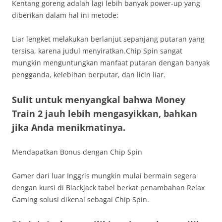
Kentang goreng adalah lagi lebih banyak power-up yang
diberikan dalam hal ini metode:
Liar lengket melakukan berlanjut sepanjang putaran yang
tersisa, karena judul menyiratkan.Chip Spin sangat
mungkin menguntungkan manfaat putaran dengan banyak
pengganda, kelebihan berputar, dan licin liar.
Sulit untuk menyangkal bahwa Money
Train 2 jauh lebih mengasyikkan, bahkan
jika Anda menikmatinya.
Mendapatkan Bonus dengan Chip Spin
Gamer dari luar Inggris mungkin mulai bermain segera
dengan kursi di Blackjack tabel berkat penambahan Relax
Gaming solusi dikenal sebagai Chip Spin.