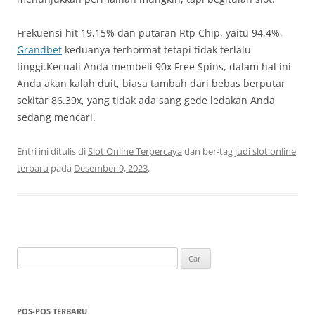
Frekuensi hit 19,15% dan putaran Rtp Chip, yaitu 94,4%,
Grandbet
keduanya terhormat tetapi tidak terlalu
tinggi.Kecuali Anda membeli 90x Free Spins, dalam hal ini
Anda akan kalah duit, biasa tambah dari bebas berputar
sekitar 86.39x, yang tidak ada sang gede ledakan Anda
sedang mencari.
Entri ini ditulis di
Slot Online Terpercaya
dan ber-tag
judi slot online
terbaru
pada
Desember 9, 2023
.
Cari
untuk:
POS-POS TERBARU