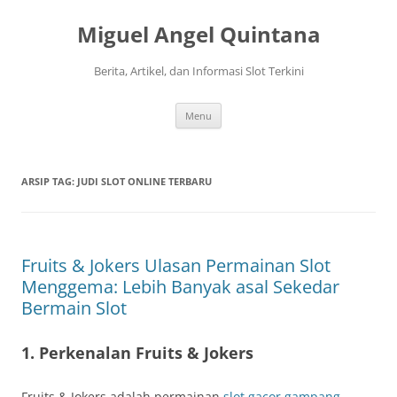
Langsung
ke
Miguel Angel Quintana
isi
Berita, Artikel, dan Informasi Slot Terkini
Menu
ARSIP TAG:
JUDI SLOT ONLINE TERBARU
Fruits & Jokers Ulasan Permainan Slot
Menggema: Lebih Banyak asal Sekedar
Bermain Slot
1. Perkenalan Fruits & Jokers
Fruits & Jokers adalah permainan
slot gacor gampang