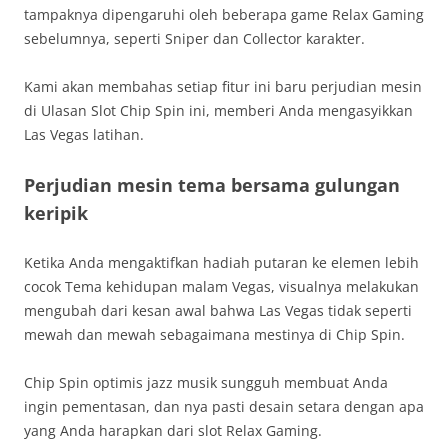
tampaknya dipengaruhi oleh beberapa game Relax Gaming
sebelumnya, seperti Sniper dan Collector karakter.
Kami akan membahas setiap fitur ini baru perjudian mesin
di Ulasan Slot Chip Spin ini, memberi Anda mengasyikkan
Las Vegas latihan.
Perjudian mesin tema bersama gulungan
keripik
Ketika Anda mengaktifkan hadiah putaran ke elemen lebih
cocok Tema kehidupan malam Vegas, visualnya melakukan
mengubah dari kesan awal bahwa Las Vegas tidak seperti
mewah dan mewah sebagaimana mestinya di Chip Spin.
Chip Spin optimis jazz musik sungguh membuat Anda
ingin pementasan, dan nya pasti desain setara dengan apa
yang Anda harapkan dari slot Relax Gaming.