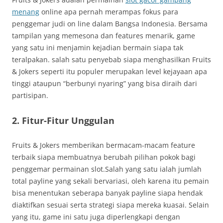
menang
online apa pernah merampas fokus para
penggemar judi on line dalam Bangsa Indonesia. Bersama
tampilan yang memesona dan features menarik, game
yang satu ini menjamin kejadian bermain siapa tak
teralpakan. salah satu penyebab siapa menghasilkan Fruits
& Jokers seperti itu populer merupakan level kejayaan apa
tinggi ataupun “berbunyi nyaring” yang bisa diraih dari
partisipan.
2. Fitur-Fitur Unggulan
Fruits & Jokers memberikan bermacam-macam feature
terbaik siapa membuatnya berubah pilihan pokok bagi
penggemar permainan slot.Salah yang satu ialah jumlah
total payline yang sekali bervariasi, oleh karena itu pemain
bisa menentukan seberapa banyak payline siapa hendak
diaktifkan sesuai serta strategi siapa mereka kuasai. Selain
yang itu, game ini satu juga diperlengkapi dengan