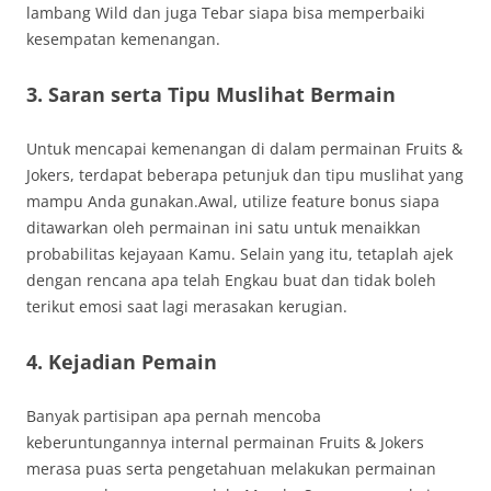
lambang Wild dan juga Tebar siapa bisa memperbaiki
kesempatan kemenangan.
3. Saran serta Tipu Muslihat Bermain
Untuk mencapai kemenangan di dalam permainan Fruits &
Jokers, terdapat beberapa petunjuk dan tipu muslihat yang
mampu Anda gunakan.Awal, utilize feature bonus siapa
ditawarkan oleh permainan ini satu untuk menaikkan
probabilitas kejayaan Kamu. Selain yang itu, tetaplah ajek
dengan rencana apa telah Engkau buat dan tidak boleh
terikut emosi saat lagi merasakan kerugian.
4. Kejadian Pemain
Banyak partisipan apa pernah mencoba
keberuntungannya internal permainan Fruits & Jokers
merasa puas serta pengetahuan melakukan permainan