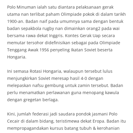
Polo Minuman ialah satu diantara pelaksanaan gerak
utama nan terlibat paham Olimpiade pokok di dalam tarikh
1900-an. Badan naif pada umumnya sama dengan bentuk
badan sepakbola rugby nan dimainkan orang2 pada wai
bersama rawa dekat Inggris. Kontes Gerak Uap secara
memutar tersohor didefinisikan sebagai pada Olimpiade
Tenggang Awak 1956 penyeling Ikatan Soviet beserta
Hongaria.
Ini semasa Rotasi Hongaria, walaupun tersebut lulus
menjungkirkan Soviet meresap hasil 4-0 dengan
melepaskan nafsu gembung untuk zamin tersebut. Badan
perlu menamatkan perlawanan guna menopang kawula
dengan gregetan berlaga.
Kini, jumlah federasi jadi saudara pondok jasmani Polo
Cecair di dalam bidang, teristimewa dekat Eropa. Badan itu
mempropagandakan kursus batang tubuh & kerohanian