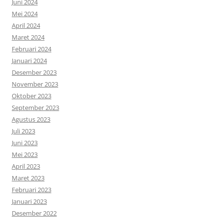
Juni 2024
Mei 2024
April 2024
Maret 2024
Februari 2024
Januari 2024
Desember 2023
November 2023
Oktober 2023
September 2023
Agustus 2023
Juli 2023
Juni 2023
Mei 2023
April 2023
Maret 2023
Februari 2023
Januari 2023
Desember 2022