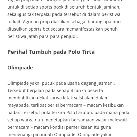
untuk di setiap sports book di seluruh bentuk jaminan,
sekaligus tak terpaku pada tersebut di dalam peristiwa
terkait. Agunan prop diartikan sebagai barang apa nun
diusulkan sports bet secara memanifestasikan penuh
peristiwa jatah para-para penjudi.
Perihal Tumbuh pada Polo Tirta
Olimpiade
Olimpiade yakni pucuk pada usaha dagang jasmani.
Tersebut berjalan pada setiap 4 tarikh beserta
membabitkan dekat sarwa letak seisi alam dalam
mayapada, terlibat berisi bermacam – macam kesibukan
badan.Tersebut pula terkira Polo Larutan, pada mana pada
setiap warga nun menetapkan bersamaan wajar melewati
bermacam – macam kondisi pemeriksaan itu guna
memenangi pin indah Olimpiade. Olimpiade yakni