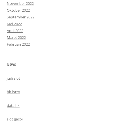
November 2022
Oktober 2022
September 2022
Mei 2022
April 2022
Maret 2022
Februari 2022
NEWS
judi slot
hk lotto
data hk
slot gacor