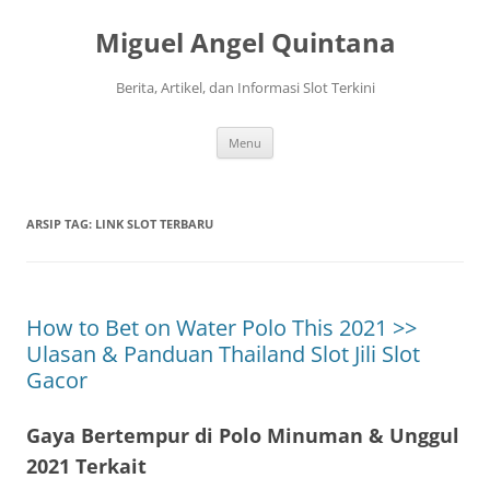
Langsung
ke
Miguel Angel Quintana
isi
Berita, Artikel, dan Informasi Slot Terkini
Menu
ARSIP TAG:
LINK SLOT TERBARU
How to Bet on Water Polo This 2021 >>
Ulasan & Panduan Thailand Slot Jili Slot
Gacor
Gaya Bertempur di Polo Minuman & Unggul
2021 Terkait