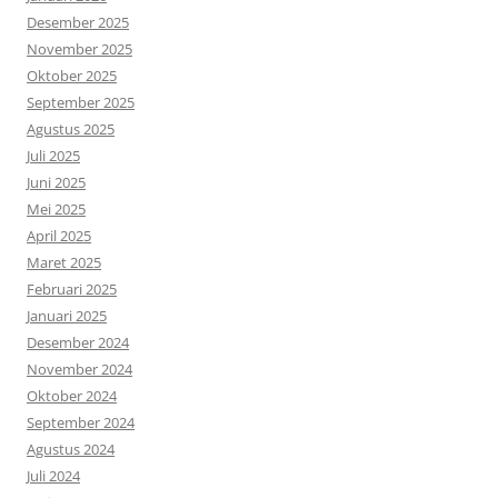
Desember 2025
November 2025
Oktober 2025
September 2025
Agustus 2025
Juli 2025
Juni 2025
Mei 2025
April 2025
Maret 2025
Februari 2025
Januari 2025
Desember 2024
November 2024
Oktober 2024
September 2024
Agustus 2024
Juli 2024