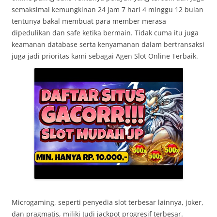
semaksimal kemungkinan 24 jam 7 hari 4 minggu 12 bulan
tentunya bakal membuat para member merasa
dipedulikan dan safe ketika bermain. Tidak cuma itu juga
keamanan database serta kenyamanan dalam bertransaksi
juga jadi prioritas kami sebagai Agen Slot Online Terbaik.
Microgaming, seperti penyedia slot terbesar lainnya, joker,
dan pragmatis, miliki Judi jackpot progresif terbesar.