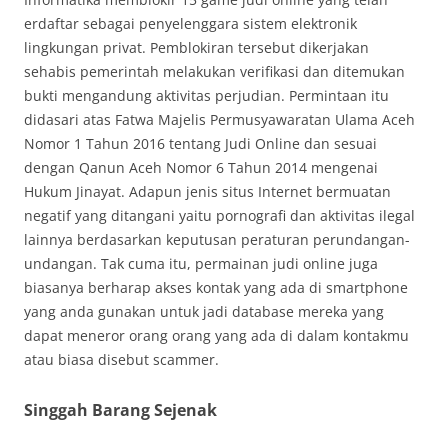
erdaftar sebagai penyelenggara sistem elektronik
lingkungan privat. Pemblokiran tersebut dikerjakan
sehabis pemerintah melakukan verifikasi dan ditemukan
bukti mengandung aktivitas perjudian. Permintaan itu
didasari atas Fatwa Majelis Permusyawaratan Ulama Aceh
Nomor 1 Tahun 2016 tentang Judi Online dan sesuai
dengan Qanun Aceh Nomor 6 Tahun 2014 mengenai
Hukum Jinayat. Adapun jenis situs Internet bermuatan
negatif yang ditangani yaitu pornografi dan aktivitas ilegal
lainnya berdasarkan keputusan peraturan perundangan-
undangan. Tak cuma itu, permainan judi online juga
biasanya berharap akses kontak yang ada di smartphone
yang anda gunakan untuk jadi database mereka yang
dapat meneror orang orang yang ada di dalam kontakmu
atau biasa disebut scammer.
Singgah Barang Sejenak