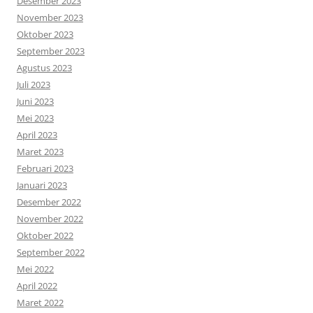
Desember 2023
November 2023
Oktober 2023
September 2023
Agustus 2023
Juli 2023
Juni 2023
Mei 2023
April 2023
Maret 2023
Februari 2023
Januari 2023
Desember 2022
November 2022
Oktober 2022
September 2022
Mei 2022
April 2022
Maret 2022