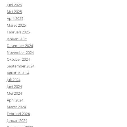
Juni 2025
Mei 2025
April 2025
Maret 2025
Februari 2025
Januari 2025
Desember 2024
November 2024
Oktober 2024
September 2024
Agustus 2024
Juli 2024
Juni 2024
Mei 2024
April 2024
Maret 2024
Februari 2024
Januari 2024