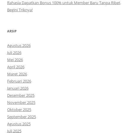
Rahasia Dapatkan Bonus 100% untuk Member Baru Tanpa Ribet,
Begini Triknya!
ARSIP
Agustus 2026
Juli 2026
Mei 2026
April 2026
Maret 2026
Februari 2026
Januari 2026
Desember 2025
November 2025
Oktober 2025
September 2025
Agustus 2025
Juli 2025