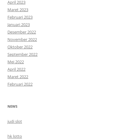
April 2023
Maret 2023
Februari 2023
Januari 2023
Desember 2022
November 2022
Oktober 2022
September 2022
Mei 2022
April 2022
Maret 2022
Februari 2022
NEWS
judi slot
hk lotto