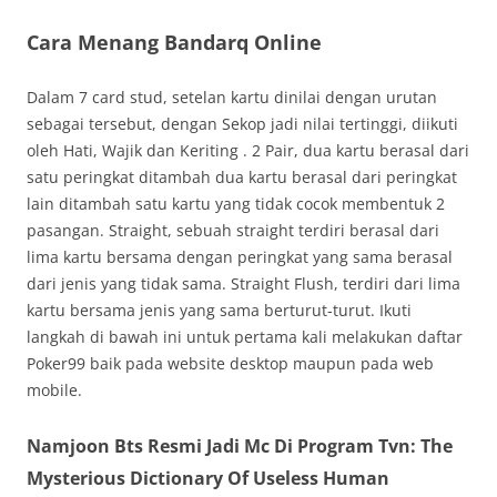
Cara Menang Bandarq Online
Dalam 7 card stud, setelan kartu dinilai dengan urutan
sebagai tersebut, dengan Sekop jadi nilai tertinggi, diikuti
oleh Hati, Wajik dan Keriting . 2 Pair, dua kartu berasal dari
satu peringkat ditambah dua kartu berasal dari peringkat
lain ditambah satu kartu yang tidak cocok membentuk 2
pasangan. Straight, sebuah straight terdiri berasal dari
lima kartu bersama dengan peringkat yang sama berasal
dari jenis yang tidak sama. Straight Flush, terdiri dari lima
kartu bersama jenis yang sama berturut-turut. Ikuti
langkah di bawah ini untuk pertama kali melakukan daftar
Poker99 baik pada website desktop maupun pada web
mobile.
Namjoon Bts Resmi Jadi Mc Di Program Tvn: The
Mysterious Dictionary Of Useless Human