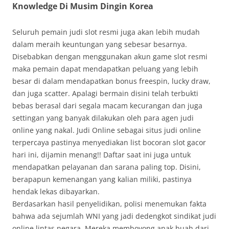
Knowledge Di Musim Dingin Korea
Seluruh pemain judi slot resmi juga akan lebih mudah
dalam meraih keuntungan yang sebesar besarnya.
Disebabkan dengan menggunakan akun game slot resmi
maka pemain dapat mendapatkan peluang yang lebih
besar di dalam mendapatkan bonus freespin, lucky draw,
dan juga scatter. Apalagi bermain disini telah terbukti
bebas berasal dari segala macam kecurangan dan juga
settingan yang banyak dilakukan oleh para agen judi
online yang nakal. Judi Online sebagai situs judi online
terpercaya pastinya menyediakan list bocoran slot gacor
hari ini, dijamin menang!! Daftar saat ini juga untuk
mendapatkan pelayanan dan sarana paling top. Disini,
berapapun kemenangan yang kalian miliki, pastinya
hendak lekas dibayarkan.
Berdasarkan hasil penyelidikan, polisi menemukan fakta
bahwa ada sejumlah WNI yang jadi dedengkot sindikat judi
online lintas negara. Mereka memboyong anak buah dari