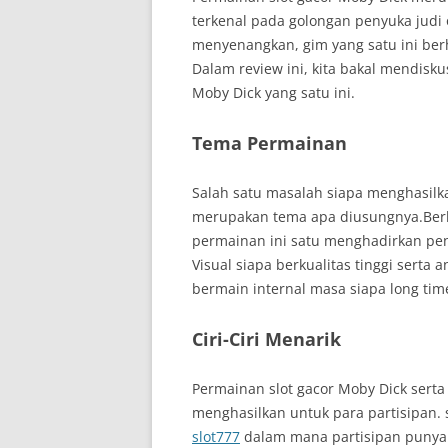
terkenal pada golongan penyuka judi 
menyenangkan, gim yang satu ini ber
Dalam review ini, kita bakal mendisk
Moby Dick yang satu ini.
Tema Permainan
Salah satu masalah siapa menghasilka
merupakan tema apa diusungnya.Berla
permainan ini satu menghadirkan pen
Visual siapa berkualitas tinggi sert
bermain internal masa siapa long tim
Ciri-Ciri Menarik
Permainan slot gacor Moby Dick serta
menghasilkan untuk para partisipan. sa
slot777
dalam mana partisipan punya