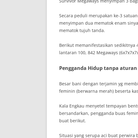
Survivor Megaways menyimpan 3 bagi
Secara peduli merupakan ke-3 satuan 
menyimpan dua mematok enam sinyal d
mematok tujuh tanda.
Berikut memanifestasikan sedikitnya
lantaran 100, 842 Megaways (6x7x7x7x
Pengganda Hidup tanpa aturan
Besar bani dengan terjamin yg membin
feminin (berwarna merah) beserta kas
Kala Engkau menyetel tempayan bentu
bersandarkan, pengganda buas femini
buat berikut.
Situasi yang serupa aci buat perwira 