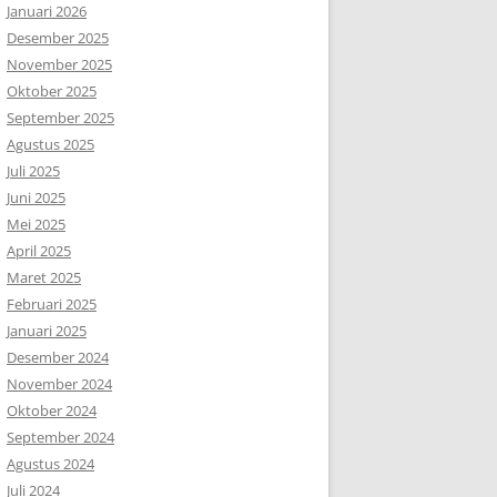
Januari 2026
Desember 2025
November 2025
Oktober 2025
September 2025
Agustus 2025
Juli 2025
Juni 2025
Mei 2025
April 2025
Maret 2025
Februari 2025
Januari 2025
Desember 2024
November 2024
Oktober 2024
September 2024
Agustus 2024
Juli 2024