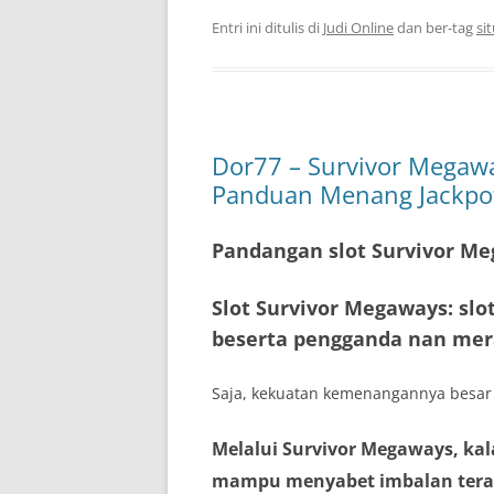
Entri ini ditulis di
Judi Online
dan ber-tag
si
Dor77 – Survivor Megaw
Panduan Menang Jackpot 
Pandangan slot Survivor Me
Slot Survivor Megaways: sl
beserta pengganda nan me
Saja, kekuatan kemenangannya besar
Melalui Survivor Megaways, ka
mampu menyabet imbalan terat