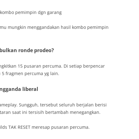
 kombo pemimpin dgn garang
 Kamu mungkin menggandakan hasil kombo pemimpin
bulkan ronde prodeo?
ngkitkan 15 pusaran percuma. Di setiap berpencar
 5 fragmen percuma yg lain.
ngganda liberal
meplay. Sungguh, tersebut seluruh berjalan berisi
aran saat ini tersisih bertambah menegangkan.
Wilds TAK RESET meresap pusaran percuma.