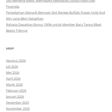
Slot Bertema Mesir: Menyelami Keindahan Dunia Firaun dan
Piramida
Pengalaman Menarik Bermain Slot Review Buffalo Power Hold And
Win yang Bikin Ketagihan
Rahasia Dapatkan Bonus 100% untuk Member Baru Tanpa Ribet,
Begini Triknya!
ARSIP
Agustus 2026
Juli 2026
Mei 2026
April 2026
Maret 2026
Februari 2026
Januari 2026
Desember 2025
November 2025