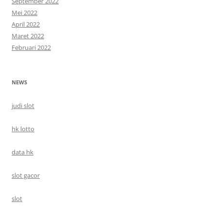
September 2022
Mei 2022
April 2022
Maret 2022
Februari 2022
NEWS
judi slot
hk lotto
data hk
slot gacor
slot