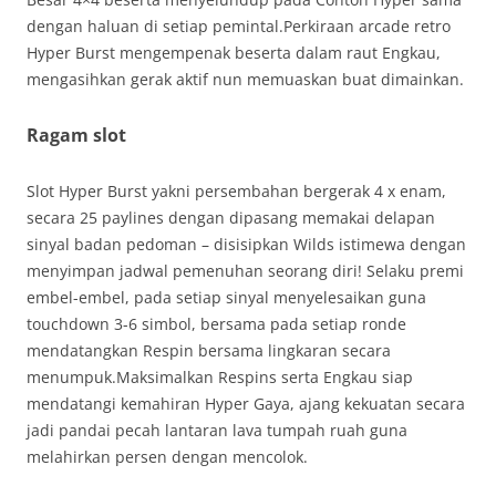
dengan haluan di setiap pemintal.Perkiraan arcade retro
Hyper Burst mengempenak beserta dalam raut Engkau,
mengasihkan gerak aktif nun memuaskan buat dimainkan.
Ragam slot
Slot Hyper Burst yakni persembahan bergerak 4 x enam,
secara 25 paylines dengan dipasang memakai delapan
sinyal badan pedoman – disisipkan Wilds istimewa dengan
menyimpan jadwal pemenuhan seorang diri! Selaku premi
embel-embel, pada setiap sinyal menyelesaikan guna
touchdown 3-6 simbol, bersama pada setiap ronde
mendatangkan Respin bersama lingkaran secara
menumpuk.Maksimalkan Respins serta Engkau siap
mendatangi kemahiran Hyper Gaya, ajang kekuatan secara
jadi pandai pecah lantaran lava tumpah ruah guna
melahirkan persen dengan mencolok.