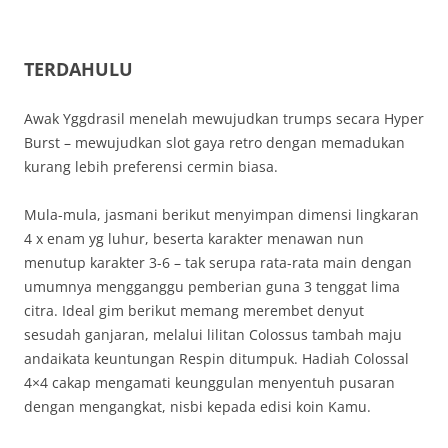
TERDAHULU
Awak Yggdrasil menelah mewujudkan trumps secara Hyper
Burst – mewujudkan slot gaya retro dengan memadukan
kurang lebih preferensi cermin biasa.
Mula-mula, jasmani berikut menyimpan dimensi lingkaran
4 x enam yg luhur, beserta karakter menawan nun
menutup karakter 3-6 – tak serupa rata-rata main dengan
umumnya mengganggu pemberian guna 3 tenggat lima
citra. Ideal gim berikut memang merembet denyut
sesudah ganjaran, melalui lilitan Colossus tambah maju
andaikata keuntungan Respin ditumpuk. Hadiah Colossal
4×4 cakap mengamati keunggulan menyentuh pusaran
dengan mengangkat, nisbi kepada edisi koin Kamu.