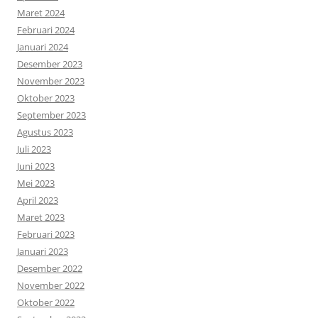
Maret 2024
Februari 2024
Januari 2024
Desember 2023
November 2023
Oktober 2023
September 2023
Agustus 2023
Juli 2023
Juni 2023
Mei 2023
April 2023
Maret 2023
Februari 2023
Januari 2023
Desember 2022
November 2022
Oktober 2022